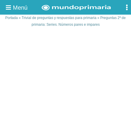
Menú
Portada
»
Trivial de preguntas y respuestas para primaria
»
Preguntas 2º de
primaria: Series. Números pares e impares