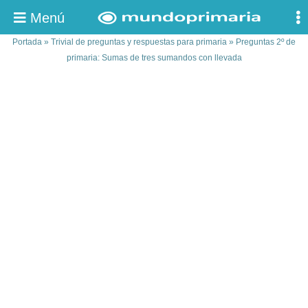
Menú
Portada
»
Trivial de preguntas y respuestas para primaria
»
Preguntas 2º de
primaria: Sumas de tres sumandos con llevada