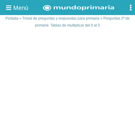
Menú
Portada
»
Trivial de preguntas y respuestas para primaria
»
Preguntas 2º de
primaria: Tablas de multiplicar del 0 al 5