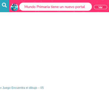
»
Juego Encuentra el dibujo – 05