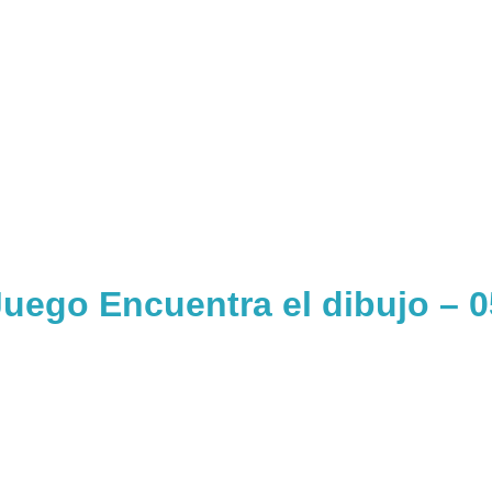
Juego Encuentra el dibujo – 0