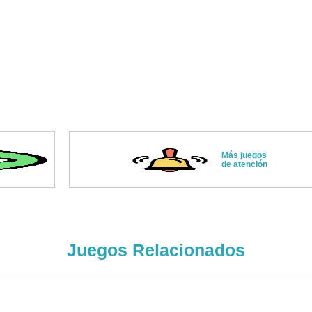
Más juegos
de atención
Juegos Relacionados