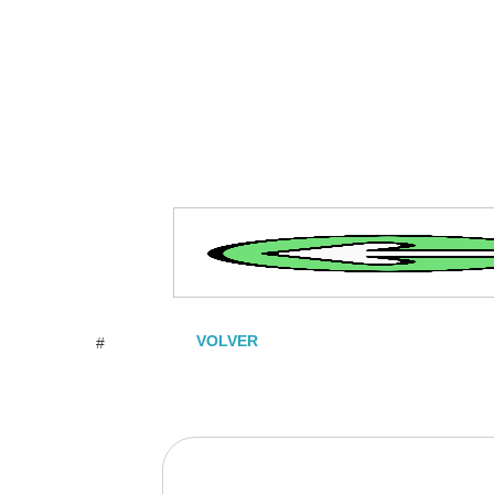
VOLVER
#