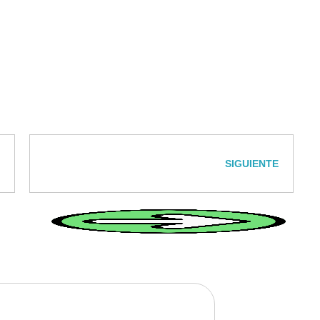
SIGUIENTE