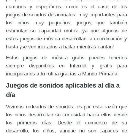
comunes y específicos, como es el caso de los
juegos de sonidos de animales, muy importantes para
los niños muy pequeños, juegos que también
estimulan su capacidad motriz, ya que algunos de
estos juegos de música desarrollan la coordinación y
hasta ¡se ven incitados a bailar mientras cantan!
Estos juegos de música gratis puedes tenerlos
siempre disponibles en Internet y gratis para
incorporarlos a tu rutina gracias a Mundo Primaria.
Juegos de sonidos aplicables al día a
día
Vivimos rodeados de sonidos, es por esta razón que
los niños desarrollan su curiosidad hacia ellos desde
los primeros días. Desde el comienzo de su
desarrollo, los niños, aunque no son capaces de