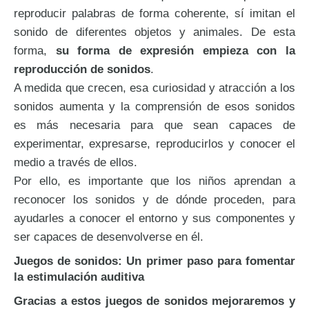
reproducir palabras de forma coherente, sí imitan el
sonido de diferentes objetos y animales. De esta
forma,
su forma de expresión empieza con la
reproducción de sonidos
.
A medida que crecen, esa curiosidad y atracción a los
sonidos aumenta y la comprensión de esos sonidos
es más necesaria para que sean capaces de
experimentar, expresarse, reproducirlos y conocer el
medio a través de ellos.
Por ello, es importante que los niños aprendan a
reconocer los sonidos y de dónde proceden, para
ayudarles a conocer el entorno y sus componentes y
ser capaces de desenvolverse en él.
Juegos de sonidos: Un primer paso para fomentar
la estimulación auditiva
Gracias a estos juegos de sonidos mejoraremos y