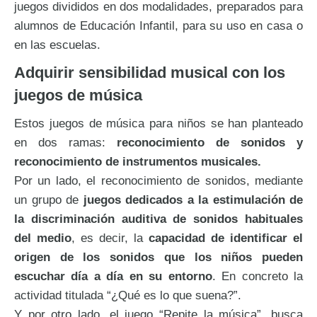
juegos divididos en dos modalidades, preparados para
alumnos de Educación Infantil, para su uso en casa o
en las escuelas.
Adquirir sensibilidad musical con los
juegos de música
Estos juegos de música para niños se han planteado
en dos ramas:
reconocimiento de sonidos y
reconocimiento de instrumentos musicales.
Por un lado, el reconocimiento de sonidos, mediante
un grupo de
juegos dedicados a la estimulación de
la discriminación auditiva de sonidos habituales
del medio
, es decir, la
capacidad de identificar el
origen de los sonidos que los niños pueden
escuchar día a día en su entorno
. En concreto la
actividad titulada “¿Qué es lo que suena?”.
Y por otro lado, el juego “Repite la música”, busca