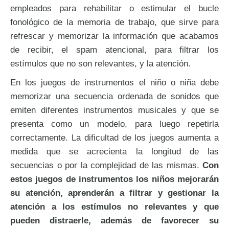
empleados para rehabilitar o estimular el bucle
fonológico de la memoria de trabajo, que sirve para
refrescar y memorizar la información que acabamos
de recibir, el spam atencional, para filtrar los
estímulos que no son relevantes, y la atención.
En los juegos de instrumentos el niño o niña debe
memorizar una secuencia ordenada de sonidos que
emiten diferentes instrumentos musicales y que se
presenta como un modelo, para luego repetirla
correctamente. La dificultad de los juegos aumenta a
medida que se acrecienta la longitud de las
secuencias o por la complejidad de las mismas.
Con
estos juegos de instrumentos los niños mejorarán
su atención, aprenderán a filtrar y gestionar la
atención a los estímulos no relevantes y que
pueden distraerle, además de favorecer su