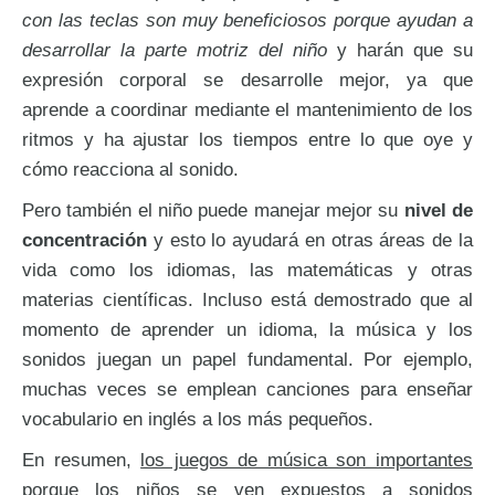
con las teclas son muy beneficiosos porque ayudan a
desarrollar la parte motriz del niño
y harán que su
expresión corporal se desarrolle mejor, ya que
aprende a coordinar mediante el mantenimiento de los
ritmos y ha ajustar los tiempos entre lo que oye y
cómo reacciona al sonido.
Pero también el niño puede manejar mejor su
nivel de
concentración
y esto lo ayudará en otras áreas de la
vida como los idiomas, las matemáticas y otras
materias científicas. Incluso está demostrado que al
momento de aprender un idioma, la música y los
sonidos juegan un papel fundamental. Por ejemplo,
muchas veces se emplean canciones para enseñar
vocabulario en inglés a los más pequeños.
En resumen,
los juegos de música son importantes
porque los niños se ven expuestos a sonidos