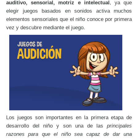
auditivo, sensorial, motriz e intelectual
, ya que
elegir juegos basados en sonidos activa muchos
elementos sensoriales que el niño conoce por primera
vez y descubre mediante el juego.
Los juegos son importantes en la primera etapa de
desarrollo del niño y son una de las
principales
razones para que el niño sea capaz de dar una