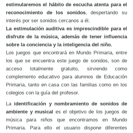
estimularemos el hábito de escucha atenta para el
reconocimiento de los sonidos
, despertando su
interés por ser sonidos cercanos a él.
La estimulación auditiva es imprescindible para el
disfrute de la música, además de tener influencia
sobre la conciencia y la inteligencia del niño.
Los juegos que encontrará en Mundo Primaria, entre
los que se encuentra este juego de sonidos, son de
acceso totalmente gratuito, sirviendo como
complemento educativo para alumnos de Educación
Primaria, tanto en casa con las familias como en los
colegios con la guía del profesor.
La
identificación y nombramiento de sonidos de
ambiente y musical
es el objetivo de los juegos de
música para niños que encontramos en Mundo
Primaria. Para ello el usuario dispone diferentes