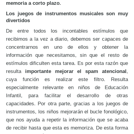
memoria a corto plazo.
Los juegos de instrumentos musicales son muy
divertidos
De entre todos los incontables estímulos que
recibimos a la vez a diario, debemos ser capaces de
concentrarnos en uno de ellos y obtener la
información que necesitamos, sin que el resto de
estímulos dificulten esta tarea. Es por esta razón que
resulta
importante mejorar el spam atencional
,
cuya función es realizar este filtro. Resulta
especialmente relevante en niños de Educación
Infantil, para facilitar el desarrollo de otras
capacidades. Por otra parte, gracias a los juegos de
instrumentos, los niños mejorarán el bucle fonológico,
que nos ayuda a repetir la información que se acaba
de recibir hasta que esta es memoriza. De esta forma