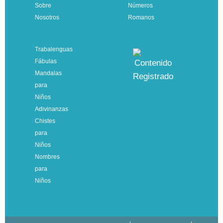
Sobre
Números
Nosotros
Romanos
Trabalenguas
Fábulas
Mandalas
para
Niños
Adivinanzas
Chistes
para
Niños
Nombres
para
Niños