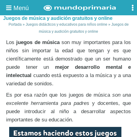
Menú
Juegos de música y audición gratuitos y online
Portada
»
Juegos didácticos y educativos para niños online
»
Juegos de
música y audición gratuitos y online
Los
juegos de música
son muy importantes para los
niños sin importar la edad que tengan y es que
científicamente está demostrado que un ser humano
puede tener un
mejor desarrollo mental e
intelectual
cuando está expuesto a la música y a una
variedad de sonidos.
Es por esa razón que los juegos de música
son una
excelente herramienta para padres
y docentes, que
puede introducir al niño a desarrollar aspectos
importantes de su educación.