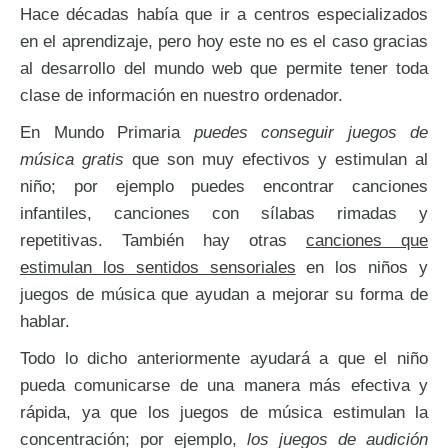
Hace décadas había que ir a centros especializados
en el aprendizaje, pero hoy este no es el caso gracias
al desarrollo del mundo web que permite tener toda
clase de información en nuestro ordenador.
En Mundo Primaria
puedes conseguir juegos de
música gratis
que son muy efectivos y estimulan al
niño; por ejemplo puedes encontrar canciones
infantiles, canciones con sílabas rimadas y
repetitivas. También hay otras
canciones que
estimulan los sentidos sensoriales
en los niños y
juegos de música que ayudan a mejorar su forma de
hablar.
Todo lo dicho anteriormente ayudará a que el niño
pueda comunicarse de una manera más efectiva y
rápida, ya que los juegos de música estimulan la
concentración; por ejemplo,
los juegos de audición