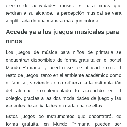
elenco de actividades musicales para niños que
tendrán a su alcance, la percepción musical se verá
amplificada de una manera más que notoria.
Accede ya a los juegos musicales para
niños
Los juegos de música para niños de primaria se
encuentran disponibles de forma gratuita en el portal
Mundo Primaria, y pueden ser de utilidad, como el
resto de juegos, tanto en el ambiente académico como
el familiar, sirviendo como refuerzo a la estimulación
del alumno, complementado lo aprendido en el
colegio, gracias a las dos modalidades de juego y las
variantes de actividades en cada una de ellas.
Estos juegos de instrumentos que encontrará, de
forma gratuita, en Mundo Primaria, pueden ser