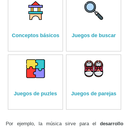
Conceptos básicos
Juegos de buscar
Juegos de puzles
Juegos de parejas
Por ejemplo, la música sirve para el
desarrollo