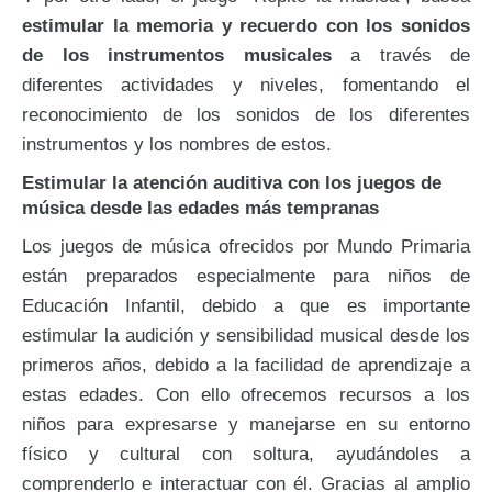
estimular la memoria y recuerdo con los sonidos
de los instrumentos musicales
a través de
diferentes actividades y niveles, fomentando el
reconocimiento de los sonidos de los diferentes
instrumentos y los nombres de estos.
Estimular la atención auditiva con los juegos de
música desde las edades más tempranas
Los juegos de música ofrecidos por Mundo Primaria
están preparados especialmente para niños de
Educación Infantil, debido a que es importante
estimular la audición y sensibilidad musical desde los
primeros años, debido a la facilidad de aprendizaje a
estas edades. Con ello ofrecemos recursos a los
niños para expresarse y manejarse en su entorno
físico y cultural con soltura, ayudándoles a
comprenderlo e interactuar con él. Gracias al amplio