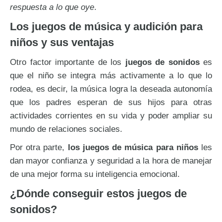
respuesta a lo que oye
.
Los juegos de música y audición para
niños y sus ventajas
Otro factor importante de los
juegos de sonidos
es
que el niño se integra más activamente a lo que lo
rodea, es decir, la música logra la deseada autonomía
que los padres esperan de sus hijos para otras
actividades corrientes en su vida y poder ampliar su
mundo de relaciones sociales.
Por otra parte,
los juegos de música para niños
les
dan mayor confianza y seguridad a la hora de manejar
de una mejor forma su inteligencia emocional.
¿Dónde conseguir estos juegos de
sonidos?