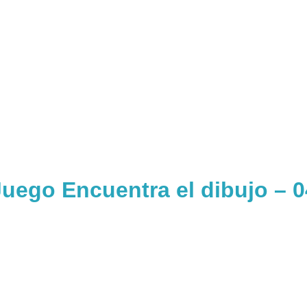
Juego Encuentra el dibujo – 0