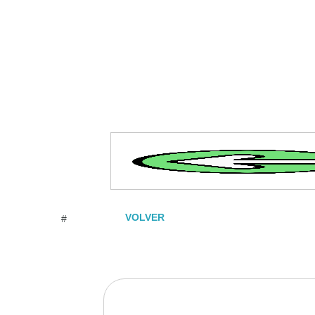
VOLVER
#