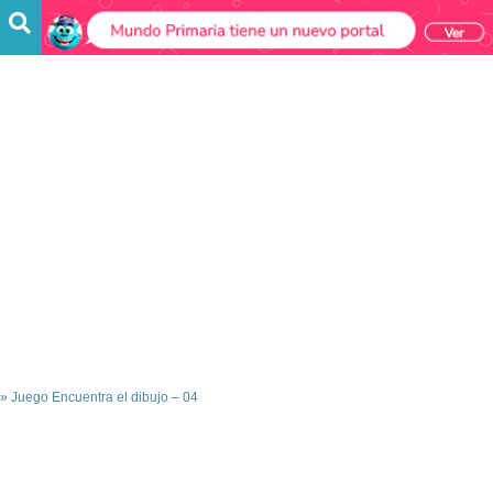
»
Juego Encuentra el dibujo – 04