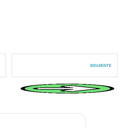
SIGUIENTE