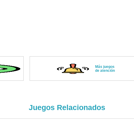
Más juegos
de atención
Juegos Relacionados