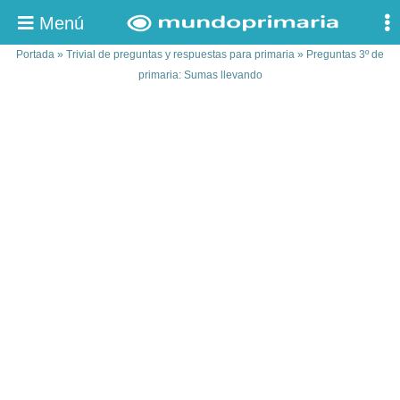
Menú
Portada
»
Trivial de preguntas y respuestas para primaria
»
Preguntas 3º de
primaria: Sumas llevando