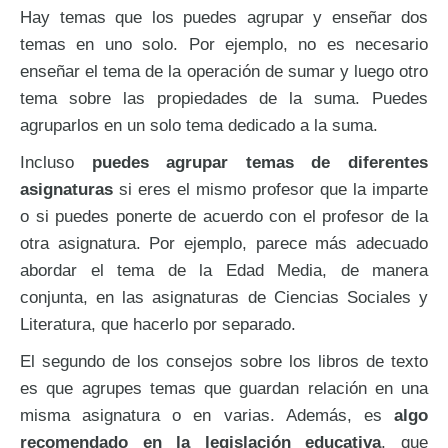
Hay temas que los puedes agrupar y enseñar dos
temas en uno solo. Por ejemplo, no es necesario
enseñar el tema de la operación de sumar y luego otro
tema sobre las propiedades de la suma. Puedes
agruparlos en un solo tema dedicado a la suma.
Incluso
puedes agrupar temas de diferentes
asignaturas
si eres el mismo profesor que la imparte
o si puedes ponerte de acuerdo con el profesor de la
otra asignatura. Por ejemplo, parece más adecuado
abordar el tema de la Edad Media, de manera
conjunta, en las asignaturas de Ciencias Sociales y
Literatura, que hacerlo por separado.
El segundo de los consejos sobre los libros de texto
es que agrupes temas que guardan relación en una
misma asignatura o en varias. Además, es
algo
recomendado en la legislación educativa
, que