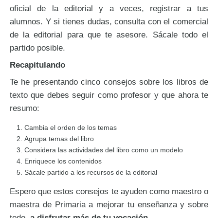
oficial de la editorial y a veces, registrar a tus
alumnos. Y si tienes dudas, consulta con el comercial
de la editorial para que te asesore. Sácale todo el
partido posible.
Recapitulando
Te he presentando cinco consejos sobre los libros de
texto que debes seguir como profesor y que ahora te
resumo:
Cambia el orden de los temas
Agrupa temas del libro
Considera las actividades del libro como un modelo
Enriquece los contenidos
Sácale partido a los recursos de la editorial
Espero que estos consejos te ayuden como maestro o
maestra de Primaria a mejorar tu enseñanza y sobre
todo,
a disfrutar más de tu vocación
.