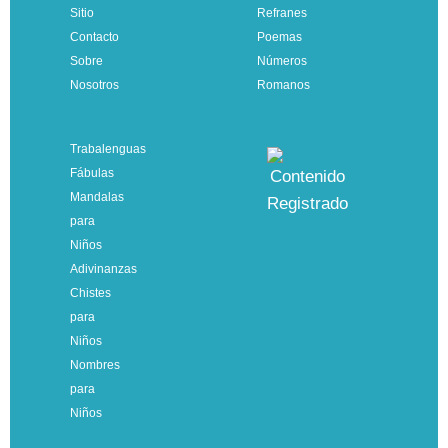
Sitio
Refranes
Contacto
Poemas
Sobre
Números
Nosotros
Romanos
Trabalenguas
Fábulas
Mandalas
para
Niños
Adivinanzas
Chistes
para
Niños
Nombres
para
Niños