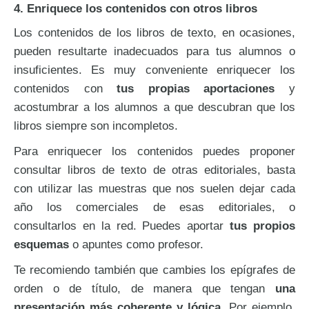
4. Enriquece los contenidos con otros libros
Los contenidos de los libros de texto, en ocasiones,
pueden resultarte inadecuados para tus alumnos o
insuficientes. Es muy conveniente enriquecer los
contenidos con
tus propias aportaciones
y
acostumbrar a los alumnos a que descubran que los
libros siempre son incompletos.
Para enriquecer los contenidos puedes proponer
consultar libros de texto de otras editoriales, basta
con utilizar las muestras que nos suelen dejar cada
año los comerciales de esas editoriales, o
consultarlos en la red. Puedes aportar
tus propios
esquemas
o apuntes como profesor.
Te recomiendo también que cambies los epígrafes de
orden o de título, de manera que tengan
una
presentación más coherente y lógica
. Por ejemplo,