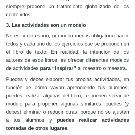
siempre propone un tratamiento globalizado de los
contenidos.
3. Las actividades son un modelo
No es ni necesario, ni mucho menos obligatorio hacer
todos y cada uno de los ejercicios que se proponen en
el libro de texto. En realidad, la intención de los
autores de esos libros, es ofrecer diferentes modelos
de actividades
para “inspirar”
al maestro o maestra.
Puedes y debes elaborar tus propias actividades, en
función de cómo vayan aprendiendo tus alumnos,
puedes realizar algunas del libro, te pueden servir de
modelo para proponer algunas similares; puedes (y
debes) eliminar o reducir otras, porque no se ajustan
a tus alumnos y
puedes realizar actividades
tomadas de otros lugares
.