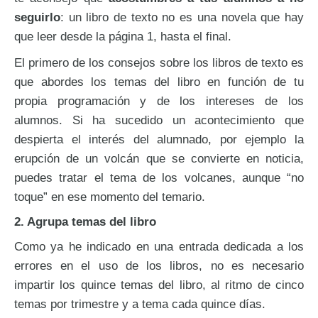
seguirlo
: un libro de texto no es una novela que hay
que leer desde la página 1, hasta el final.
El primero de los consejos sobre los libros de texto es
que abordes los temas del libro en función de tu
propia programación y de los intereses de los
alumnos. Si ha sucedido un acontecimiento que
despierta el interés del alumnado, por ejemplo la
erupción de un volcán que se convierte en noticia,
puedes tratar el tema de los volcanes, aunque “no
toque” en ese momento del temario.
2. Agrupa temas del libro
Como ya he indicado en una entrada dedicada a los
errores en el uso de los libros, no es necesario
impartir los quince temas del libro, al ritmo de cinco
temas por trimestre y a tema cada quince días.