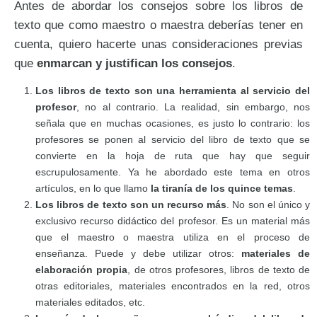
Antes de abordar los consejos sobre los libros de
texto que como maestro o maestra deberías tener en
cuenta, quiero hacerte unas consideraciones previas
que
enmarcan y justifican los consejos
.
Los libros de texto son una herramienta al servicio del
profesor
, no al contrario. La realidad, sin embargo, nos
señala que en muchas ocasiones, es justo lo contrario: los
profesores se ponen al servicio del libro de texto que se
convierte en la hoja de ruta que hay que seguir
escrupulosamente. Ya he abordado este tema en otros
artículos, en lo que llamo
la tiranía de los quince temas
.
Los libros de texto son un recurso más
. No son el único y
exclusivo recurso didáctico del profesor. Es un material más
que el maestro o maestra utiliza en el proceso de
enseñanza. Puede y debe utilizar otros:
materiales de
elaboración propia
, de otros profesores, libros de texto de
otras editoriales, materiales encontrados en la red, otros
materiales editados, etc.