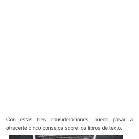
Con estas tres consideraciones, puedo pasar a
ofrecerte cinco consejos sobre los libros de texto.