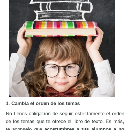
1. Cambia el orden de los temas
No tienes obligación de seguir estrictamente el orden
de los temas que te ofrece el libro de texto. Es más,
te aconsejo que
acostumbres a tus alumnos a no