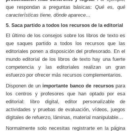
que respondan a preguntas básicas:
Qué es, qué
características tiene, dónde aparece…
5. Saca partido a todos los recursos de la editorial
El último de los consejos sobre los libros de texto es
que saques partido a todos los recursos que las
editoriales ponen a disposición del profesorado. En el
mundo editorial de los libros de texto hay una fuerte
competencia y las editoriales realizan un gran
esfuerzo por ofrecer más recursos complementarios.
Disponen de un
importante banco de recursos
para
los centros y profesores que han optado por esa
editorial: libro digital, editor personalizable de
actividades y pruebas de evaluación, vídeos, juegos
digitales de refuerzo, láminas, material manipulable…
Normalmente solo necesitas registrarte en la página