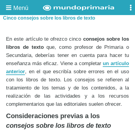
Menú
Cinco consejos sobre los libros de texto
En este artículo te ofrezco cinco
consejos sobre los
libros de texto
que, como profesor de Primaria o
Secundaria, deberías tener en cuenta para hacer tu
enseñanza más eficaz. Viene a completar
un artículo
anterior
, en el que escribía sobre errores en el uso
con los libros de texto. Los consejos se refieren al
tratamiento de los temas y de los contenidos, a la
realización de las actividades y a los recursos
complementarios que las editoriales suelen ofrecer.
Consideraciones previas a los
consejos sobre los libros de texto