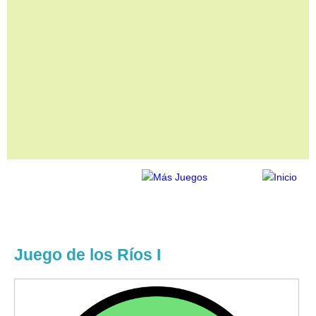
Juego de los Ríos I