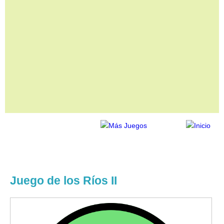
Juego de los Ríos II