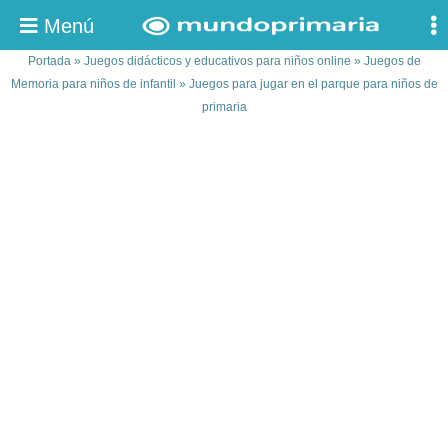
Menú
Portada
»
Juegos didácticos y educativos para niños online
»
Juegos de
Memoria para niños de infantil
»
Juegos para jugar en el parque para niños de
primaria