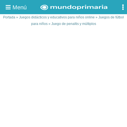
Menú
Portada
»
Juegos didácticos y educativos para niños online
»
Juegos de fútbol
para niños
»
Juego de penaltis y múltiplos