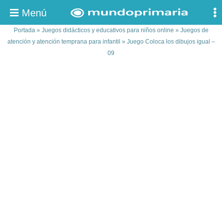
Menú
Portada
»
Juegos didácticos y educativos para niños online
»
Juegos de
atención y atención temprana para infantil
»
Juego Coloca los dibujos igual –
09