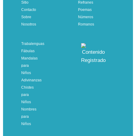
Sitio
Refranes
Contacto
Poemas
Sobre
Números
Nosotros
Romanos
Trabalenguas
Fábulas
Mandalas
para
Niños
Adivinanzas
Chistes
para
Niños
Nombres
para
Niños