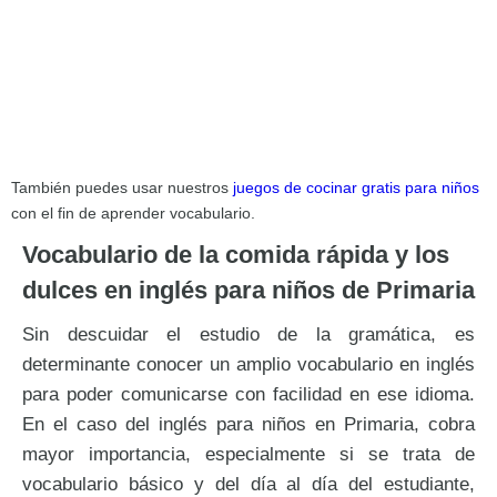
También puedes usar nuestros
juegos de cocinar gratis para niños
con el fin de aprender vocabulario.
Vocabulario de la comida rápida y los
dulces en inglés para niños de Primaria
Sin descuidar el estudio de la gramática, es
determinante conocer un amplio vocabulario en inglés
para poder comunicarse con facilidad en ese idioma.
En el caso del inglés para niños en Primaria, cobra
mayor importancia, especialmente si se trata de
vocabulario básico y del día al día del estudiante,