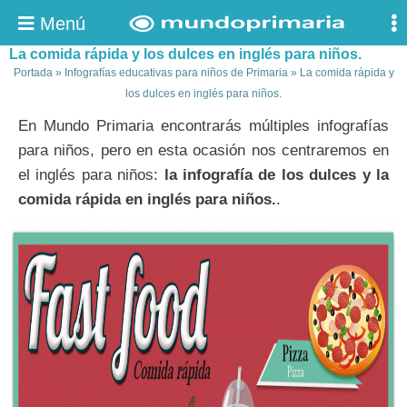
Menú
La comida rápida y los dulces en inglés para niños.
Portada
»
Infografías educativas para niños de Primaria
»
La comida rápida y
los dulces en inglés para niños.
En Mundo Primaria encontrarás múltiples infografías
para niños, pero en esta ocasión nos centraremos en
el inglés para niños:
la infografía de los dulces y la
comida rápida en
inglés para niños.
.