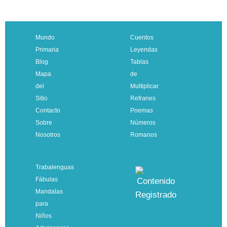
Mundo
Cuentos
Primaria
Leyendas
Blog
Tablas
Mapa
de
del
Multiplicar
Sitio
Refranes
Contacto
Poemas
Sobre
Números
Nosotros
Romanos
Trabalenguas
Fábulas
Mandalas
para
Niños