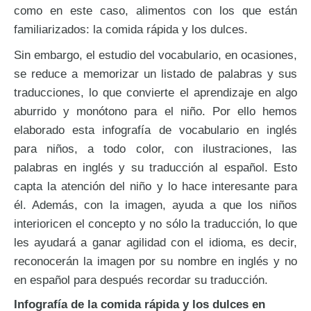
como en este caso, alimentos con los que están
familiarizados: la comida rápida y los dulces.
Sin embargo, el estudio del vocabulario, en ocasiones,
se reduce a memorizar un listado de palabras y sus
traducciones, lo que convierte el aprendizaje en algo
aburrido y monótono para el niño. Por ello hemos
elaborado esta infografía de vocabulario en inglés
para niños, a todo color, con ilustraciones, las
palabras en inglés y su traducción al español. Esto
capta la atención del niño y lo hace interesante para
él. Además, con la imagen, ayuda a que los niños
interioricen el concepto y no sólo la traducción, lo que
les ayudará a ganar agilidad con el idioma, es decir,
reconocerán la imagen por su nombre en inglés y no
en español para después recordar su traducción.
Infografía de la comida rápida y los dulces en