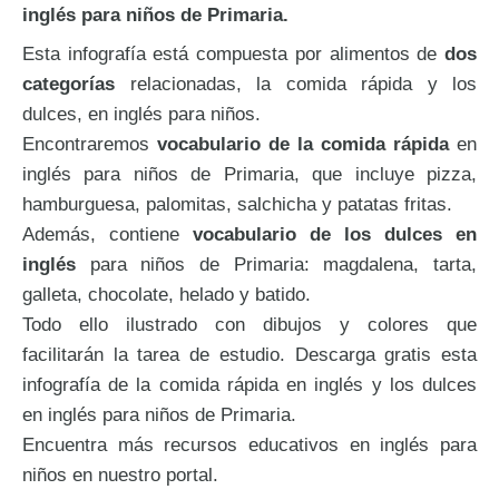
inglés para niños de Primaria.
Esta infografía está compuesta por alimentos de
dos
categorías
relacionadas, la comida rápida y los
dulces, en inglés para niños.
Encontraremos
vocabulario de la comida rápida
en
inglés para niños de Primaria, que incluye pizza,
hamburguesa, palomitas, salchicha y patatas fritas.
Además, contiene
vocabulario de los dulces en
inglés
para niños de Primaria: magdalena, tarta,
galleta, chocolate, helado y batido.
Todo ello ilustrado con dibujos y colores que
facilitarán la tarea de estudio. Descarga gratis esta
infografía de la comida rápida en inglés y los dulces
en inglés para niños de Primaria.
Encuentra más recursos educativos en inglés para
niños en nuestro portal.