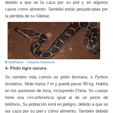
debido a que se la caza por su piel y en algunos
casos como alimento. También están perjudicadas por
la pérdida de su hábitat.
-
© OnePlanet
Creative Commons
4- Pitón tigre oscura
Su nombre más común es pitón birmana, o
Python
bivitattus
. Mide hasta 7 m y puede pesar 90 kg. Habita
en los pantanos de Asia, incluyendo China. Su cuerpo
tiene una circunferencia igual al de un poste de
teléfono. Su población está en peligro, debido a que se
las caza por su piel y cómo alimento. También debido