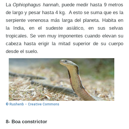
La
Ophiophagus hannah
, puede medir hasta 9 metros
de largo y pesar hasta 4 kg. A esto se suma que es la
serpiente venenosa más larga del planeta. Habita en
la India, en el sudeste asiático, en sus selvas
tropicales. Se ven muy imponentes cuando elevan su
cabeza hasta erigir la mitad superior de su cuerpo
desde el suelo.
-
© Rushenb
Creative Commons
8- Boa constrictor