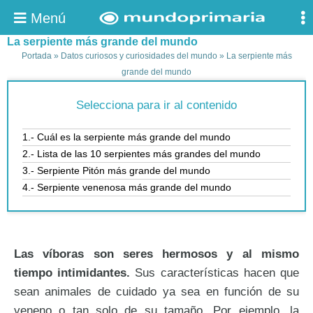
Menú
La serpiente más grande del mundo
Portada
»
Datos curiosos y curiosidades del mundo
»
La serpiente más
grande del mundo
Selecciona para ir al contenido
1.- Cuál es la serpiente más grande del mundo
2.- Lista de las 10 serpientes más grandes del mundo
3.- Serpiente Pitón más grande del mundo
4.- Serpiente venenosa más grande del mundo
Las víboras son seres hermosos y al mismo
tiempo intimidantes.
Sus características hacen que
sean animales de cuidado ya sea en función de su
veneno o tan solo de su tamaño. Por ejemplo, la