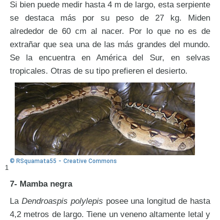
Si bien puede medir hasta 4 m de largo, esta serpiente
se destaca más por su peso de 27 kg. Miden
alrededor de 60 cm al nacer. Por lo que no es de
extrañar que sea una de las más grandes del mundo.
Se la encuentra en América del Sur, en selvas
tropicales. Otras de su tipo prefieren el desierto.
-
© RSquamata55
Creative Commons
1
7- Mamba negra
La
Dendroaspis polylepis
posee una longitud de hasta
4,2 metros de largo. Tiene un veneno altamente letal y