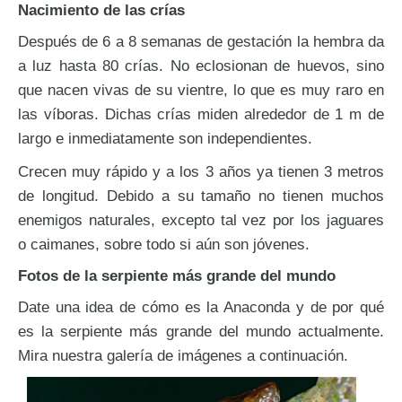
Nacimiento de las crías
Después de 6 a 8 semanas de gestación la hembra da
a luz hasta 80 crías. No eclosionan de huevos, sino
que nacen vivas de su vientre, lo que es muy raro en
las víboras. Dichas crías miden alrededor de 1 m de
largo e inmediatamente son independientes.
Crecen muy rápido y a los 3 años ya tienen 3 metros
de longitud. Debido a su tamaño no tienen muchos
enemigos naturales, excepto tal vez por los jaguares
o caimanes, sobre todo si aún son jóvenes.
Fotos de la serpiente más grande del mundo
Date una idea de cómo es la Anaconda y de por qué
es la serpiente más grande del mundo actualmente.
Mira nuestra galería de imágenes a continuación.