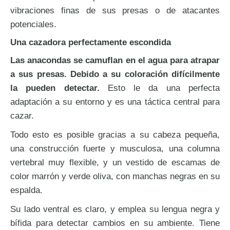
vibraciones finas de sus presas o de atacantes
potenciales.
Una cazadora perfectamente escondida
Las anacondas se camuflan en el agua para atrapar
a sus presas. Debido a su coloración difícilmente
la pueden detectar.
Esto le da una perfecta
adaptación a su entorno y es una táctica central para
cazar.
Todo esto es posible gracias a su cabeza pequeña,
una construcción fuerte y musculosa, una columna
vertebral muy flexible, y un vestido de escamas de
color marrón y verde oliva, con manchas negras en su
espalda.
Su lado ventral es claro, y emplea su lengua negra y
bífida para detectar cambios en su ambiente. Tiene