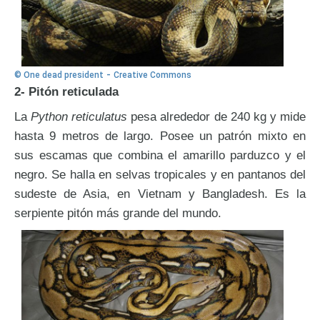
-
© One dead president
Creative Commons
2- Pitón reticulada
La
Python reticulatus
pesa alrededor de 240 kg y mide
hasta 9 metros de largo. Posee un patrón mixto en
sus escamas que combina el amarillo parduzco y el
negro. Se halla en selvas tropicales y en pantanos del
sudeste de Asia, en Vietnam y Bangladesh. Es la
serpiente pitón más grande del mundo.