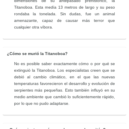
dimensiones de su antepasado prehistórico, la
Titanoboa. Esta medía 13 metros de largo y su peso
rondaba la tonelada. Sin dudas, fue un animal
amenazante, capaz de causar más terror que
cualquier otra víbora.
¿Cómo se murió la Titanoboa?
No es posible saber exactamente cómo o por qué se
extinguió la Titanoboa. Los especialistas creen que se
debió al cambio climático, en el que las nuevas
temperaturas favorecieron el desarrollo y evolución de
serpientes más pequeñas. Esto también influyó en su
medio ambiente que cambió lo suficientemente rápido,
por lo que no pudo adaptarse.