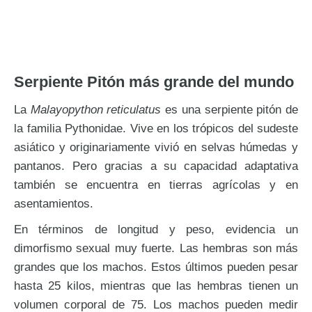
Serpiente Pitón más grande del mundo
La
Malayopython reticulatus
es una serpiente pitón de
la familia Pythonidae. Vive en los trópicos del sudeste
asiático y originariamente vivió en selvas húmedas y
pantanos. Pero gracias a su capacidad adaptativa
también se encuentra en tierras agrícolas y en
asentamientos.
En términos de longitud y peso, evidencia un
dimorfismo sexual muy fuerte. Las hembras son más
grandes que los machos. Estos últimos pueden pesar
hasta 25 kilos, mientras que las hembras tienen un
volumen corporal de 75. Los machos pueden medir