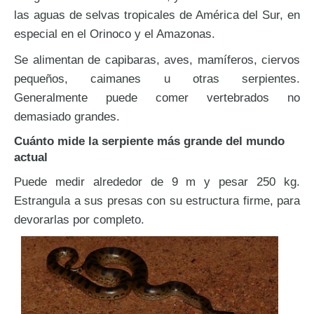
las aguas de selvas tropicales de América del Sur, en
especial en el Orinoco y el Amazonas.
Se alimentan de capibaras, aves, mamíferos, ciervos
pequeños, caimanes u otras serpientes.
Generalmente puede comer vertebrados no
demasiado grandes.
Cuánto mide la serpiente más grande del mundo
actual
Puede medir alrededor de 9 m y pesar 250 kg.
Estrangula a sus presas con su estructura firme, para
devorarlas por completo.