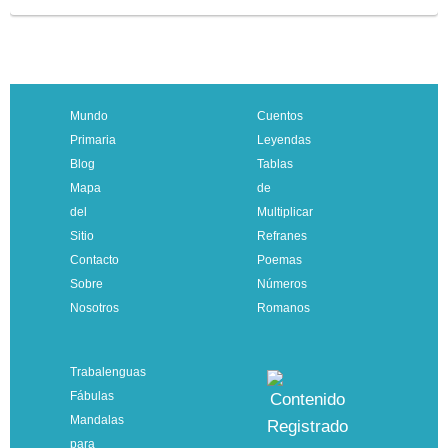
Mundo
Cuentos
Primaria
Leyendas
Blog
Tablas
Mapa
de
del
Multiplicar
Sitio
Refranes
Contacto
Poemas
Sobre
Números
Nosotros
Romanos
Trabalenguas
Fábulas
Mandalas
para