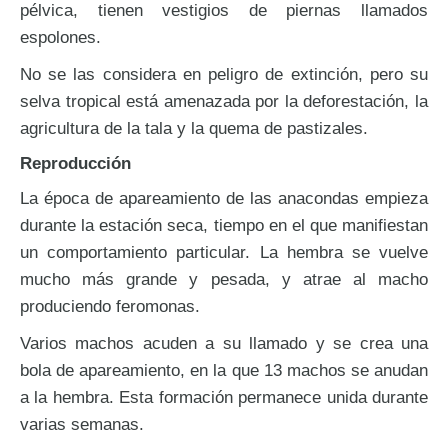
pélvica, tienen vestigios de piernas llamados
espolones.
No se las considera en peligro de extinción, pero su
selva tropical está amenazada por la deforestación, la
agricultura de la tala y la quema de pastizales.
Reproducción
La época de apareamiento de las anacondas empieza
durante la estación seca, tiempo en el que manifiestan
un comportamiento particular. La hembra se vuelve
mucho más grande y pesada, y atrae al macho
produciendo feromonas.
Varios machos acuden a su llamado y se crea una
bola de apareamiento, en la que 13 machos se anudan
a la hembra. Esta formación permanece unida durante
varias semanas.