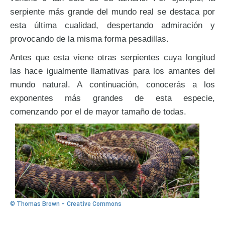
serpiente más grande del mundo real se destaca por
esta última cualidad, despertando admiración y
provocando de la misma forma pesadillas.
Antes que esta viene otras serpientes cuya longitud
las hace igualmente llamativas para los amantes del
mundo natural. A continuación, conocerás a los
exponentes más grandes de esta especie,
comenzando por el de mayor tamaño de todas.
-
© Thomas Brown
Creative Commons