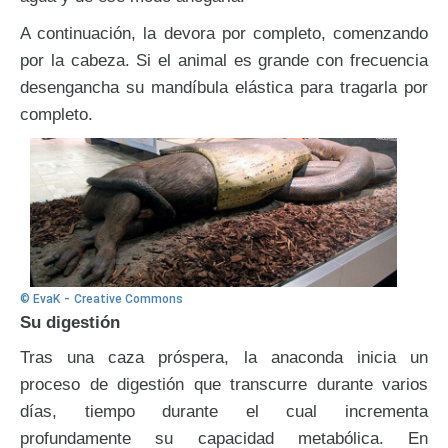
A continuación, la devora por completo, comenzando
por la cabeza. Si el animal es grande con frecuencia
desengancha su mandíbula elástica para tragarla por
completo.
-
© EvaK
Creative Commons
Su digestión
Tras una caza próspera, la anaconda inicia un
proceso de digestión que transcurre durante varios
días, tiempo durante el cual incrementa
profundamente su capacidad metabólica. En