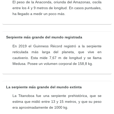
El peso de la Anaconda, oriunda del Amazonas, oscila
entre los 4 y 9 metros de longitud. En casos puntuales,
ha llegado a medir un poco más.
Serpiente más grande del mundo registrada
En 2019 el Guinness Récord registró a la serpiente
reticulada más larga del planeta, que vive en
cautiverio. Esta mide 7,67 m de longitud y se llama
Medusa. Posee un volumen corporal de 158,8 kg.
La serpiente más grande del mundo extinta
La Titanoboa fue una serpiente prehistórica, que se
estima que midió entre 13 y 15 metros, y que su peso
era aproximadamente de 1000 kg.