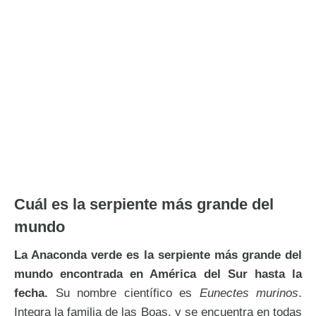
Cuál es la serpiente más grande del
mundo
La Anaconda verde es la serpiente más grande del
mundo encontrada en América del Sur hasta la
fecha.
Su nombre científico es
Eunectes murinos
.
Integra la familia de las Boas, y se encuentra en todas