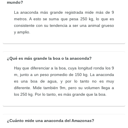
mundo?
La anaconda más grande registrada mide más de 9
metros. A esto se suma que pesa 250 kg, lo que es
consistente con su tendencia a ser una animal grueso
y amplio.
¿Qué es más grande la boa o la anaconda?
Hay que diferenciar a la boa, cuya longitud ronda los 9
m, junto a un peso promedio de 150 kg. La anaconda
es una boa de agua, y por lo tanto no es muy
diferente. Mide también 9m, pero su volumen llega a
los 250 kg. Por lo tanto, es más grande que la boa.
¿Cuánto mide una anaconda del Amazonas?