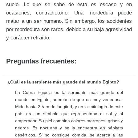
suelo. Lo que se sabe de esta es escaso y en
ocasiones, contradictorio. Una mordedura puede
matar a un ser humano. Sin embargo, los accidentes
por mordedura son raros, debido a su baja agresividad
y carácter retraído.
Preguntas frecuentes:
¿Cuál es la serpiente más grande del mundo Egipto?
La Cobra Egipcia es la serpiente más grande del
mundo en Egipto, además de que es muy venenosa.
Mide hasta 2,5 m de longitud, y en la mitología de este
país era un símbolo que representaba al sol y al
emperador. Su piel combina colores marrones, grises y
negros. Es nocturna y se la encuentra en hábitats
desérticos. Si no consigue comida, se acerca a las