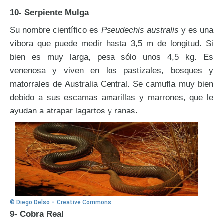
10- Serpiente Mulga
Su nombre científico es
Pseudechis australis
y es una
víbora que puede medir hasta 3,5 m de longitud. Si
bien es muy larga, pesa sólo unos 4,5 kg. Es
venenosa y viven en los pastizales, bosques y
matorrales de Australia Central. Se camufla muy bien
debido a sus escamas amarillas y marrones, que le
ayudan a atrapar lagartos y ranas.
-
© Diego Delso
Creative Commons
9- Cobra Real