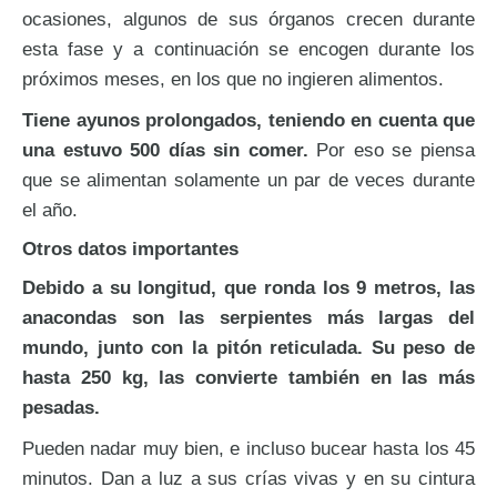
ocasiones, algunos de sus órganos crecen durante
esta fase y a continuación se encogen durante los
próximos meses, en los que no ingieren alimentos.
Tiene ayunos prolongados, teniendo en cuenta que
una estuvo 500 días sin comer.
Por eso se piensa
que se alimentan solamente un par de veces durante
el año.
Otros datos importantes
Debido a su longitud, que ronda los 9 metros, las
anacondas son las serpientes más largas del
mundo, junto con la pitón reticulada. Su peso de
hasta 250 kg, las convierte también en las más
pesadas.
Pueden nadar muy bien, e incluso bucear hasta los 45
minutos. Dan a luz a sus crías vivas y en su cintura