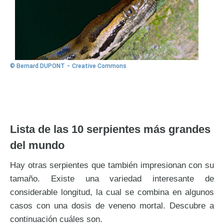
-
© Bernard DUPONT
Creative Commons
Lista de las 10 serpientes más grandes
del mundo
Hay otras serpientes que también impresionan con su
tamaño. Existe una variedad interesante de
considerable longitud, la cual se combina en algunos
casos con una dosis de veneno mortal. Descubre a
continuación cuáles son.