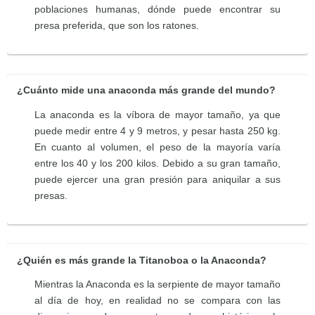
poblaciones humanas, dónde puede encontrar su
presa preferida, que son los ratones.
¿Cuánto mide una anaconda más grande del mundo?
La anaconda es la víbora de mayor tamaño, ya que
puede medir entre 4 y 9 metros, y pesar hasta 250 kg.
En cuanto al volumen, el peso de la mayoría varía
entre los 40 y los 200 kilos. Debido a su gran tamaño,
puede ejercer una gran presión para aniquilar a sus
presas.
¿Quién es más grande la Titanoboa o la Anaconda?
Mientras la Anaconda es la serpiente de mayor tamaño
al día de hoy, en realidad no se compara con las