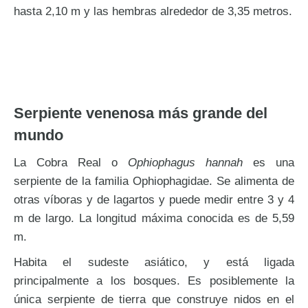
hasta 2,10 m y las hembras alrededor de 3,35 metros.
Serpiente venenosa más grande del
mundo
La Cobra Real o
Ophiophagus hannah
es una
serpiente de la familia Ophiophagidae. Se alimenta de
otras víboras y de lagartos y puede medir entre 3 y 4
m de largo. La longitud máxima conocida es de 5,59
m.
Habita el sudeste asiático, y está ligada
principalmente a los bosques. Es posiblemente la
única serpiente de tierra que construye nidos en el