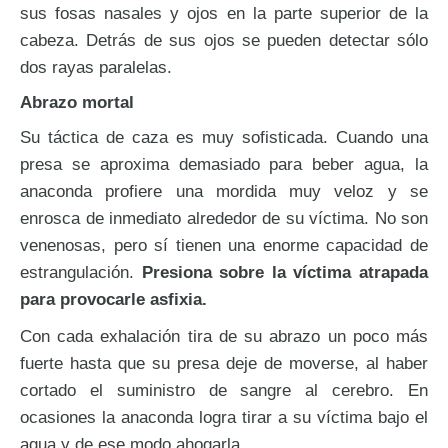
sus fosas nasales y ojos en la parte superior de la
cabeza. Detrás de sus ojos se pueden detectar sólo
dos rayas paralelas.
Abrazo mortal
Su táctica de caza es muy sofisticada. Cuando una
presa se aproxima demasiado para beber agua, la
anaconda profiere una mordida muy veloz y se
enrosca de inmediato alrededor de su víctima. No son
venenosas, pero sí tienen una enorme capacidad de
estrangulación.
Presiona sobre la víctima atrapada
para provocarle asfixia.
Con cada exhalación tira de su abrazo un poco más
fuerte hasta que su presa deje de moverse, al haber
cortado el suministro de sangre al cerebro. En
ocasiones la anaconda logra tirar a su víctima bajo el
agua y de ese modo ahogarla.