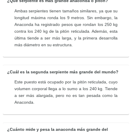
¿Qué serpiente es más grande anaconda o pitón?
Ambas serpientes tienen tamaños similares, ya que su
longitud máxima ronda los 9 metros. Sin embargo, la
Anaconda ha registrado pesos que rondan los 250 kg
contra los 240 kg de la pitón reticulada. Además, esta
última tiende a ser más larga, y la primera desarrolla
más diámetro en su estructura.
¿Cuál es la segunda serpiente más grande del mundo?
Este puesto está ocupado por la pitón reticulada, cuyo
volumen corporal llega a lo sumo a los 240 kg. Tiende
a ser más alargada, pero no es tan pesada como la
Anaconda.
¿Cuánto mide y pesa la anaconda más grande del