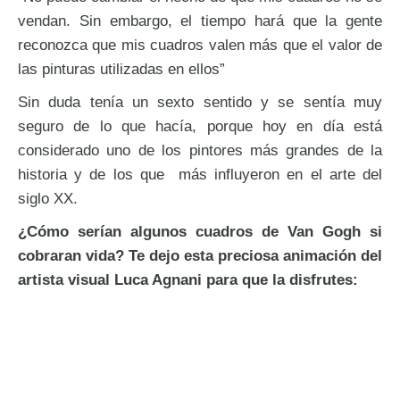
vendan. Sin embargo, el tiempo hará que la gente
reconozca que mis cuadros valen más que el valor de
las pinturas utilizadas en ellos”
Sin duda tenía un sexto sentido y se sentía muy
seguro de lo que hacía, porque hoy en día está
considerado uno de los pintores más grandes de la
historia y de los que más influyeron en el arte del
siglo XX.
¿Cómo serían algunos cuadros de Van Gogh si
cobraran vida? Te dejo esta preciosa animación del
artista visual Luca Agnani para que la disfrutes: