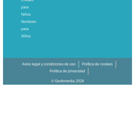
Chistes
para
Niños
Nombres
para
Niños
Aviso legal y condiciones de uso
Política de cookies
Política de privacidad
© Gesfomedia 2026