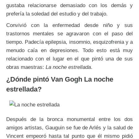
gustaba relacionarse demasiado con los demás y
prefería la soledad del estudio y del trabajo.
Convivió con la enfermedad desde niño y sus
trastornos mentales se agravaron con el paso del
tiempo. Padecía epilepsia, insomnio, esquizofrenia y a
menudo caía en depresiones. Todo esto está muy
relacionado con el lugar en el que pintó una de sus
obras maestras:
La noche estrellada
.
¿Dónde pintó Van Gogh La noche
estrellada?
Después de la bronca monumental entre los dos
amigos artistas, Gauguin se fue de Arlés y la salud de
Vincent empeoró hasta tal punto que él mismo pidió