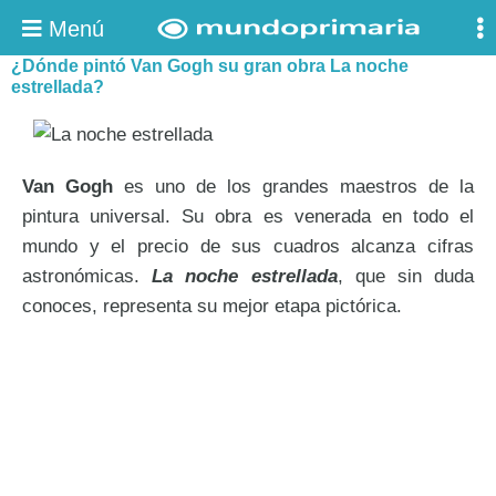
Menú
¿Dónde pintó Van Gogh su gran obra La noche
estrellada?
Van Gogh
es uno de los grandes maestros de la
pintura universal. Su obra es venerada en todo el
mundo y el precio de sus cuadros alcanza cifras
astronómicas.
La noche estrellada
, que sin duda
conoces, representa su mejor etapa pictórica.