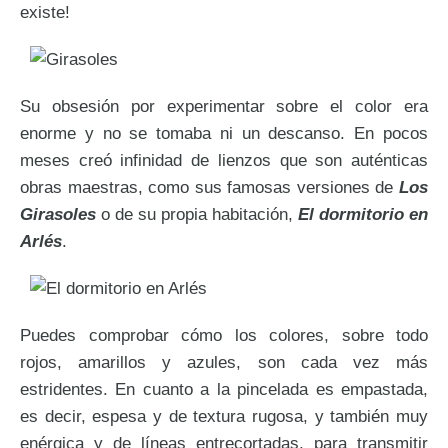
existe!
Su obsesión por experimentar sobre el color era
enorme y no se tomaba ni un descanso. En pocos
meses creó infinidad de lienzos que son auténticas
obras maestras, como sus famosas versiones de
Los
Girasoles
o de su propia habitación,
El dormitorio en
Arlés
.
Puedes comprobar cómo los colores, sobre todo
rojos, amarillos y azules, son cada vez más
estridentes. En cuanto a la pincelada es empastada,
es decir, espesa y de textura rugosa, y también muy
enérgica y de líneas entrecortadas, para transmitir