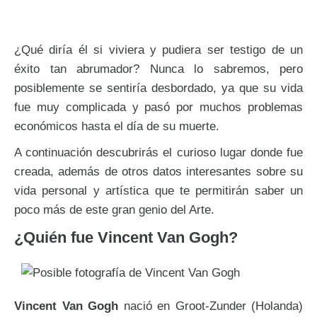
¿Qué diría él si viviera y pudiera ser testigo de un
éxito tan abrumador? Nunca lo sabremos, pero
posiblemente se sentiría desbordado, ya que su vida
fue muy complicada y pasó por muchos problemas
económicos hasta el día de su muerte.
A continuación descubrirás el curioso lugar donde fue
creada, además de otros datos interesantes sobre su
vida personal y artística que te permitirán saber un
poco más de este gran genio del Arte.
¿Quién fue Vincent Van Gogh?
Vincent Van Gogh
nació en Groot-Zunder (Holanda)