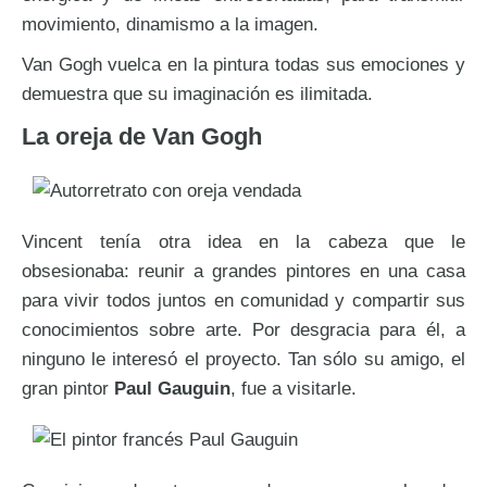
movimiento, dinamismo a la imagen.
Van Gogh vuelca en la pintura todas sus emociones y
demuestra que su imaginación es ilimitada.
La oreja de Van Gogh
Vincent tenía otra idea en la cabeza que le
obsesionaba: reunir a grandes pintores en una casa
para vivir todos juntos en comunidad y compartir sus
conocimientos sobre arte. Por desgracia para él, a
ninguno le interesó el proyecto. Tan sólo su amigo, el
gran pintor
Paul Gauguin
, fue a visitarle.