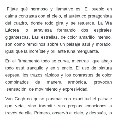
¡Fíjate qué hermoso y llamativo es! El pueblo en
calma contrasta con el cielo, el auténtico protagonista
del cuadro, donde todo gira y se retuerce. La
Vía
Láctea
lo atraviesa formando dos espirales
gigantescas. Las estrellas, de color amarillo intenso,
son como remolinos sobre un paisaje azul y morado,
igual que la increíble y brillante luna menguante.
En el firmamento todo se curva, mientras que abajo
todo está tranquilo y en silencio. El uso de pintura
espesa, los trazos rápidos y los contrastes de color
combinados de manera armónica, provocan
sensación de movimiento y expresividad.
Van Gogh no quiso plasmar con exactitud el paisaje
que veía, sino trasmitir sus propias emociones a
través de ella. Primero, observó el cielo, y después, lo