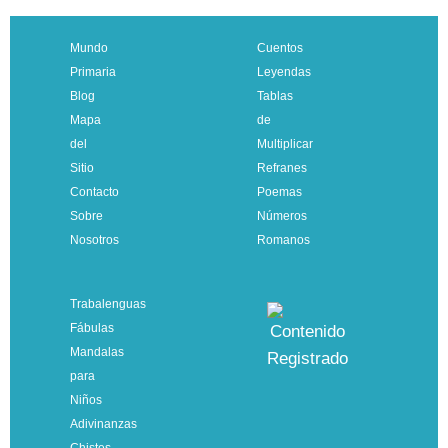
Mundo
Cuentos
Primaria
Leyendas
Blog
Tablas
Mapa
de
del
Multiplicar
Sitio
Refranes
Contacto
Poemas
Sobre
Números
Nosotros
Romanos
Trabalenguas
Fábulas
Mandalas
para
Niños
Adivinanzas