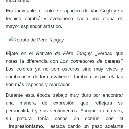
muchísimo.
Era inevitable: el color se apoderó de Van Gogh y su
técnica cambió y evolucionó hacia una etapa de
mayor esplendor artístico.
Fíjate en el
Retrato de Père Tanguy
¿Verdad que
notas la diferencia con
Los comedores de patatas
?
Los colores ya no son oscuros sino muy vivos y
combinados de forma valiente. También las pinceladas
son más espesas y marcadas.
Durante esta época trabajó muy duro por encontrar
una manera de expresión que reflejara su
personalidad y sus sentimientos. Aunque, como ves,
su pintura tenía cosas en común con el
Impresionismo
, estaba dando un paso adelante