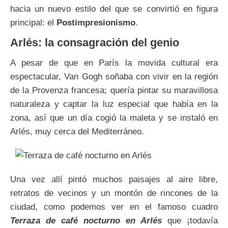
hacia un nuevo estilo del que se convirtió en figura
principal: el
Postimpresionismo
.
Arlés: la consagración del genio
A pesar de que en París la movida cultural era
espectacular, Van Gogh soñaba con vivir en la región
de la Provenza francesa; quería pintar su maravillosa
naturaleza y captar la luz especial que había en la
zona, así que un día cogió la maleta y se instaló en
Arlés, muy cerca del Mediterráneo.
Una vez allí pintó muchos paisajes al aire libre,
retratos de vecinos y un montón de rincones de la
ciudad, como podemos ver en el famoso cuadro
Terraza de café nocturno en Arlés
que ¡todavía