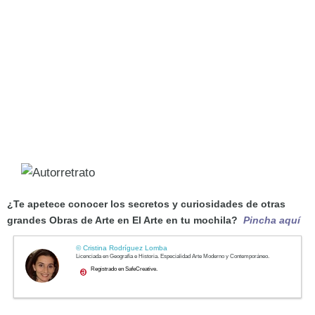
¿Te apetece conocer los secretos y curiosidades de otras
grandes Obras de Arte en El Arte en tu mochila?
Pincha aquí