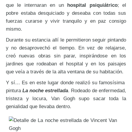
que le internaran en un
hospital psiquiátrico
; el
pobre estaba desquiciado y deseaba con todas sus
fuerzas curarse y vivir tranquilo y en paz consigo
mismo.
Durante su estancia allí le permitieron seguir pintando
y no desaprovechó el tiempo. En vez de relajarse,
creó nuevas obras sin parar, inspirándose en los
jardines que rodeaban el hospital y en los paisajes
que veía a través de la alta ventana de su habitación.
Y sí… Es en este lugar donde realizó su famosísima
pintura
La noche estrellada
. Rodeado de enfermedad,
tristeza y locura, Van Gogh supo sacar toda la
genialidad que llevaba dentro.