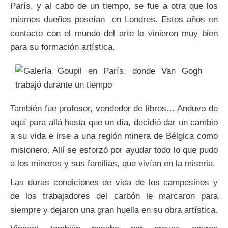
París, y al cabo de un tiempo, se fue a otra que los
mismos dueños poseían en Londres. Estos años en
contacto con el mundo del arte le vinieron muy bien
para su formación artística.
También fue profesor, vendedor de libros… Anduvo de
aquí para allá hasta que un día, decidió dar un cambio
a su vida e irse a una región minera de Bélgica como
misionero. Allí se esforzó por ayudar todo lo que pudo
a los mineros y sus familias, que vivían en la miseria.
Las duras condiciones de vida de los campesinos y
de los trabajadores del carbón le marcaron para
siempre y dejaron una gran huella en su obra artística.