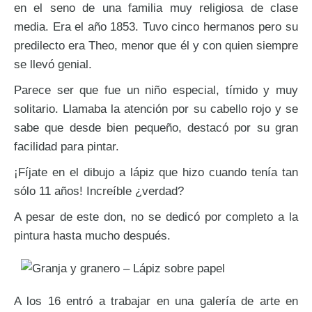
en el seno de una familia muy religiosa de clase
media. Era el año 1853. Tuvo cinco hermanos pero su
predilecto era Theo, menor que él y con quien siempre
se llevó genial.
Parece ser que fue un niño especial, tímido y muy
solitario. Llamaba la atención por su cabello rojo y se
sabe que desde bien pequeño, destacó por su gran
facilidad para pintar.
¡Fíjate en el dibujo a lápiz que hizo cuando tenía tan
sólo 11 años! Increíble ¿verdad?
A pesar de este don, no se dedicó por completo a la
pintura hasta mucho después.
A los 16 entró a trabajar en una galería de arte en