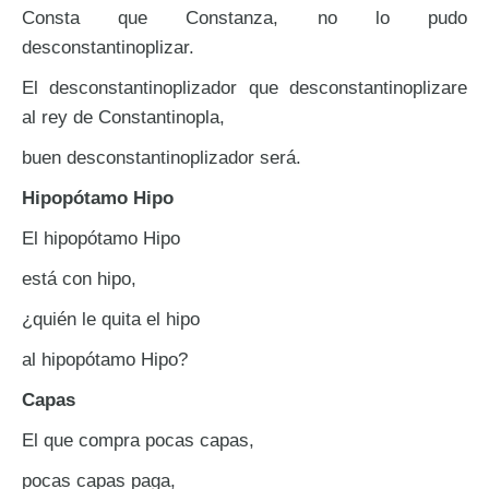
Consta que Constanza, no lo pudo
desconstantinoplizar.
El desconstantinoplizador que desconstantinoplizare
al rey de Constantinopla,
buen desconstantinoplizador será.
Hipopótamo Hipo
El hipopótamo Hipo
está con hipo,
¿quién le quita el hipo
al hipopótamo Hipo?
Capas
El que compra pocas capas,
pocas capas paga,