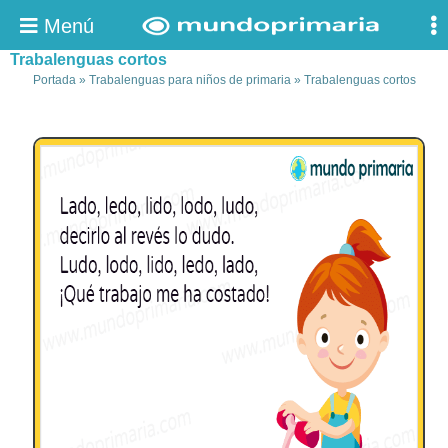
Menú
Trabalenguas cortos
Portada
»
Trabalenguas para niños de primaria
»
Trabalenguas cortos