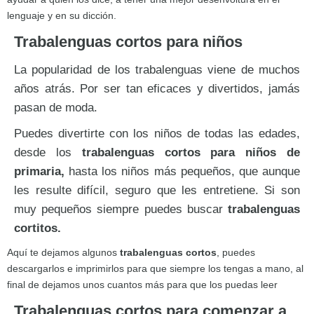
lenguaje y en su dicción.
Trabalenguas cortos para niños
La popularidad de los trabalenguas viene de muchos
años atrás. Por ser tan eficaces y divertidos, jamás
pasan de moda.
Puedes divertirte con los niños de todas las edades,
desde los
trabalenguas cortos para niños de
primaria,
hasta los niños más pequeños, que aunque
les resulte difícil, seguro que les entretiene. Si son
muy pequeños siempre puedes buscar
trabalenguas
cortitos.
Aquí te dejamos algunos
trabalenguas cortos
, puedes
descargarlos e imprimirlos para que siempre los tengas a mano, al
final de dejamos unos cuantos más para que los puedas leer
Trabalenguas cortos para comenzar a