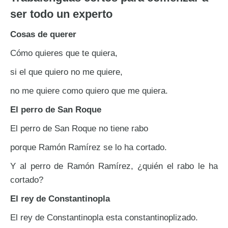
ser todo un experto
Cosas de querer
Cómo quieres que te quiera,
si el que quiero no me quiere,
no me quiere como quiero que me quiera.
El perro de San Roque
El perro de San Roque no tiene rabo
porque Ramón Ramírez se lo ha cortado.
Y al perro de Ramón Ramírez, ¿quién el rabo le ha
cortado?
El rey de Constantinopla
El rey de Constantinopla esta constantinoplizado.