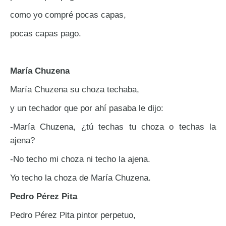
como yo compré pocas capas,
pocas capas pago.
María Chuzena
María Chuzena su choza techaba,
y un techador que por ahí pasaba le dijo:
-María Chuzena, ¿tú techas tu choza o techas la
ajena?
-No techo mi choza ni techo la ajena.
Yo techo la choza de María Chuzena.
Pedro Pérez Pita
Pedro Pérez Pita pintor perpetuo,