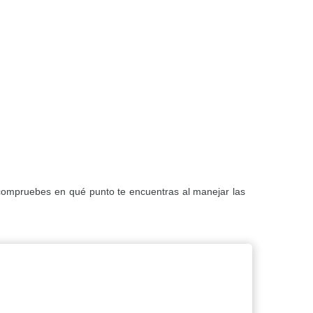
e compruebes en qué punto te encuentras al manejar las