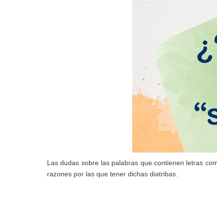
Las dudas sobre las palabras que contienen letras co
razones por las que tener dichas diatribas.