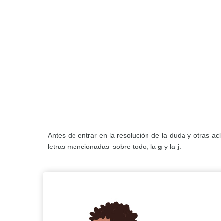
Antes de entrar en la resolución de la duda y otras a
letras mencionadas, sobre todo, la
g
y la
j
.