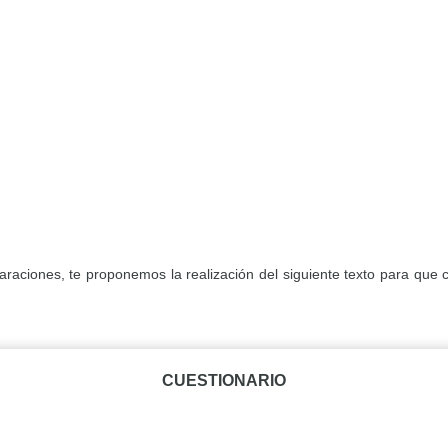
claraciones, te proponemos la realización del siguiente texto para qu
CUESTIONARIO