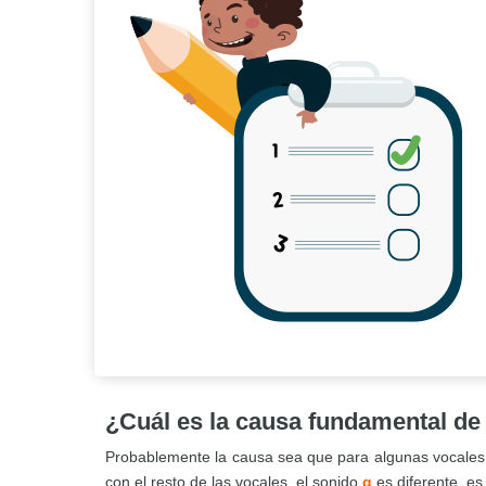
¿Cuál es la causa fundamental de
Probablemente la causa sea que para algunas vocales 
con el resto de las vocales, el sonido
g
es diferente, es