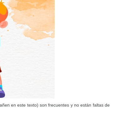
añen en este texto) son frecuentes y no están faltas de