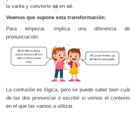
la varita y convierte
se
en
sé
.
Veamos que supone esta transformación:
Para empezar, implica una diferencia de
pronunciación:
La confusión es lógica, pero se puede saber bien cuál
de las dos pronunciar o escribir si vemos el contexto
en el que las vamos a utilizar.