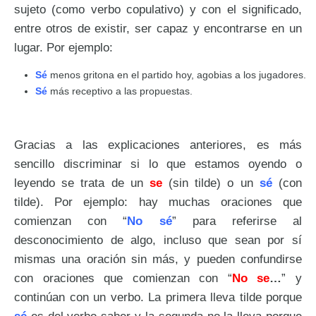
sujeto (como verbo copulativo) y con el significado,
entre otros de existir, ser capaz y encontrarse en un
lugar. Por ejemplo:
Sé
menos gritona en el partido hoy, agobias a los jugadores.
Sé
más receptivo a las propuestas.
Gracias a las explicaciones anteriores, es más
sencillo discriminar si lo que estamos oyendo o
leyendo se trata de un
se
(sin tilde) o un
sé
(con
tilde). Por ejemplo: hay muchas oraciones que
comienzan con “
No sé
” para referirse al
desconocimiento de algo, incluso que sean por sí
mismas una oración sin más, y pueden confundirse
con oraciones que comienzan con “
No se
…
” y
continúan con un verbo. La primera lleva tilde porque