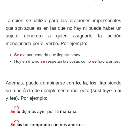
También se utiliza para las oraciones impersonales
que son aquellas en las que no hay ni puede haber un
sujeto concreto a quien asignarle la acción
mencionada por el verbo. Por ejemplo:
Se
dio por sentado que llegarías hoy.
Hoy en día no
se
respetan las cosas como
se
hacía antes.
Además, puede combinarse con
lo
,
la
,
los
,
las
siendo
su función la de complemento indirecto (sustituye a
le
y
les
). Por ejemplo: