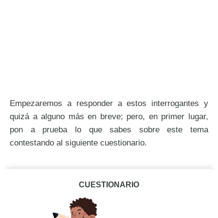
Empezaremos a responder a estos interrogantes y
quizá a alguno más en breve; pero, en primer lugar,
pon a prueba lo que sabes sobre este tema
contestando al siguiente cuestionario.
CUESTIONARIO