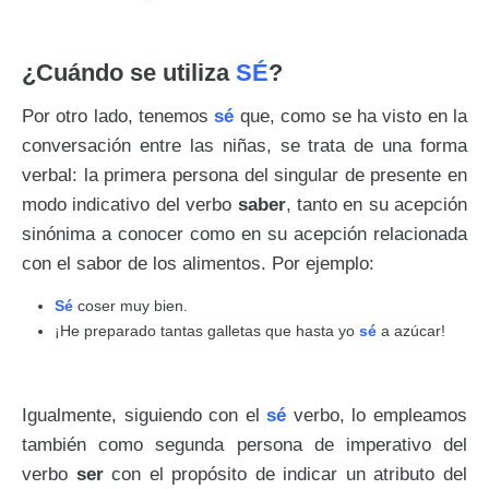
¿Cuándo se utiliza
SÉ
?
Por otro lado, tenemos
sé
que, como se ha visto en la
conversación entre las niñas, se trata de una forma
verbal: la primera persona del singular de presente en
modo indicativo del verbo
saber
, tanto en su acepción
sinónima a conocer como en su acepción relacionada
con el sabor de los alimentos. Por ejemplo:
Sé
coser muy bien.
¡He preparado tantas galletas que hasta yo
sé
a azúcar!
Igualmente, siguiendo con el
sé
verbo, lo empleamos
también como segunda persona de imperativo del
verbo
ser
con el propósito de indicar un atributo del