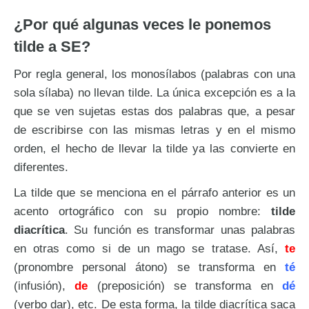
¿Por qué algunas veces le ponemos
tilde a SE?
Por regla general, los monosílabos (palabras con una
sola sílaba) no llevan tilde. La única excepción es a la
que se ven sujetas estas dos palabras que, a pesar
de escribirse con las mismas letras y en el mismo
orden, el hecho de llevar la tilde ya las convierte en
diferentes.
La tilde que se menciona en el párrafo anterior es un
acento ortográfico con su propio nombre:
tilde
diacrítica
. Su función es transformar unas palabras
en otras como si de un mago se tratase. Así,
te
(pronombre personal átono) se transforma en
té
(infusión),
de
(preposición) se transforma en
dé
(verbo dar), etc. De esta forma, la tilde diacrítica saca