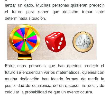
lanzar un dado. Muchas personas quisieran predecir
el futuro para saber qué decisión tomar ante
determinada situación.
Entre esas personas que han querido predecir el
futuro se encuentran varios matemáticos, quienes con
mucha dedicación han ideado formas de medir la
posibilidad de ocurrencia de un suceso. Es decir, de
calcular la probabilidad de que un evento ocurra.