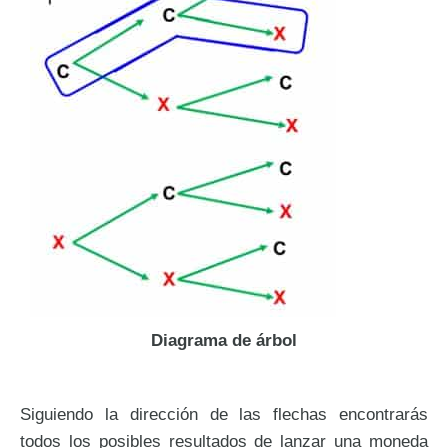
Diagrama de árbol
Siguiendo la dirección de las flechas encontrarás
todos los posibles resultados de lanzar una moneda