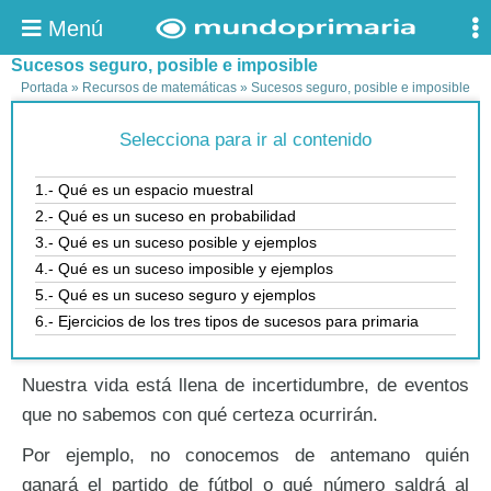
Menú
Sucesos seguro, posible e imposible
Portada
»
Recursos de matemáticas
»
Sucesos seguro, posible e imposible
Selecciona para ir al contenido
1.- Qué es un espacio muestral
2.- Qué es un suceso en probabilidad
3.- Qué es un suceso posible y ejemplos
4.- Qué es un suceso imposible y ejemplos
5.- Qué es un suceso seguro y ejemplos
6.- Ejercicios de los tres tipos de sucesos para primaria
Nuestra vida está llena de incertidumbre, de eventos
que no sabemos con qué certeza ocurrirán.
Por ejemplo, no conocemos de antemano quién
ganará el partido de fútbol o qué número saldrá al