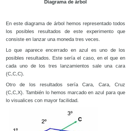
Diagrama de árbol
En este diagrama de árbol hemos representado todos
los posibles resultados de este experimento que
consiste en lanzar una moneda tres veces.
Lo que aparece encerrado en azul es uno de los
posibles resultados. Este sería el caso, en el que en
cada uno de los tres lanzamientos sale una cara
(C,C,C).
Otro de los resultados sería Cara, Cara, Cruz
(C,C,X). También lo hemos marcado en azul para que
lo visualices con mayor facilidad.