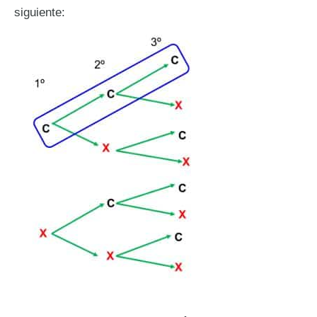
siguiente: