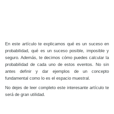
En este artículo te explicamos qué es un suceso en
probabilidad, qué es un suceso posible, imposible y
seguro. Además, te decimos cómo puedes calcular la
probabilidad de cada uno de estos eventos. No sin
antes definir y dar ejemplos de un concepto
fundamental como lo es el espacio muestral.
No dejes de leer completo este interesante artículo te
será de gran utilidad.