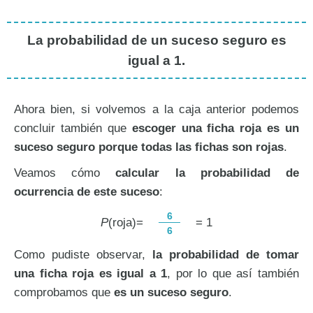
La probabilidad de un suceso seguro es
igual a 1.
Ahora bien, si volvemos a la caja anterior podemos
concluir también que
escoger una ficha roja es un
suceso seguro porque todas las fichas son rojas
.
Veamos cómo
calcular la probabilidad de
ocurrencia de este suceso
:
6
P
(roja)=
= 1
6
Como pudiste observar,
la probabilidad de tomar
una ficha roja es igual a 1
, por lo que así también
comprobamos que
es un suceso seguro
.