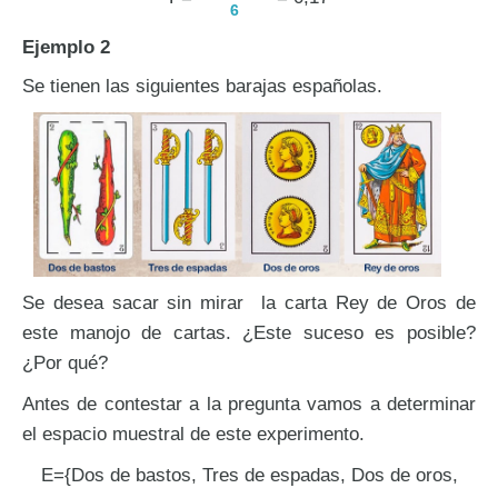
6
Ejemplo 2
Se tienen las siguientes barajas españolas.
Se desea sacar sin mirar la carta Rey de Oros de
este manojo de cartas. ¿Este suceso es posible?
¿Por qué?
Antes de contestar a la pregunta vamos a determinar
el espacio muestral de este experimento.
E={Dos de bastos, Tres de espadas, Dos de oros,