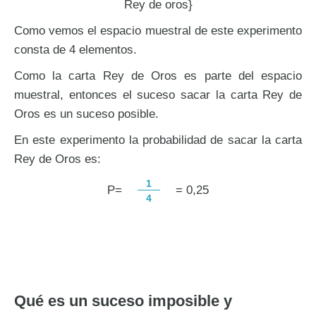
Rey de oros}
Como vemos el espacio muestral de este experimento
consta de 4 elementos.
Como la carta Rey de Oros es parte del espacio
muestral, entonces el suceso sacar la carta Rey de
Oros es un suceso posible.
En este experimento la probabilidad de sacar la carta
Rey de Oros es:
1
P=
= 0,25
4
Qué es un suceso imposible y