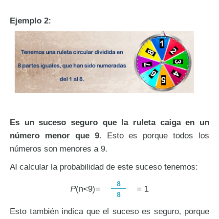
Ejemplo 2:
Es un suceso seguro que la ruleta caiga en un
número menor que 9
. Esto es porque todos los
números son menores a 9.
Al calcular la probabilidad de este suceso tenemos:
8
P
(n<9)=
= 1
8
Esto también indica que el suceso es seguro, porque