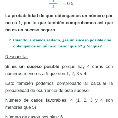
1
= 0,5
2
La probabilidad de que obtengamos un número par
no es 1, por lo que también comprobamos así que
no es un suceso seguro.
Cuando lanzamos el dado, ¿es un suceso posible que
obtengamos un número menor que 5? ¿Por qué?
Respuesta:
Sí es un suceso posible
porque hay 4 caras con
números menores a 5 que son 1, 2, 3 y 4.
Esto también podemos comprobarlo al calcular la
probabilidad de ocurrencia de este suceso:
Número de casos favorables: 4 (1, 2, 3 y 4 son
menores que 5)
Número de casos posibles: 6