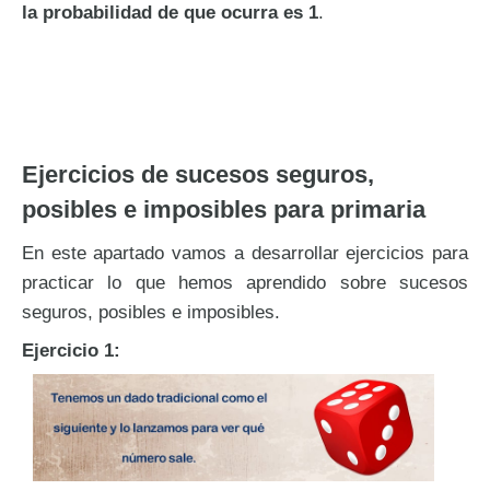
la probabilidad de que ocurra es 1
.
Ejercicios de sucesos seguros,
posibles e imposibles para primaria
En este apartado vamos a desarrollar ejercicios para
practicar lo que hemos aprendido sobre sucesos
seguros, posibles e imposibles.
Ejercicio 1: