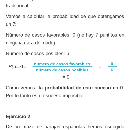
tradicional.
Vamos a calcular la probabilidad de que obtengamos
un 7:
Número de casos favorables: 0 (no hay 7 puntitos en
ninguna cara del dado)
Número de casos posibles: 6
número de casos favorables
0
P(n=7)
=
=
número de casos posibles
6
= 0
Como vemos,
la probabilidad de este suceso es 0
.
Por lo tanto es un suceso imposible.
Ejercicio 2:
De un mazo de barajas españolas hemos escogido