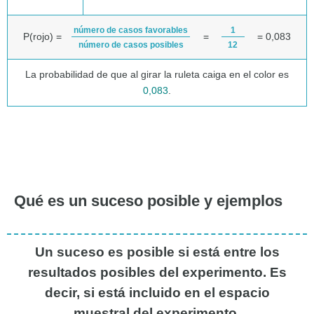
número de casos favorables
1
P(rojo) =
=
= 0,083
número de casos posibles
12
La probabilidad de que al girar la ruleta caiga en el color es
0,083
.
Qué es un suceso posible y ejemplos
Un suceso es posible si está entre los
resultados posibles del experimento. Es
decir, si está incluido en el espacio
muestral del experimento.