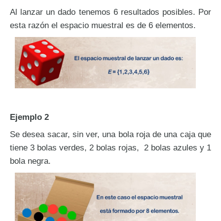
Al lanzar un dado tenemos 6 resultados posibles. Por
esta razón el espacio muestral es de 6 elementos.
Ejemplo 2
Se desea sacar, sin ver, una bola roja de una caja que
tiene 3 bolas verdes, 2 bolas rojas, 2 bolas azules y 1
bola negra.