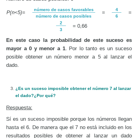
número de casos favorables
4
P(n<5)
=
=
=
número de casos posibles
6
2
= 0,66
3
En este caso la probabilidad de este suceso es
mayor a 0 y menor a 1
. Por lo tanto es un suceso
posible obtener un número menor a 5 al lanzar el
dado.
¿Es un suceso imposible obtener el número 7 al lanzar
el dado?¿Por qué?
Respuesta:
Sí es un suceso imposible porque los números llegan
hasta el 6. De manera que el 7 no está incluido en los
resultados posibles de obtener al lanzar un dado