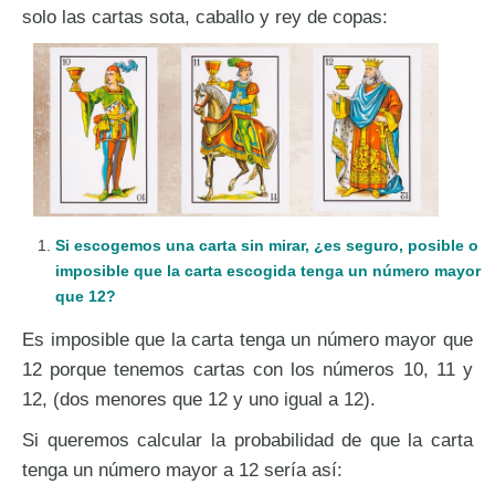
solo las cartas sota, caballo y rey de copas:
Si escogemos una carta sin mirar, ¿es seguro, posible o
imposible que la carta escogida tenga un número mayor
que 12?
Es imposible que la carta tenga un número mayor que
12 porque tenemos cartas con los números 10, 11 y
12, (dos menores que 12 y uno igual a 12).
Si queremos calcular la probabilidad de que la carta
tenga un número mayor a 12 sería así: