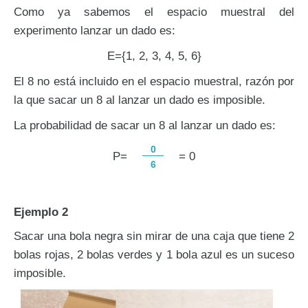
Como ya sabemos el espacio muestral del
experimento lanzar un dado es:
E={1, 2, 3, 4, 5, 6}
El 8 no está incluido en el espacio muestral, razón por
la que sacar un 8 al lanzar un dado es imposible.
La probabilidad de sacar un 8 al lanzar un dado es:
0
P=
= 0
6
Ejemplo 2
Sacar una bola negra sin mirar de una caja que tiene 2
bolas rojas, 2 bolas verdes y 1 bola azul es un suceso
imposible.