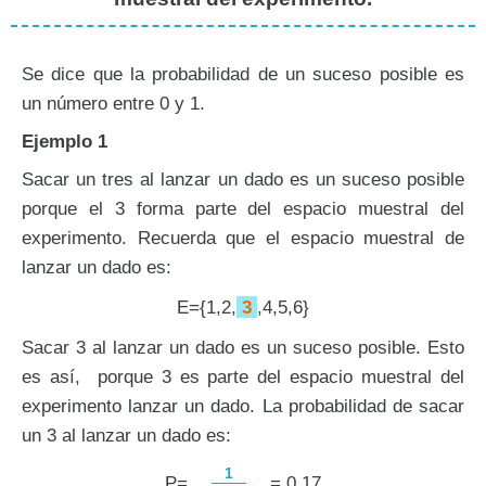
Se dice que la probabilidad de un suceso posible es
un número entre 0 y 1.
Ejemplo 1
Sacar un tres al lanzar un dado es un suceso posible
porque el 3 forma parte del espacio muestral del
experimento. Recuerda que el espacio muestral de
lanzar un dado es:
E={1,2,
3
,4,5,6}
Sacar 3 al lanzar un dado es un suceso posible. Esto
es así, porque 3 es parte del espacio muestral del
experimento lanzar un dado. La probabilidad de sacar
un 3 al lanzar un dado es:
1
P=
= 0,17