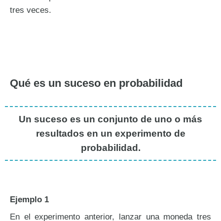
tres veces.
Qué es un suceso en probabilidad
Un suceso es un conjunto de uno o más
resultados en un experimento de
probabilidad.
Ejemplo 1
En el experimento anterior, lanzar una moneda tres