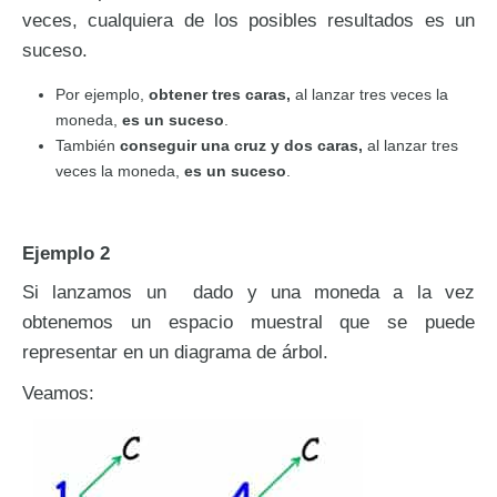
veces, cualquiera de los posibles resultados es un
suceso.
Por ejemplo,
obtener
tres caras,
al lanzar tres veces la
moneda,
es un suceso
.
También
conseguir una cruz y dos caras,
al lanzar tres
veces la moneda,
es un suceso
.
Ejemplo 2
Si lanzamos un dado y una moneda a la vez
obtenemos un espacio muestral que se puede
representar en un diagrama de árbol.
Veamos: