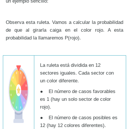
un ejemplo sencillo:
Observa esta ruleta. Vamos a calcular la probabilidad
de que al girarla caiga en el color rojo. A esta
probabilidad la llamaremos P(rojo).
La ruleta está dividida en 12
sectores iguales. Cada sector con
un color diferente.
● El número de casos favorables
es 1 (hay un solo sector de color
rojo).
● El número de casos posibles es
12 (hay 12 colores diferentes).