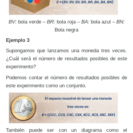
BV:
bola verde –
BR:
bola roja –
BA:
bola azul –
BN:
Bola negra
Ejemplo 3
Supongamos que lanzamos una moneda tres veces.
¿Cuál será el número de resultados posibles de este
experimento?
Podemos contar el número de resultados posibles de
este experimento como un conjunto.
También puede ser con un diagrama como el