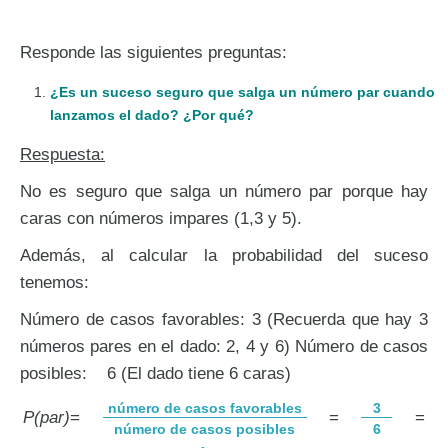
Responde las siguientes preguntas:
¿Es un suceso seguro que salga un número par cuando
lanzamos el dado? ¿Por qué?
Respuesta:
No es seguro que salga un número par porque hay
caras con números impares (1,3 y 5).
Además, al calcular la probabilidad del suceso
tenemos:
Número de casos favorables: 3 (Recuerda que hay 3
números pares en el dado: 2, 4 y 6) Número de casos
posibles: 6 (El dado tiene 6 caras)
número de casos favorables
3
P(par)
=
=
=
número de casos posibles
6