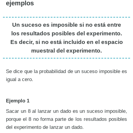
ejemplos
Un suceso es imposible si no está entre
los resultados posibles del experimento.
Es decir, si no está incluido en el espacio
muestral del experimento.
Se dice que la probabilidad de un suceso imposible es
igual a cero.
Ejemplo 1
Sacar un 8 al lanzar un dado es un suceso imposible,
porque el 8 no forma parte de los resultados posibles
del experimento de lanzar un dado.