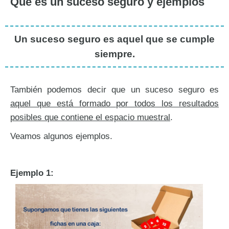
Qué es un suceso seguro y ejemplos
Un suceso seguro es aquel que se cumple
siempre.
También podemos decir que un suceso seguro es
aquel que está formado por todos los resultados
posibles que contiene el espacio muestral
.
Veamos algunos ejemplos.
Ejemplo 1: