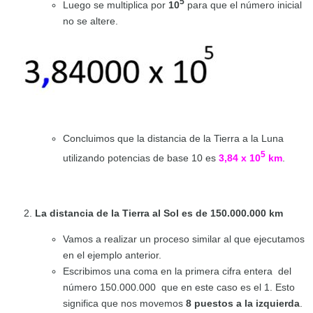
5
Luego se multiplica por
10
para que el número inicial
no se altere.
Concluimos que la distancia de la Tierra a la Luna
5
utilizando potencias de base 10 es
3,84 x 10
km
.
La distancia de la Tierra al Sol es de 150.000.000 km
Vamos a realizar un proceso similar al que ejecutamos
en el ejemplo anterior.
Escribimos una coma en la primera cifra entera del
número 150.000.000 que en este caso es el 1. Esto
significa que nos movemos
8 puestos a la izquierda
.