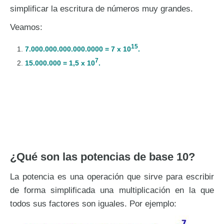
simplificar la escritura de números muy grandes.
Veamos:
15
7.000.000.000.000.0000 = 7 x 10
.
7
15.000.000 = 1,5 x
10
.
¿Qué son las potencias de base 10?
La potencia es una operación que sirve para escribir
de forma simplificada una multiplicación en la que
todos sus factores son iguales. Por ejemplo: