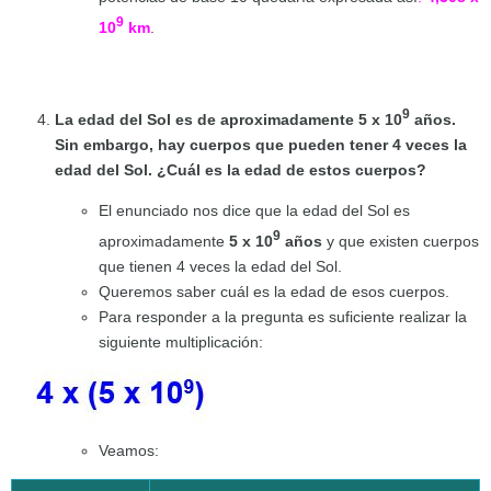
9
10
km
.
9
La edad del Sol es de aproximadamente 5 x 10
años.
Sin embargo, hay cuerpos que pueden tener 4 veces la
edad del Sol. ¿Cuál es la edad de estos cuerpos?
El enunciado nos dice que la edad del Sol es
9
aproximadamente
5 x 10
años
y que existen cuerpos
que tienen 4 veces la edad del Sol.
Queremos saber cuál es la edad de esos cuerpos.
Para responder a la pregunta es suficiente realizar la
siguiente multiplicación:
Veamos: