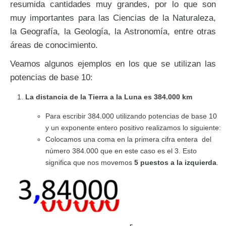
resumida cantidades muy grandes, por lo que son
muy importantes para las Ciencias de la Naturaleza,
la Geografía, la Geología, la Astronomía, entre otras
áreas de conocimiento.
Veamos algunos ejemplos en los que se utilizan las
potencias de base 10:
La distancia de la Tierra a la Luna es 384.000 km
Para escribir 384.000 utilizando potencias de base 10
y un exponente entero positivo realizamos lo siguiente:
Colocamos una coma en la primera cifra entera del
número 384.000 que en este caso es el 3. Esto
significa que nos movemos
5 puestos a la izquierda
.