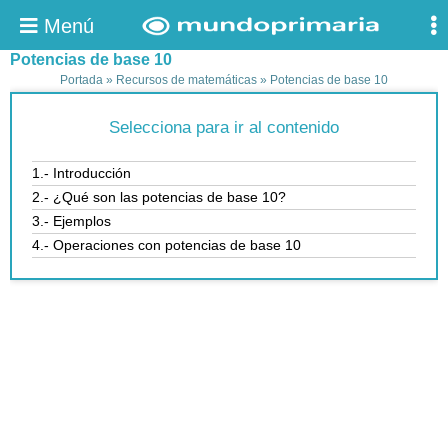
Menú
Potencias de base 10
Portada
»
Recursos de matemáticas
»
Potencias de base 10
Selecciona para ir al contenido
1.- Introducción
2.- ¿Qué son las potencias de base 10?
3.- Ejemplos
4.- Operaciones con potencias de base 10