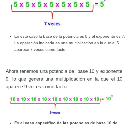
En este caso la base de la potencia es 5 y el exponente es 7.
La operación indicada es una multiplicación en la que el 5
aparece 7 veces como factor.
Ahora tenemos una potencia de base 10 y exponente
9, lo que genera una multiplicación en la que el 10
aparece 9 veces como factor.
En
el caso específico de las potencias de base 10 de