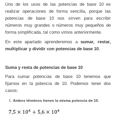
Uno de los usos de las potencias de base 10 es
realizar operaciones de forma sencilla, porque las
potencias de base 10 nos sirven para escribir
números muy grandes o números muy pequeños de
forma simplificada, tal como vimos anteriormente.
En este apartado aprenderemos a
sumar, restar,
multiplicar y dividir con potencias de base 10
.
Suma y resta de potencias de base 10
Para sumar potencias de base 10 tenemos que
fijarnos en la potencia de 10. Podemos tener dos
casos:
Ambos términos tienen la misma potencia de 10.