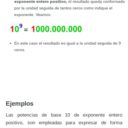
exponente entero positivo,
el resultado queda conformado
por la unidad seguida de tantos ceros como indique el
exponente. Veamos:
En este caso el resultado es igual a la unidad seguida de 9
ceros.
Ejemplos
Las potencias de base 10 de exponente entero
positivo, son empleadas para expresar de forma