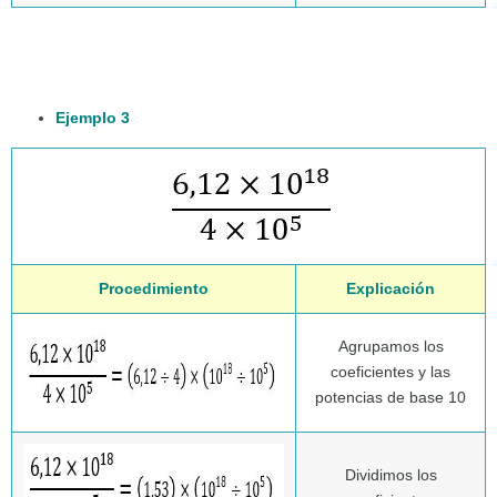
Ejemplo 3
Procedimiento
Explicación
Agrupamos los
coeficientes y las
potencias de base 10
Dividimos los