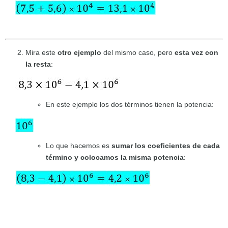
Mira este
otro ejemplo
del mismo caso, pero
esta vez con
la resta
:
En este ejemplo los dos términos tienen la potencia:
Lo que hacemos es
sumar los coeficientes de cada
término y colocamos la misma potencia
: