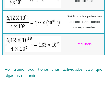
coeficientes
Dividimos las potencias
de base 10 restando
los exponentes
Resultado
Por último, aquí tienes unas actividades para que
sigas practicando: