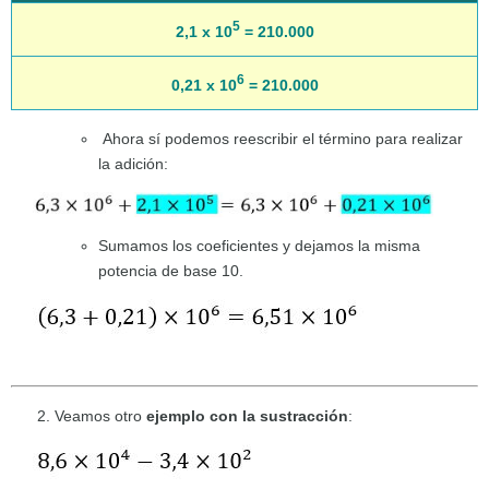
5
2,1 x 10
= 210.000
6
0,21 x 10
= 210.000
Ahora sí podemos reescribir el término para realizar
la adición:
Sumamos los coeficientes y dejamos la misma
potencia de base 10.
Veamos otro
ejemplo con la sustracción
: