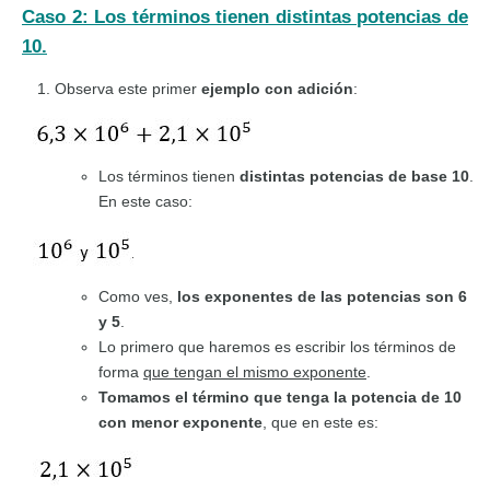
Caso 2: Los términos tienen distintas potencias de
10.
Observa este primer
ejemplo con adición
:
Los términos tienen
distintas potencias de base 10
.
En este caso:
Como ves,
los exponentes de las potencias son 6
y 5
.
Lo primero que haremos es escribir los términos de
forma
que tengan el mismo exponente
.
Tomamos el término que tenga la potencia de 10
con menor exponente
, que en este es: