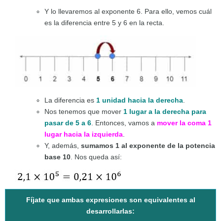
Y lo llevaremos al exponente 6. Para ello, vemos cuál
es la diferencia entre 5 y 6 en la recta.
La diferencia es
1 unidad hacia la derecha
.
Nos tenemos que mover
1 lugar a la derecha para
pasar de 5 a 6
. Entonces, vamos a
mover la coma 1
lugar hacia la izquierda
.
Y, además,
sumamos 1 al exponente de la potencia
base 10
. Nos queda así:
Fíjate que ambas expresiones son equivalentes al
desarrollarlas: