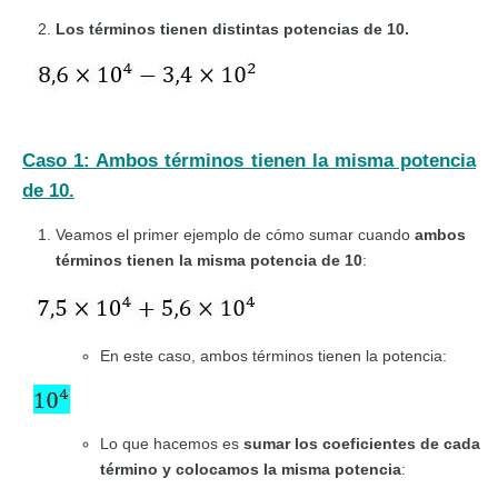
Los términos tienen distintas potencias de 10.
Caso 1: Ambos términos tienen la misma potencia
de 10.
Veamos el primer ejemplo de cómo sumar cuando
ambos
términos tienen la misma potencia de 10
:
En este caso, ambos términos tienen la potencia:
Lo que hacemos es
sumar los coeficientes de cada
término y colocamos la misma potencia
: