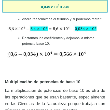
4
0,034 x 10
= 340
Ahora reescribimos el término y sí podemos restar:
Restamos los coeficientes y dejamos la misma
potencia base 10.
Multiplicación de potencias de base 10
La multiplicación de potencias de base 10 es otra de
las operaciones que se usan bastante, especialmente
en las Ciencias de la Naturaleza porque trabajan con