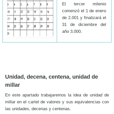
El tercer milenio
comenzó el 1 de enero
de 2.001 y finalizará el
31 de diciembre del
año 3.000.
Unidad, decena, centena, unidad de
millar
En este apartado trabajaremos la idea de unidad de
millar en el cartel de valores y sus equivalencias con
las unidades, decenas y centenas.