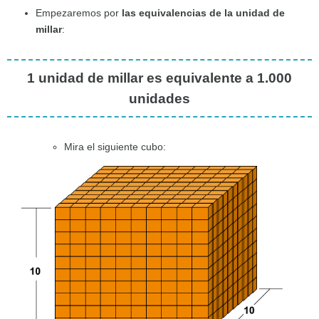
Empezaremos por
las equivalencias de la unidad de
millar
:
1 unidad de millar es equivalente a
1.000
unidades
Mira el siguiente cubo: