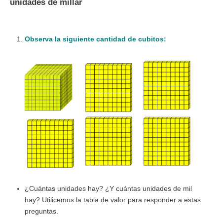
unidades de millar
Observa la siguiente cantidad de cubitos:
¿Cuántas unidades hay? ¿Y cuántas unidades de mil
hay? Utilicemos la tabla de valor para responder a estas
preguntas.