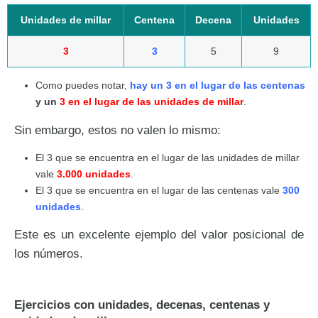
Unidades de millar
Centena
Decena
Unidades
3
3
5
9
Como puedes notar,
hay un
3 en el lugar de las centenas
y un
3 en el lugar de las unidades de millar
.
Sin embargo, estos no valen lo mismo:
El 3 que se encuentra en el lugar de las unidades de millar
vale
3.000 unidades
.
El 3 que se encuentra en el lugar de las centenas vale
300
unidades
.
Este es un excelente ejemplo del valor posicional de
los números.
Ejercicios con unidades, decenas, centenas y