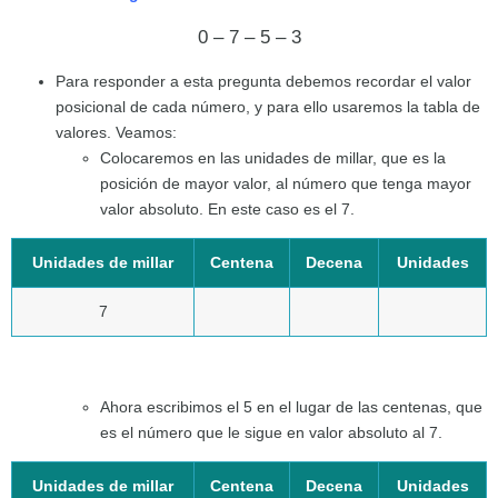
0 – 7 – 5 – 3
Para responder a esta pregunta debemos recordar el valor
posicional de cada número, y para ello usaremos la tabla de
valores. Veamos:
Colocaremos en las unidades de millar, que es la
posición de mayor valor, al número que tenga mayor
valor absoluto. En este caso es el 7.
Unidades de millar
Centena
Decena
Unidades
7
Ahora escribimos el 5 en el lugar de las centenas, que
es el número que le sigue en valor absoluto al 7.
Unidades de millar
Centena
Decena
Unidades