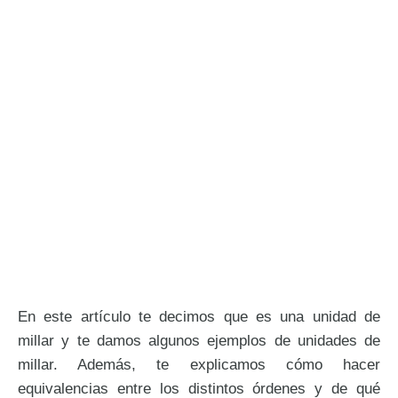
En este artículo te decimos que es una unidad de
millar y te damos algunos ejemplos de unidades de
millar. Además, te explicamos cómo hacer
equivalencias entre los distintos órdenes y de qué