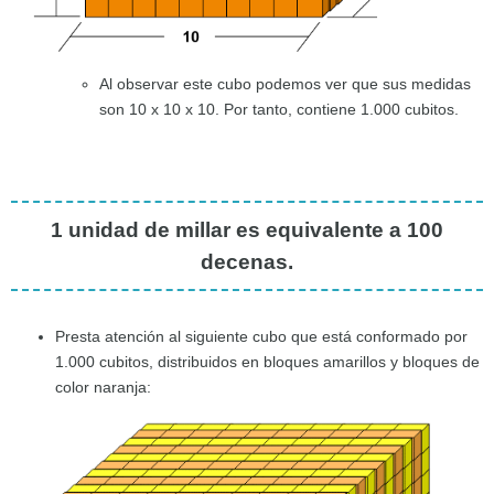
Al observar este cubo podemos ver que sus medidas
son 10 x 10 x 10. Por tanto, contiene 1.000 cubitos.
1 unidad de millar es equivalente a
100
decenas
.
Presta atención al siguiente cubo que está conformado por
1.000 cubitos, distribuidos en bloques amarillos y bloques de
color naranja: