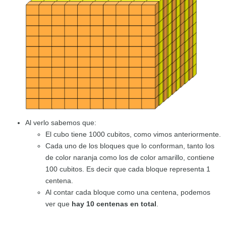
Al verlo sabemos que:
El cubo tiene 1000 cubitos, como vimos anteriormente.
Cada uno de los bloques que lo conforman, tanto los
de color naranja como los de color amarillo, contiene
100 cubitos. Es decir que cada bloque representa 1
centena.
Al contar cada bloque como una centena, podemos
ver que
hay 10 centenas en total
.