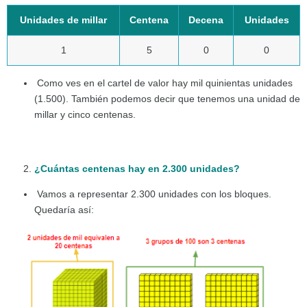
Unidades de millar
Centena
Decena
Unidades
1
5
0
0
Como ves en el cartel de valor hay mil quinientas unidades
(1.500). También podemos decir que tenemos una unidad de
millar y cinco centenas.
¿Cuántas centenas hay en 2.300 unidades?
Vamos a representar 2.300 unidades con los bloques.
Quedaría así: