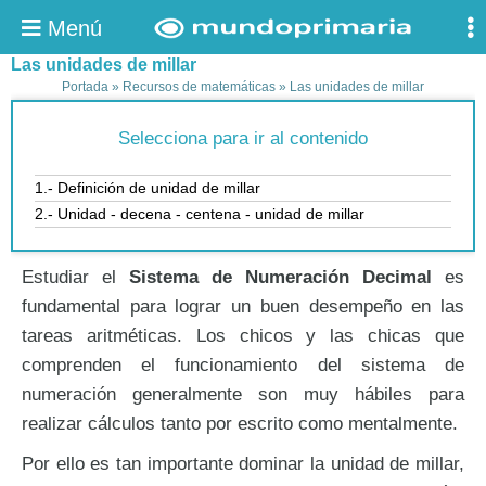
Menú
Las unidades de millar
Portada
»
Recursos de matemáticas
»
Las unidades de millar
Selecciona para ir al contenido
1.- Definición de unidad de millar
2.- Unidad - decena - centena - unidad de millar
Estudiar el
Sistema de Numeración Decimal
es
fundamental para lograr un buen desempeño en las
tareas aritméticas. Los chicos y las chicas que
comprenden el funcionamiento del sistema de
numeración generalmente son muy hábiles para
realizar cálculos tanto por escrito como mentalmente.
Por ello es tan importante dominar la unidad de millar,