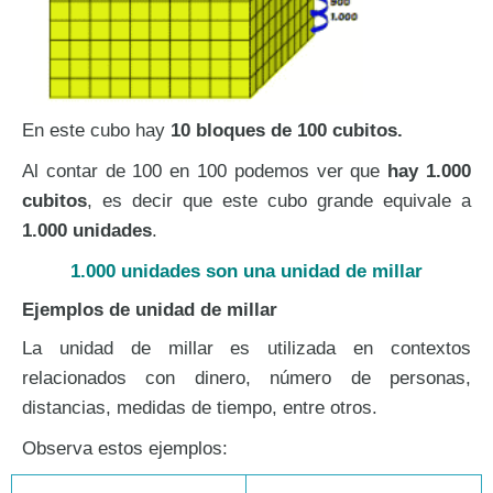
En este cubo hay
10 bloques de 100 cubitos.
Al contar de 100 en 100 podemos ver que
hay 1.000
cubitos
, es decir que este cubo grande equivale a
1.000 unidades
.
1.000 unidades son una unidad de millar
Ejemplos de unidad de millar
La unidad de millar es utilizada en contextos
relacionados con dinero, número de personas,
distancias, medidas de tiempo, entre otros.
Observa estos ejemplos: