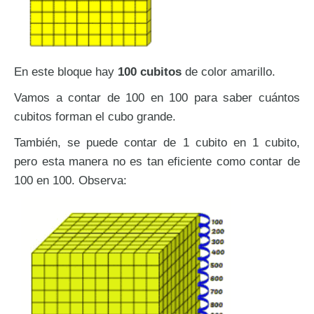
En este bloque hay
100 cubitos
de color amarillo.
Vamos a contar de 100 en 100 para saber cuántos
cubitos forman el cubo grande.
También, se puede contar de 1 cubito en 1 cubito,
pero esta manera no es tan eficiente como contar de
100 en 100. Observa: