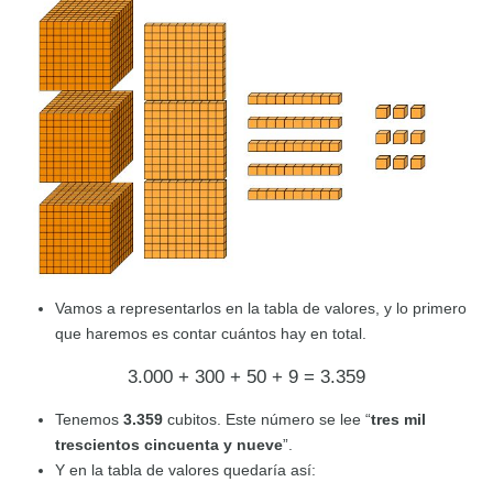
Vamos a representarlos en la tabla de valores, y lo primero
que haremos es contar cuántos hay en total.
3.000 + 300 + 50 + 9 = 3.359
Tenemos
3.359
cubitos. Este número se lee “
tres mil
trescientos cincuenta y nueve
”.
Y en la tabla de valores quedaría así: