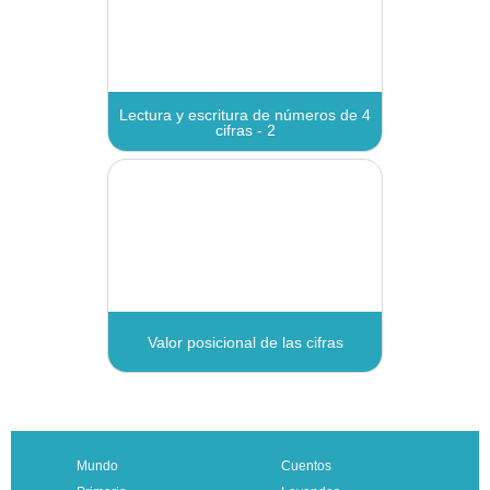
Mundo
Cuentos