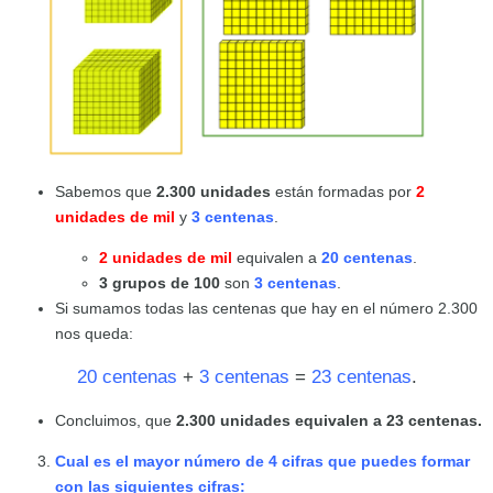
Sabemos que
2.300 unidades
están formadas por
2
unidades de mil
y
3 centenas
.
2 unidades de mil
equivalen a
20 centenas
.
3 grupos de 100
son
3 centenas
.
Si sumamos todas las centenas que hay en el número 2.300
nos queda:
20 centenas
+
3 centenas
=
23 centenas
.
Concluimos, que
2.300 unidades equivalen a 23 centenas.
Cual es el mayor número de 4 cifras que puedes formar
con las siguientes cifras: