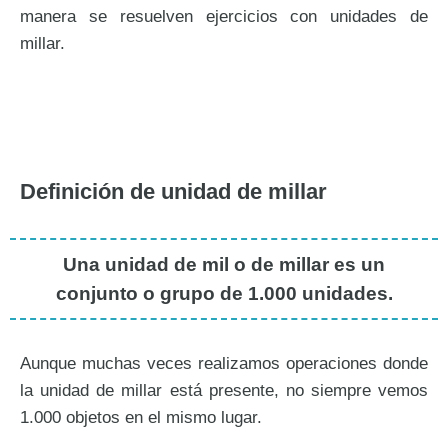
manera se resuelven ejercicios con unidades de
millar.
Definición de unidad de millar
Una unidad de mil o de millar es un
conjunto o grupo de 1.000 unidades.
Aunque muchas veces realizamos operaciones donde
la unidad de millar está presente, no siempre vemos
1.000 objetos en el mismo lugar.