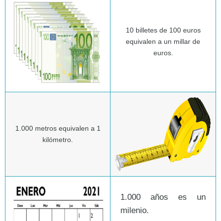
10 billetes de 100 euros
equivalen a un millar de
euros.
1.000 metros equivalen a 1
kilómetro.
1.000 años es un
milenio.