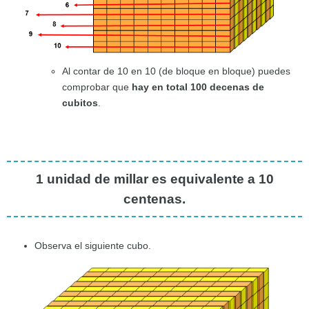
Al contar de 10 en 10 (de bloque en bloque) puedes
comprobar que
hay en total 100 decenas de
cubitos
.
1 unidad de millar es equivalente a
10
centenas
.
Observa el siguiente cubo.