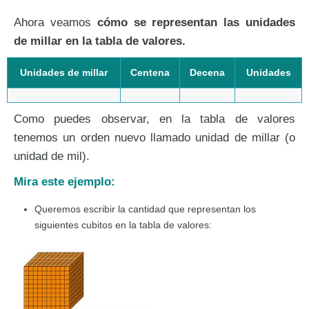
Ahora veamos
cómo se representan las unidades
de millar en la tabla de valores.
Unidades de millar
Centena
Decena
Unidades
Como puedes observar, en la tabla de valores
tenemos un orden nuevo llamado unidad de millar (o
unidad de mil).
Mira este ejemplo:
Queremos escribir la cantidad que representan los
siguientes cubitos en la tabla de valores: