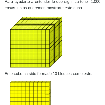
Para ayudarte a entender lo que significa tener 1.000
cosas juntas queremos mostrarte este cubo.
Este cubo ha sido formado 10 bloques como este: