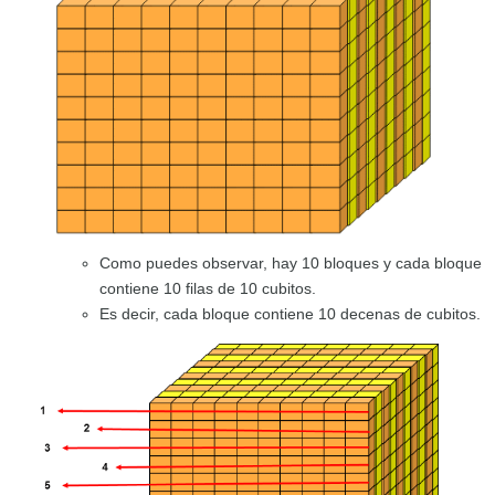
Como puedes observar, hay 10 bloques y cada bloque
contiene 10 filas de 10 cubitos.
Es decir, cada bloque contiene 10 decenas de cubitos.