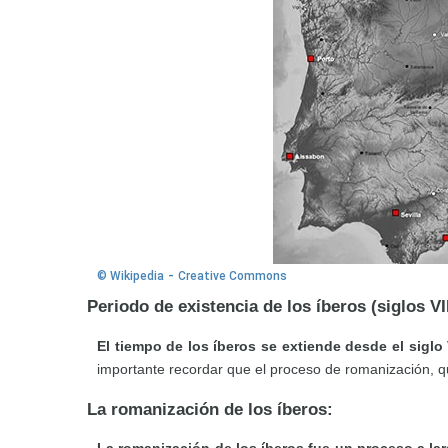
-
© Wikipedia
Creative Commons
Periodo de existencia de los íberos (siglos VII
El tiempo de los íberos se extiende desde el siglo VI
importante recordar que el proceso de romanización, que
La romanización de los íberos: