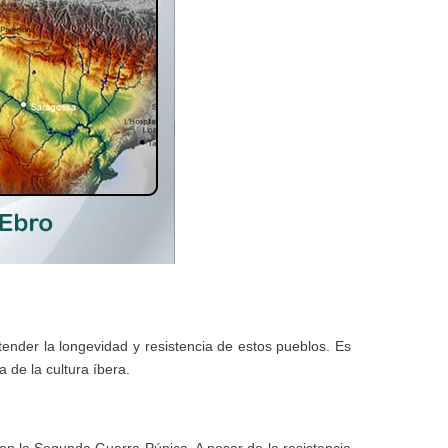
ender la longevidad y resistencia de estos pueblos. Es
 de la cultura íbera.