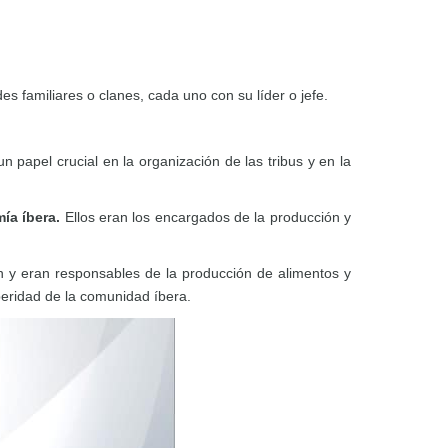
s familiares o clanes, cada uno con su líder o jefe.
papel crucial en la organización de las tribus y en la
ía íbera.
Ellos eran los encargados de la producción y
n y eran responsables de la producción de alimentos y
peridad de la comunidad íbera.