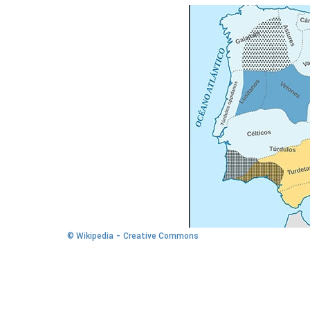
-
© Wikipedia
Creative Commons