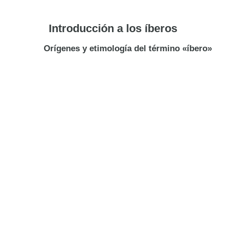
Introducción a los íberos
Orígenes y etimología del término «íbero»