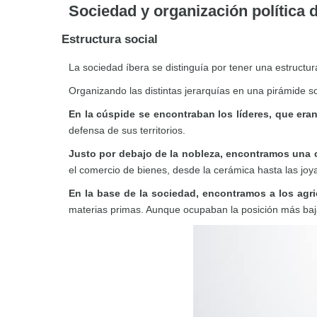
Sociedad y organización política d
Estructura social
La sociedad íbera se distinguía por tener una estructur
Organizando las distintas jerarquías en una pirámide so
En la cúspide se encontraban los líderes, que era
defensa de sus territorios.
Justo por debajo de la nobleza, encontramos una c
el comercio de bienes, desde la cerámica hasta las joy
En la base de la sociedad, encontramos a los agri
materias primas. Aunque ocupaban la posición más baja 