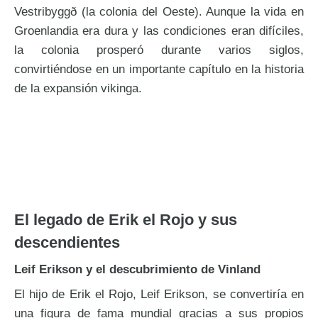
Vestribyggð (la colonia del Oeste). Aunque la vida en
Groenlandia era dura y las condiciones eran difíciles,
la colonia prosperó durante varios siglos,
convirtiéndose en un importante capítulo en la historia
de la expansión vikinga.
El legado de Erik el Rojo y sus
descendientes
Leif Erikson y el descubrimiento de Vinland
El hijo de Erik el Rojo, Leif Erikson, se convertiría en
una figura de fama mundial gracias a sus propios