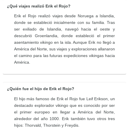
¿Qué viajes realizó Erik el Rojo?
Erik el Rojo realizó viajes desde Noruega a Islandia,
donde se estableció inicialmente con su familia. Tras
ser exiliado de Islandia, navegó hacia el oeste y
descubrió Groenlandia, donde estableció el primer
asentamiento vikingo en la isla. Aunque Erik no llegó a
América del Norte, sus viajes y exploraciones allanaron
el camino para las futuras expediciones vikingas hacia
América.
¿Quién fue el hijo de Erik el Rojo?
El hijo más famoso de Erik el Rojo fue Leif Erikson, un
destacado explorador vikingo que es conocido por ser
el primer europeo en llegar a América del Norte,
alrededor del año 1000. Erik también tuvo otros tres
hijos: Thorvald, Thorstein y Freydis.