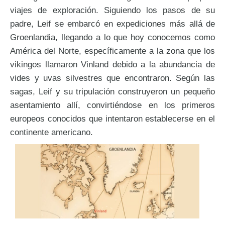
viajes de exploración. Siguiendo los pasos de su
padre, Leif se embarcó en expediciones más allá de
Groenlandia, llegando a lo que hoy conocemos como
América del Norte, específicamente a la zona que los
vikingos llamaron Vinland debido a la abundancia de
vides y uvas silvestres que encontraron. Según las
sagas, Leif y su tripulación construyeron un pequeño
asentamiento allí, convirtiéndose en los primeros
europeos conocidos que intentaron establecerse en el
continente americano.