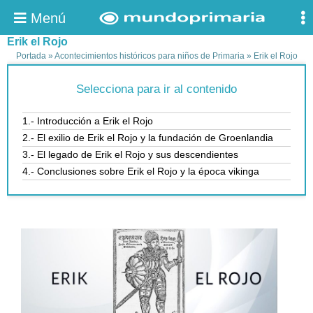
Menú
Erik el Rojo
Portada
»
Acontecimientos históricos para niños de Primaria
»
Erik el Rojo
Selecciona para ir al contenido
1.- Introducción a Erik el Rojo
2.- El exilio de Erik el Rojo y la fundación de Groenlandia
3.- El legado de Erik el Rojo y sus descendientes
4.- Conclusiones sobre Erik el Rojo y la época vikinga