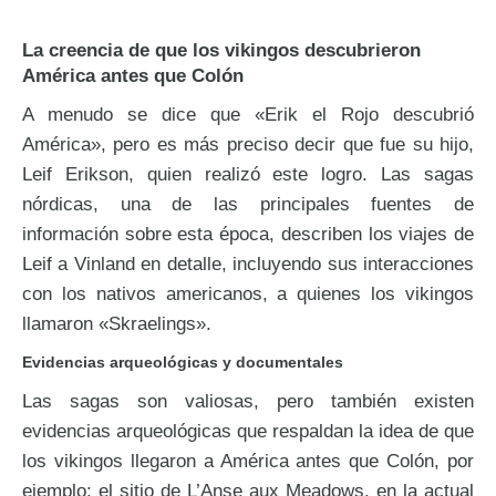
La creencia de que los vikingos descubrieron
América antes que Colón
A menudo se dice que «Erik el Rojo descubrió
América», pero es más preciso decir que fue su hijo,
Leif Erikson, quien realizó este logro. Las sagas
nórdicas, una de las principales fuentes de
información sobre esta época, describen los viajes de
Leif a Vinland en detalle, incluyendo sus interacciones
con los nativos americanos, a quienes los vikingos
llamaron «Skraelings».
Evidencias arqueológicas y documentales
Las sagas son valiosas, pero también existen
evidencias arqueológicas que respaldan la idea de que
los vikingos llegaron a América antes que Colón, por
ejemplo: el sitio de L’Anse aux Meadows, en la actual