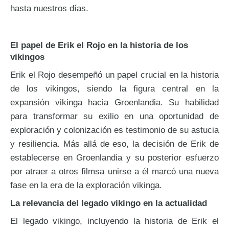
hasta nuestros días.
El papel de Erik el Rojo en la historia de los
vikingos
Erik el Rojo desempeñó un papel crucial en la historia
de los vikingos, siendo la figura central en la
expansión vikinga hacia Groenlandia. Su habilidad
para transformar su exilio en una oportunidad de
exploración y colonización es testimonio de su astucia
y resiliencia. Más allá de eso, la decisión de Erik de
establecerse en Groenlandia y su posterior esfuerzo
por atraer a otros filmsa unirse a él marcó una nueva
fase en la era de la exploración vikinga.
La relevancia del legado vikingo en la actualidad
El legado vikingo, incluyendo la historia de Erik el