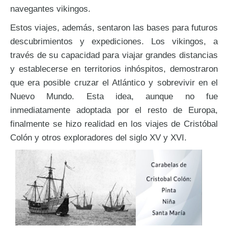
navegantes vikingos.
Estos viajes, además, sentaron las bases para futuros
descubrimientos y expediciones. Los vikingos, a
través de su capacidad para viajar grandes distancias
y establecerse en territorios inhóspitos, demostraron
que era posible cruzar el Atlántico y sobrevivir en el
Nuevo Mundo. Esta idea, aunque no fue
inmediatamente adoptada por el resto de Europa,
finalmente se hizo realidad en los viajes de Cristóbal
Colón y otros exploradores del siglo XV y XVI.