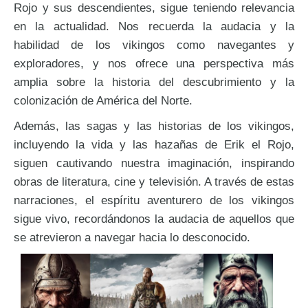
Rojo y sus descendientes, sigue teniendo relevancia
en la actualidad. Nos recuerda la audacia y la
habilidad de los vikingos como navegantes y
exploradores, y nos ofrece una perspectiva más
amplia sobre la historia del descubrimiento y la
colonización de América del Norte.
Además, las sagas y las historias de los vikingos,
incluyendo la vida y las hazañas de Erik el Rojo,
siguen cautivando nuestra imaginación, inspirando
obras de literatura, cine y televisión. A través de estas
narraciones, el espíritu aventurero de los vikingos
sigue vivo, recordándonos la audacia de aquellos que
se atrevieron a navegar hacia lo desconocido.