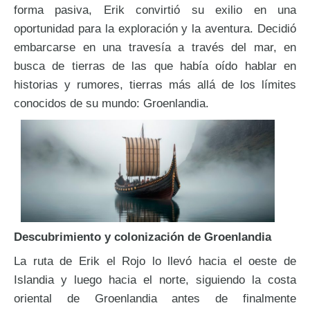
forma pasiva, Erik convirtió su exilio en una
oportunidad para la exploración y la aventura. Decidió
embarcarse en una travesía a través del mar, en
busca de tierras de las que había oído hablar en
historias y rumores, tierras más allá de los límites
conocidos de su mundo: Groenlandia.
Descubrimiento y colonización de Groenlandia
La ruta de Erik el Rojo lo llevó hacia el oeste de
Islandia y luego hacia el norte, siguiendo la costa
oriental de Groenlandia antes de finalmente