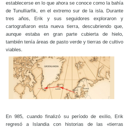
establecerse en lo que ahora se conoce como la bahía
de Tunulliarfik, en el extremo sur de la isla. Durante
tres años, Erik y sus seguidores exploraron y
cartografiaron esta nueva tierra, descubriendo que,
aunque estaba en gran parte cubierta de hielo,
también tenía áreas de pasto verde y tierras de cultivo
viables.
En 985, cuando finalizó su período de exilio, Erik
regresó a Islandia con historias de las «tierras