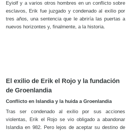
Eyiolf y a varios otros hombres en un conflicto sobre
esclavos, Erik fue juzgado y condenado al exilio por
tres años, una sentencia que le abriría las puertas a
nuevos horizontes y, finalmente, a la historia.
El exilio de Erik el Rojo y la fundación
de Groenlandia
Conflicto en Islandia y la huida a Groenlandia
Tras ser condenado al exilio por sus acciones
violentas, Erik el Rojo se vio obligado a abandonar
Islandia en 982. Pero lejos de aceptar su destino de