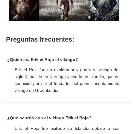
Preguntas frecuentes:
¿Quién era Erik el Rojo el vikingo?
Erik el Rojo fue un explorador y guerrero vikingo del
siglo X, nacido en Noruega y criado en Islandia, que es
conocido por ser el fundador del primer asentamiento
vikingo en Groenlandia.
¿Qué ocurrió con el vikingo Erik el Rojo?
Erik el Rojo fue exiliado de Islandia debido a sus