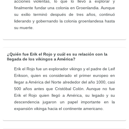
acciones violentas, lo que lo llevó a explorar y
finalmente fundar una colonia en Groenlandia. Aunque
su exilio terminó después de tres años, continuó
liderando y gobernando la colonia groenlandesa hasta
su muerte.
¿Quién fue Erik el Rojo y cuál es su relación con la
llegada de los vikingos a América?
Erik el Rojo fue un explorador vikingo y el padre de Leif
Erikson, quien es considerado el primer europeo en
llegar a América del Norte alrededor del año 1000, casi
500 años antes que Cristóbal Colón. Aunque no fue
Erik el Rojo quien llegó a América, su legado y su
descendencia jugaron un papel importante en la
expansión vikinga hacia el continente americano.