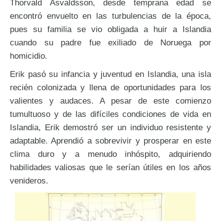
Thorvald Asvaldsson, desde temprana edad se
encontró envuelto en las turbulencias de la época,
pues su familia se vio obligada a huir a Islandia
cuando su padre fue exiliado de Noruega por
homicidio.
Erik pasó su infancia y juventud en Islandia, una isla
recién colonizada y llena de oportunidades para los
valientes y audaces. A pesar de este comienzo
tumultuoso y de las difíciles condiciones de vida en
Islandia, Erik demostró ser un individuo resistente y
adaptable. Aprendió a sobrevivir y prosperar en este
clima duro y a menudo inhóspito, adquiriendo
habilidades valiosas que le serían útiles en los años
venideros.