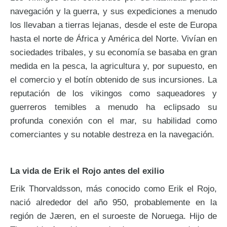
navegación y la guerra, y sus expediciones a menudo
los llevaban a tierras lejanas, desde el este de Europa
hasta el norte de África y América del Norte. Vivían en
sociedades tribales, y su economía se basaba en gran
medida en la pesca, la agricultura y, por supuesto, en
el comercio y el botín obtenido de sus incursiones. La
reputación de los vikingos como saqueadores y
guerreros temibles a menudo ha eclipsado su
profunda conexión con el mar, su habilidad como
comerciantes y su notable destreza en la navegación.
La vida de Erik el Rojo antes del exilio
Erik Thorvaldsson, más conocido como Erik el Rojo,
nació alrededor del año 950, probablemente en la
región de Jæren, en el suroeste de Noruega. Hijo de