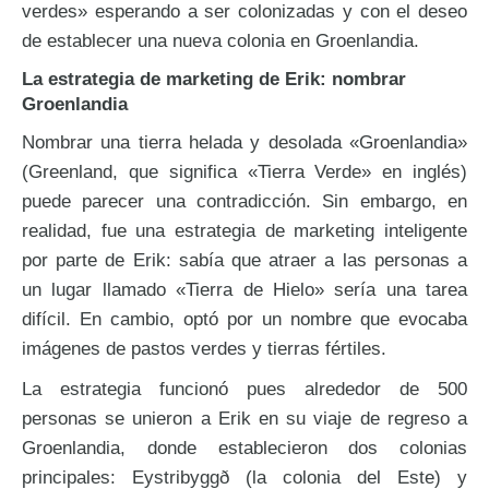
verdes» esperando a ser colonizadas y con el deseo
de establecer una nueva colonia en Groenlandia.
La estrategia de marketing de Erik: nombrar
Groenlandia
Nombrar una tierra helada y desolada «Groenlandia»
(Greenland, que significa «Tierra Verde» en inglés)
puede parecer una contradicción. Sin embargo, en
realidad, fue una estrategia de marketing inteligente
por parte de Erik: sabía que atraer a las personas a
un lugar llamado «Tierra de Hielo» sería una tarea
difícil. En cambio, optó por un nombre que evocaba
imágenes de pastos verdes y tierras fértiles.
La estrategia funcionó pues alrededor de 500
personas se unieron a Erik en su viaje de regreso a
Groenlandia, donde establecieron dos colonias
principales: Eystribyggð (la colonia del Este) y