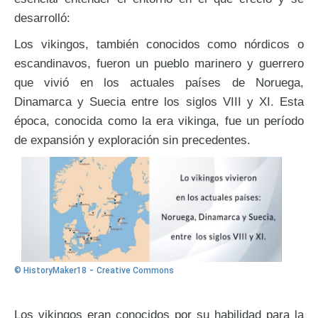
desarrolló:
Los vikingos, también conocidos como nórdicos o
escandinavos, fueron un pueblo marinero y guerrero
que vivió en los actuales países de Noruega,
Dinamarca y Suecia entre los siglos VIII y XI. Esta
época, conocida como la era vikinga, fue un período
de expansión y exploración sin precedentes.
-
© HistoryMaker18
Creative Commons
Los vikingos eran conocidos por su habilidad para la