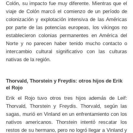
Colón, su impacto fue muy diferente. Mientras que el
viaje de Colón marcó el comienzo de un período de
colonización y explotación intensiva de las Américas
por parte de las potencias europeas, los vikingos no
establecieron colonias permanentes en América del
Norte y no parecen haber tenido mucho contacto o
intercambio cultural significativo con las culturas
nativas de la región.
Thorvald, Thorstein y Freydis: otros hijos de Erik
el Rojo
Erik el Rojo tuvo otros tres hijos además de Leif:
Thorvald, Thorstein y Freydis. Thorvald, según las
sagas, murió en Vinland en un enfrentamiento con los
nativos americanos. Thorstein intentó rescatar los
restos de su hermano, pero no logró llegar a Vinland y