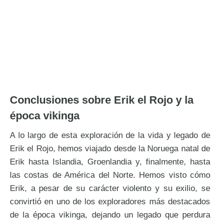
Conclusiones sobre Erik el Rojo y la
época vikinga
A lo largo de esta exploración de la vida y legado de
Erik el Rojo, hemos viajado desde la Noruega natal de
Erik hasta Islandia, Groenlandia y, finalmente, hasta
las costas de América del Norte. Hemos visto cómo
Erik, a pesar de su carácter violento y su exilio, se
convirtió en uno de los exploradores más destacados
de la época vikinga, dejando un legado que perdura