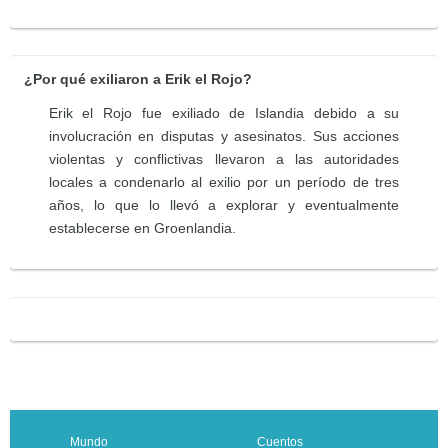
¿Por qué exiliaron a Erik el Rojo?
Erik el Rojo fue exiliado de Islandia debido a su
involucración en disputas y asesinatos. Sus acciones
violentas y conflictivas llevaron a las autoridades
locales a condenarlo al exilio por un período de tres
años, lo que lo llevó a explorar y eventualmente
establecerse en Groenlandia.
Mundo
Cuentos