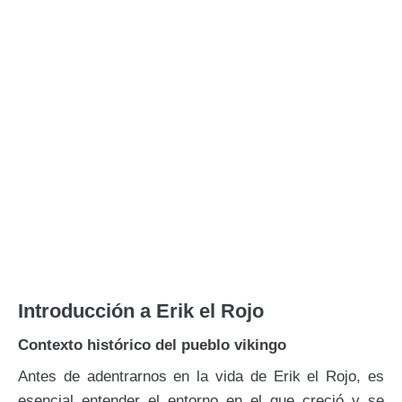
Introducción a Erik el Rojo
Contexto histórico del pueblo vikingo
Antes de adentrarnos en la vida de Erik el Rojo, es
esencial entender el entorno en el que creció y se