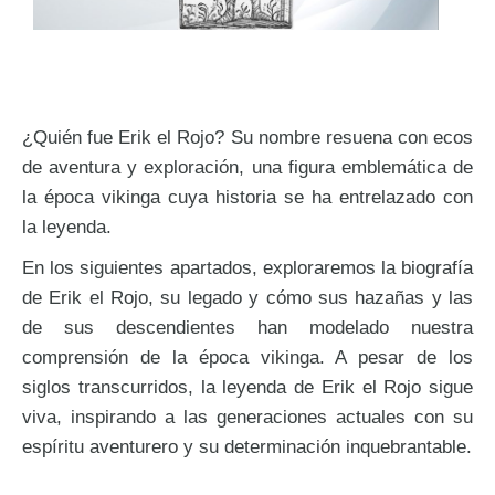
¿Quién fue Erik el Rojo? Su nombre resuena con ecos
de aventura y exploración, una figura emblemática de
la época vikinga cuya historia se ha entrelazado con
la leyenda.
En los siguientes apartados, exploraremos la biografía
de Erik el Rojo, su legado y cómo sus hazañas y las
de sus descendientes han modelado nuestra
comprensión de la época vikinga. A pesar de los
siglos transcurridos, la leyenda de Erik el Rojo sigue
viva, inspirando a las generaciones actuales con su
espíritu aventurero y su determinación inquebrantable.