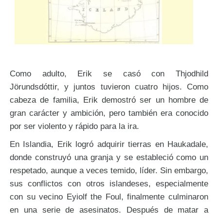
Como adulto, Erik se casó con Thjodhild
Jörundsdóttir, y juntos tuvieron cuatro hijos. Como
cabeza de familia, Erik demostró ser un hombre de
gran carácter y ambición, pero también era conocido
por ser violento y rápido para la ira.
En Islandia, Erik logró adquirir tierras en Haukadale,
donde construyó una granja y se estableció como un
respetado, aunque a veces temido, líder. Sin embargo,
sus conflictos con otros islandeses, especialmente
con su vecino Eyiolf the Foul, finalmente culminaron
en una serie de asesinatos. Después de matar a