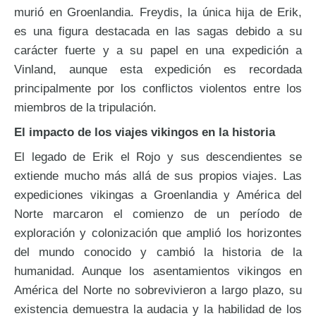
murió en Groenlandia. Freydis, la única hija de Erik,
es una figura destacada en las sagas debido a su
carácter fuerte y a su papel en una expedición a
Vinland, aunque esta expedición es recordada
principalmente por los conflictos violentos entre los
miembros de la tripulación.
El impacto de los viajes vikingos en la historia
El legado de Erik el Rojo y sus descendientes se
extiende mucho más allá de sus propios viajes. Las
expediciones vikingas a Groenlandia y América del
Norte marcaron el comienzo de un período de
exploración y colonización que amplió los horizontes
del mundo conocido y cambió la historia de la
humanidad. Aunque los asentamientos vikingos en
América del Norte no sobrevivieron a largo plazo, su
existencia demuestra la audacia y la habilidad de los