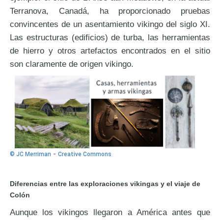
Terranova, Canadá, ha proporcionado pruebas
convincentes de un asentamiento vikingo del siglo XI.
Las estructuras (edificios) de turba, las herramientas
de hierro y otros artefactos encontrados en el sitio
son claramente de origen vikingo.
-
© JC Merriman
Creative Commons
Diferencias entre las exploraciones vikingas y el viaje de
Colón
Aunque los vikingos llegaron a América antes que