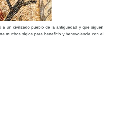
ó a un civilizado pueblo de la antigüedad y que siguen
e muchos siglos para beneficio y benevolencia con el