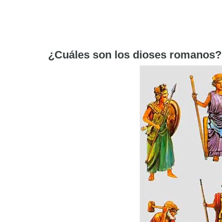
¿Cuáles son los dioses romanos?