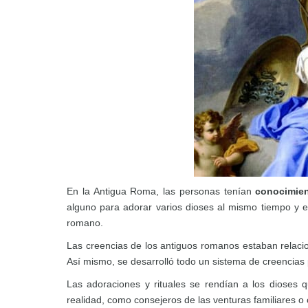
En la Antigua Roma, las personas tenían
conocimie
alguno para adorar varios dioses al mismo tiempo y e
romano.
Las creencias de los antiguos romanos estaban relacio
Así mismo, se desarrolló todo un sistema de creencias 
Las adoraciones y rituales se rendían a los dioses
realidad, como consejeros de las venturas familiares 