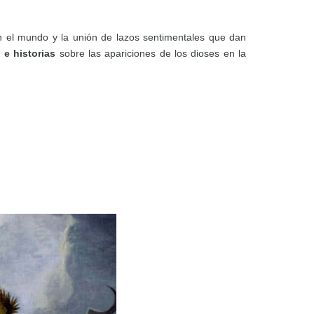
 el mundo y la unión de lazos sentimentales que dan
 e historias
sobre las apariciones de los dioses en la