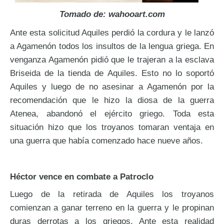
Tomado de:
wahooart.com
Ante esta solicitud Aquiles perdió la cordura y le lanzó
a Agamenón todos los insultos de la lengua griega. En
venganza Agamenón pidió que le trajeran a la esclava
Briseida de la tienda de Aquiles. Esto no lo soportó
Aquiles y luego de no asesinar a Agamenón por la
recomendación que le hizo la diosa de la guerra
Atenea, abandonó el ejército griego. Toda esta
situación hizo que los troyanos tomaran ventaja en
una guerra que había comenzado hace nueve años.
Héctor vence en combate a Patroclo
Luego de la retirada de Aquiles los troyanos
comienzan a ganar terreno en la guerra y le propinan
duras derrotas a los griegos. Ante esta realidad