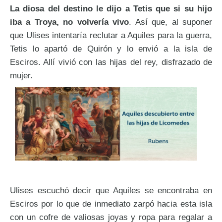
La diosa del destino le dijo a Tetis que si su hijo
iba a Troya, no volvería vivo
. Así que, al suponer
que Ulises intentaría reclutar a Aquiles para la guerra,
Tetis lo apartó de Quirón y lo envió a la isla de
Esciros. Allí vivió con las hijas del rey, disfrazado de
mujer.
Ulises escuchó decir que Aquiles se encontraba en
Esciros por lo que de inmediato zarpó hacia esta isla
con un cofre de valiosas joyas y ropa para regalar a