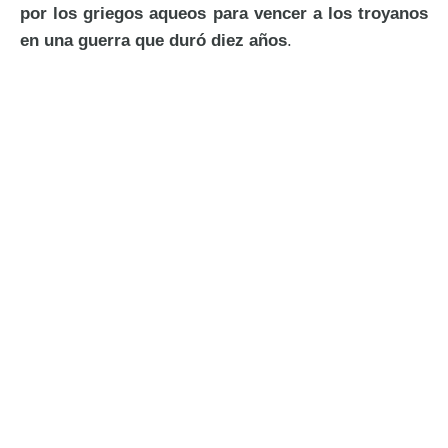
por los griegos aqueos para vencer a los troyanos
en una guerra que duró diez años
.