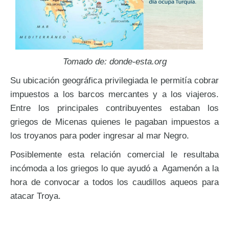
Tomado de: donde-esta.org
Su ubicación geográfica privilegiada le permitía cobrar
impuestos a los barcos mercantes y a los viajeros.
Entre los principales contribuyentes estaban los
griegos de Micenas quienes le pagaban impuestos a
los troyanos para poder ingresar al mar Negro.
Posiblemente esta relación comercial le resultaba
incómoda a los griegos lo que ayudó a Agamenón a la
hora de convocar a todos los caudillos aqueos para
atacar Troya.