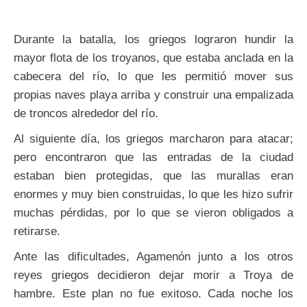
Durante la batalla, los griegos lograron hundir la
mayor flota de los troyanos, que estaba anclada en la
cabecera del río, lo que les permitió mover sus
propias naves playa arriba y construir una empalizada
de troncos alrededor del río.
Al siguiente día, los griegos marcharon para atacar;
pero encontraron que las entradas de la ciudad
estaban bien protegidas, que las murallas eran
enormes y muy bien construidas, lo que les hizo sufrir
muchas pérdidas, por lo que se vieron obligados a
retirarse.
Ante las dificultades, Agamenón junto a los otros
reyes griegos decidieron dejar morir a Troya de
hambre. Este plan no fue exitoso. Cada noche los