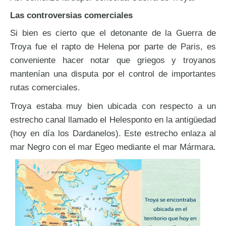
Las controversias comerciales
Si bien es cierto que el detonante de la Guerra de
Troya fue el rapto de Helena por parte de Paris, es
conveniente hacer notar que griegos y troyanos
mantenían una disputa por el control de importantes
rutas comerciales.
Troya estaba muy bien ubicada con respecto a un
estrecho canal llamado el Helesponto en la antigüedad
(hoy en día los Dardanelos). Este estrecho enlaza al
mar Negro con el mar Egeo mediante el mar Mármara.