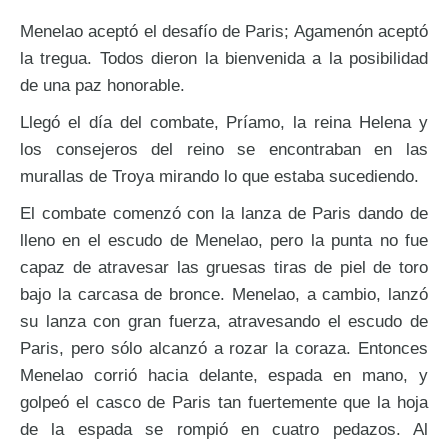
Menelao aceptó el desafío de Paris; Agamenón aceptó
la tregua. Todos dieron la bienvenida a la posibilidad
de una paz honorable.
Llegó el día del combate, Príamo, la reina Helena y
los consejeros del reino se encontraban en las
murallas de Troya mirando lo que estaba sucediendo.
El combate comenzó con la lanza de Paris dando de
lleno en el escudo de Menelao, pero la punta no fue
capaz de atravesar las gruesas tiras de piel de toro
bajo la carcasa de bronce. Menelao, a cambio, lanzó
su lanza con gran fuerza, atravesando el escudo de
Paris, pero sólo alcanzó a rozar la coraza. Entonces
Menelao corrió hacia delante, espada en mano, y
golpeó el casco de Paris tan fuertemente que la hoja
de la espada se rompió en cuatro pedazos. Al