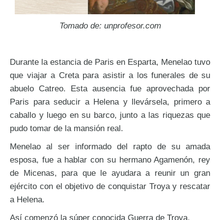
Tomado de: unprofesor.com
Durante la estancia de Paris en Esparta, Menelao tuvo
que viajar a Creta para asistir a los funerales de su
abuelo Catreo. Esta ausencia fue aprovechada por
Paris para seducir a Helena y llevársela, primero a
caballo y luego en su barco, junto a las riquezas que
pudo tomar de la mansión real.
Menelao al ser informado del rapto de su amada
esposa, fue a hablar con su hermano Agamenón, rey
de Micenas, para que le ayudara a reunir un gran
ejército con el objetivo de conquistar Troya y rescatar
a Helena.
Así comenzó la súper conocida Guerra de Troya.