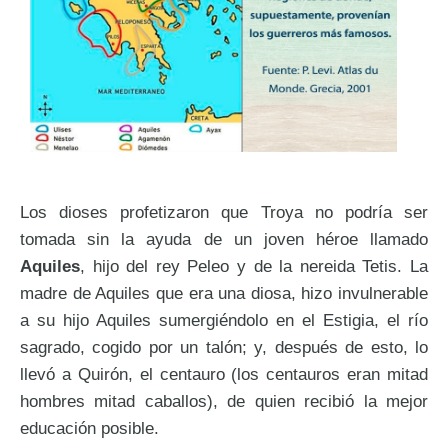
Los dioses profetizaron que Troya no podría ser
tomada sin la ayuda de un joven héroe llamado
Aquiles
, hijo del rey Peleo y de la nereida Tetis. La
madre de Aquiles que era una diosa, hizo invulnerable
a su hijo Aquiles sumergiéndolo en el Estigia, el río
sagrado, cogido por un talón; y, después de esto, lo
llevó a Quirón, el centauro (los centauros eran mitad
hombres mitad caballos), de quien recibió la mejor
educación posible.