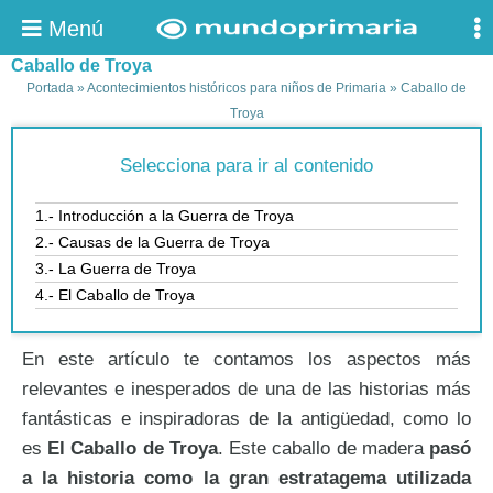
Menú
Caballo de Troya
Portada
»
Acontecimientos históricos para niños de Primaria
»
Caballo de
Troya
Selecciona para ir al contenido
1.- Introducción a la Guerra de Troya
2.- Causas de la Guerra de Troya
3.- La Guerra de Troya
4.- El Caballo de Troya
En este artículo te contamos los aspectos más
relevantes e inesperados de una de las historias más
fantásticas e inspiradoras de la antigüedad, como lo
es
El Caballo de Troya
. Este caballo de madera
pasó
a la historia como la gran estratagema utilizada