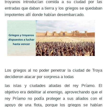
troyanos introducían comida a su ciudad por las
entradas que daban a tierra y los griegos se quedaban
impotentes allí donde habían desembarcado.
Los griegos al no poder penetrar la ciudad de Troya
decidieron atacar por sorpresa a todas
las islas y ciudades aliadas del rey Príamo. El
objetivo era debilitar al enemigo, aprovechando que el
rey Príamo no podía proteger a sus aliados con el
apoyo de una flota, porque los griegos se habían