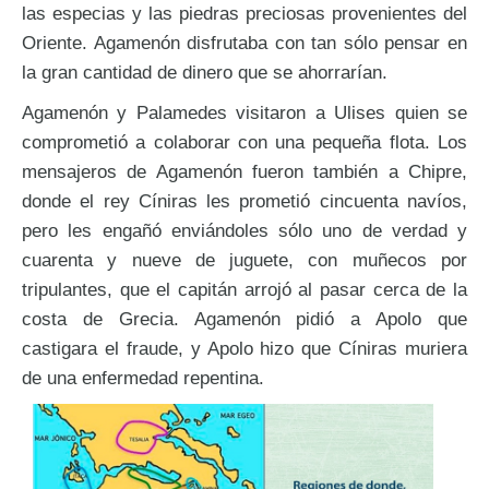
las especias y las piedras preciosas provenientes del
Oriente. Agamenón disfrutaba con tan sólo pensar en
la gran cantidad de dinero que se ahorrarían.
Agamenón y Palamedes visitaron a Ulises quien se
comprometió a colaborar con una pequeña flota. Los
mensajeros de Agamenón fueron también a Chipre,
donde el rey Cíniras les prometió cincuenta navíos,
pero les engañó enviándoles sólo uno de verdad y
cuarenta y nueve de juguete, con muñecos por
tripulantes, que el capitán arrojó al pasar cerca de la
costa de Grecia. Agamenón pidió a Apolo que
castigara el fraude, y Apolo hizo que Cíniras muriera
de una enfermedad repentina.