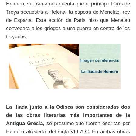
Homero, su trama nos cuenta que el príncipe Paris de
Troya secuestra a Helena, la esposa de Menelao, rey
de Esparta. Esta acción de Paris hizo que Menelao
convocara a los griegos a una guerra en contra de los
troyanos.
La Ilíada junto a la Odisea son consideradas dos
de las obras literarias más importantes de la
Antigua Grecia
, se presume que fueron escritas por
Homero alrededor del siglo VIII A.C. En ambas obras