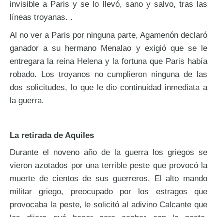
invisible a Paris y se lo llevó, sano y salvo, tras las
líneas troyanas. .
Al no ver a Paris por ninguna parte, Agamenón declaró
ganador a su hermano Menalao y exigió que se le
entregara la reina Helena y la fortuna que Paris había
robado. Los troyanos no cumplieron ninguna de las
dos solicitudes, lo que le dio continuidad inmediata a
la guerra.
La retirada de Aquiles
Durante el noveno año de la guerra los griegos se
vieron azotados por una terrible peste que provocó la
muerte de cientos de sus guerreros. El alto mando
militar griego, preocupado por los estragos que
provocaba la peste, le solicitó al adivino Calcante que