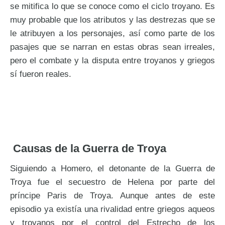
se mitifica lo que se conoce como el ciclo troyano. Es
muy probable que los atributos y las destrezas que se
le atribuyen a los personajes, así como parte de los
pasajes que se narran en estas obras sean irreales,
pero el combate y la disputa entre troyanos y griegos
sí fueron reales.
Causas de la Guerra de Troya
Siguiendo a Homero, el detonante de la Guerra de
Troya fue el secuestro de Helena por parte del
príncipe Paris de Troya. Aunque antes de este
episodio ya existía una rivalidad entre griegos aqueos
y troyanos por el control del Estrecho de los