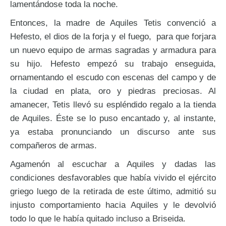
lamentándose toda la noche.
Entonces, la madre de Aquiles Tetis convenció a
Hefesto, el dios de la forja y el fuego, para que forjara
un nuevo equipo de armas sagradas y armadura para
su hijo. Hefesto empezó su trabajo enseguida,
ornamentando el escudo con escenas del campo y de
la ciudad en plata, oro y piedras preciosas. Al
amanecer, Tetis llevó su espléndido regalo a la tienda
de Aquiles. Éste se lo puso encantado y, al instante,
ya estaba pronunciando un discurso ante sus
compañeros de armas.
Agamenón al escuchar a Aquiles y dadas las
condiciones desfavorables que había vivido el ejército
griego luego de la retirada de este último, admitió su
injusto comportamiento hacia Aquiles y le devolvió
todo lo que le había quitado incluso a Briseida.