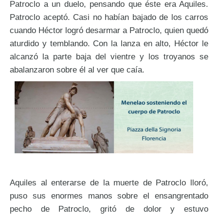
Patroclo a un duelo, pensando que éste era Aquiles.
Patroclo aceptó. Casi no habían bajado de los carros
cuando Héctor logró desarmar a Patroclo, quien quedó
aturdido y temblando. Con la lanza en alto, Héctor le
alcanzó la parte baja del vientre y los troyanos se
abalanzaron sobre él al ver que caía.
Aquiles al enterarse de la muerte de Patroclo lloró,
puso sus enormes manos sobre el ensangrentado
pecho de Patroclo, gritó de dolor y estuvo