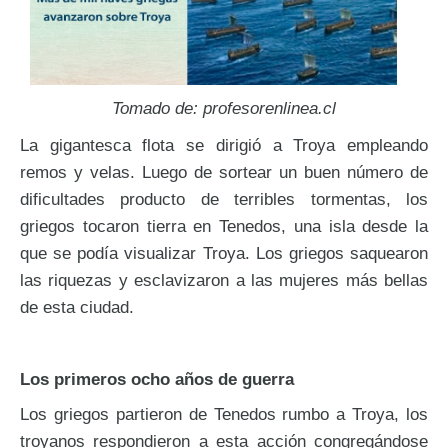
Tomado de: profesorenlinea.cl
La gigantesca flota se dirigió a Troya empleando
remos y velas. Luego de sortear un buen número de
dificultades producto de terribles tormentas, los
griegos tocaron tierra en Tenedos, una isla desde la
que se podía visualizar Troya. Los griegos saquearon
las riquezas y esclavizaron a las mujeres más bellas
de esta ciudad.
Los primeros ocho años de guerra
Los griegos partieron de Tenedos rumbo a Troya, los
troyanos respondieron a esta acción congregándose