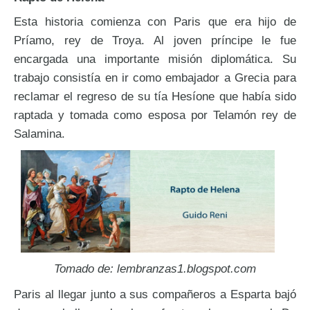
Esta historia comienza con Paris que era hijo de
Príamo, rey de Troya. Al joven príncipe le fue
encargada una importante misión diplomática. Su
trabajo consistía en ir como embajador a Grecia para
reclamar el regreso de su tía Hesíone que había sido
raptada y tomada como esposa por Telamón rey de
Salamina.
Tomado de: lembranzas1.blogspot.com
Paris al llegar junto a sus compañeros a Esparta bajó