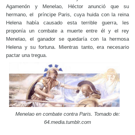
Agamenón y Menelao, Héctor anunció que su
hermano, el príncipe Paris, cuya huida con la reina
Helena había causado esta terrible guerra, les
proponía un combate a muerte entre él y el rey
Menelao, el ganador se quedaría con la hermosa
Helena y su fortuna. Mientras tanto, era necesario
pactar una tregua.
Menelao en combate contra Paris. Tomado de:
64.media.tumblr.com