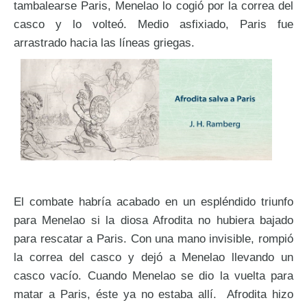
tambalearse Paris, Menelao lo cogió por la correa del
casco y lo volteó. Medio asfixiado, Paris fue
arrastrado hacia las líneas griegas.
El combate habría acabado en un espléndido triunfo
para Menelao si la diosa Afrodita no hubiera bajado
para rescatar a Paris. Con una mano invisible, rompió
la correa del casco y dejó a Menelao llevando un
casco vacío. Cuando Menelao se dio la vuelta para
matar a Paris, éste ya no estaba allí. Afrodita hizo