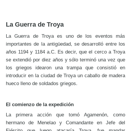
La Guerra de Troya
La Guerra de Troya es uno de los eventos más
importantes de la antigüedad, se desarrolló entre los
años 1194 y 1184 a.C. Es decir, que el cerco a Troya
se extendió por diez años y sólo terminó una vez que
los griegos idearon una trampa que consistió en
introducir en la ciudad de Troya un caballo de madera
hueco lleno de soldados griegos.
El comienzo de la expedición
La primera acción que tomó Agamenón, como
hermano de Menelao y Comandante en Jefe del
Ejército que luego atacaría Troya, fue mandar