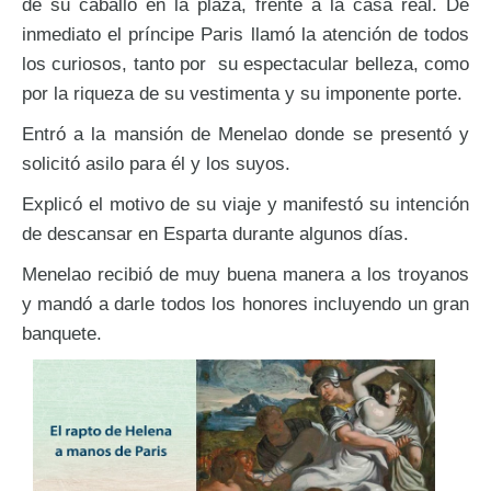
de su caballo en la plaza, frente a la casa real. De
inmediato el príncipe Paris llamó la atención de todos
los curiosos, tanto por su espectacular belleza, como
por la riqueza de su vestimenta y su imponente porte.
Entró a la mansión de Menelao donde se presentó y
solicitó asilo para él y los suyos.
Explicó el motivo de su viaje y manifestó su intención
de descansar en Esparta durante algunos días.
Menelao recibió de muy buena manera a los troyanos
y mandó a darle todos los honores incluyendo un gran
banquete.