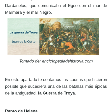
Dardanelos, que comunicaba el Egeo con el mar de
Mármara y el mar Negro.
Tomado de: enciclopediadehistoria.com
En este apartado te contamos las causas que hicieron
posible que sucediera una de las batallas más épicas
de la antigüedad,
la Guerra de Troya
.
Rapto de Helena