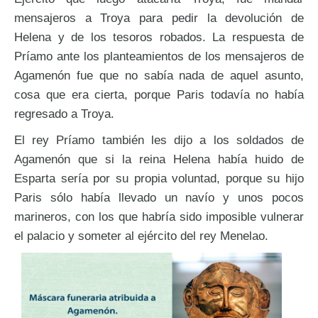
mensajeros a Troya para pedir la devolución de
Helena y de los tesoros robados. La respuesta de
Príamo ante los planteamientos de los mensajeros de
Agamenón fue que no sabía nada de aquel asunto,
cosa que era cierta, porque Paris todavía no había
regresado a Troya.
El rey Príamo también les dijo a los soldados de
Agamenón que si la reina Helena había huido de
Esparta sería por su propia voluntad, porque su hijo
Paris sólo había llevado un navío y unos pocos
marineros, con los que habría sido imposible vulnerar
el palacio y someter al ejército del rey Menelao.