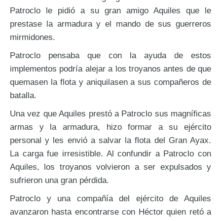
Patroclo le pidió a su gran amigo Aquiles que le
prestase la armadura y el mando de sus guerreros
mirmidones.
Patroclo pensaba que con la ayuda de estos
implementos podría alejar a los troyanos antes de que
quemasen la flota y aniquilasen a sus compañeros de
batalla.
Una vez que Aquiles prestó a Patroclo sus magníficas
armas y la armadura, hizo formar a su ejército
personal y les envió a salvar la flota del Gran Ayax.
La carga fue irresistible. Al confundir a Patroclo con
Aquiles, los troyanos volvieron a ser expulsados y
sufrieron una gran pérdida.
Patroclo y una compañía del ejército de Aquiles
avanzaron hasta encontrarse con Héctor quien retó a