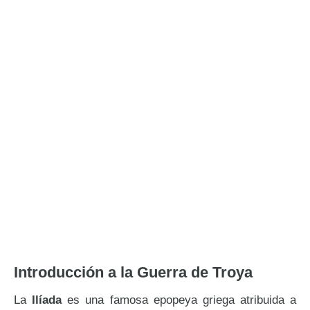
Introducción a la Guerra de Troya
La
Ilíada
es una famosa epopeya griega atribuida a