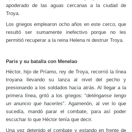
apoderado de las aguas cercanas a la ciudad de
Troya.
Los griegos emplearon ocho años en este cerco, que
resultó ser sumamente inefectivo porque no les
permitió recuperar a la reina Helena ni destruir Troya.
Paris y su batalla con Menelao
Héctor, hijo de Príamo, rey de Troya, recorrió la línea
troyana llevando su lanza al nivel del pecho y
presionando a los soldados hacia atrás. Al llegar a la
primera línea, gritó a los griegos: “
deténganse tengo
un anuncio que hacerles
”. Agamenón, al ver lo que
sucedía, mandó parar el combate, para así poder
escuchar lo que Héctor tenía que decir.
Una vez detenido el combate y estando en frente de