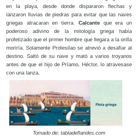
en la playa, desde donde dispararon flechas y
lanzaron lluvias de piedras para evitar que las naves
griegas atracaran en tierra.
Calcante
que era un
poderoso adivino de la mitología griega había
profetizado que el primer hombre que llegara a la orilla
moriría. Solamente Protesilao se atrevió a desafiar al
destino. Saltó de su nave y mató a varios troyanos
antes de que el hijo de Príamo, Héctor, lo atravesase
con una lanza.
Tomado de: tabladeflandes.com