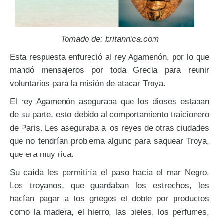
Tomado de: britannica.com
Esta respuesta enfureció al rey Agamenón, por lo que
mandó mensajeros por toda Grecia para reunir
voluntarios para la misión de atacar Troya.
El rey Agamenón aseguraba que los dioses estaban
de su parte, esto debido al comportamiento traicionero
de Paris. Les aseguraba a los reyes de otras ciudades
que no tendrían problema alguno para saquear Troya,
que era muy rica.
Su caída les permitiría el paso hacia el mar Negro.
Los troyanos, que guardaban los estrechos, les
hacían pagar a los griegos el doble por productos
como la madera, el hierro, las pieles, los perfumes,