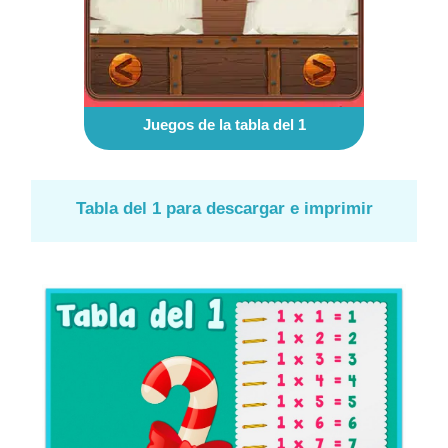
Juegos de la tabla del 1
Tabla del 1 para descargar e imprimir