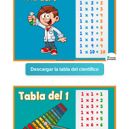
Descargar la tabla del científico