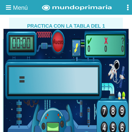
Menú
PRACTICA CON LA TABLA DEL 1