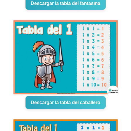
Descargar la tabla del fantasma
Descargar la tabla del caballero