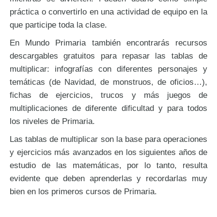
práctica o convertirlo en una actividad de equipo en la
que participe toda la clase.
En Mundo Primaria también encontrarás recursos
descargables gratuitos para repasar las tablas de
multiplicar: infografías con diferentes personajes y
temáticas (de Navidad, de monstruos, de oficios…),
fichas de ejercicios, trucos y más juegos de
multiplicaciones de diferente dificultad y para todos
los niveles de Primaria.
Las tablas de multiplicar son la base para operaciones
y ejercicios más avanzados en los siguientes años de
estudio de las matemáticas, por lo tanto, resulta
evidente que deben aprenderlas y recordarlas muy
bien en los primeros cursos de Primaria.