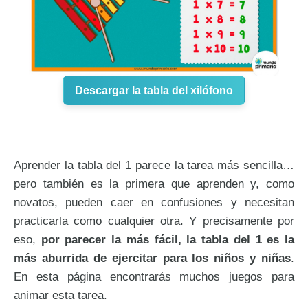
Descargar la tabla del xilófono
Aprender la tabla del 1 parece la tarea más sencilla…
pero también es la primera que aprenden y, como
novatos, pueden caer en confusiones y necesitan
practicarla como cualquier otra. Y precisamente por
eso,
por parecer la más fácil, la tabla del 1 es la
más aburrida de ejercitar para los niños y niñas
.
En esta página encontrarás muchos juegos para
animar esta tarea.