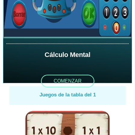
Cálculo Mental
COMENZAR
Juegos de la tabla del 1