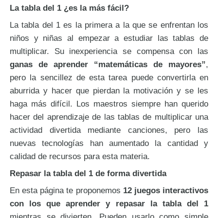
La tabla del 1 ¿es la más fácil?
La tabla del 1 es la primera a la que se enfrentan los
niños y niñas al empezar a estudiar las tablas de
multiplicar. Su inexperiencia se compensa con las
ganas de aprender “matemáticas de mayores”
,
pero la sencillez de esta tarea puede convertirla en
aburrida y hacer que pierdan la motivación y se les
haga más difícil. Los maestros siempre han querido
hacer del aprendizaje de las tablas de multiplicar una
actividad divertida mediante canciones, pero las
nuevas tecnologías han aumentado la cantidad y
calidad de recursos para esta materia.
Repasar la tabla del 1 de forma divertida
En esta página te proponemos
12 juegos interactivos
con los que aprender y repasar la tabla del 1
mientras se divierten. Pueden usarlo como simple