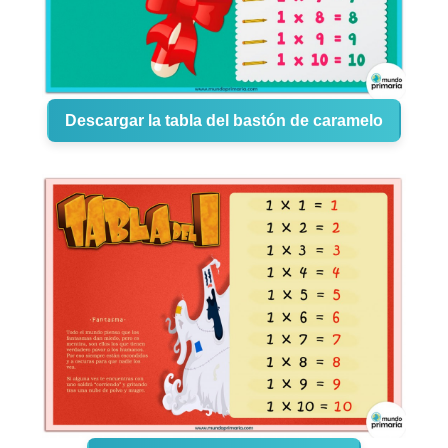
Descargar la tabla del bastón de caramelo