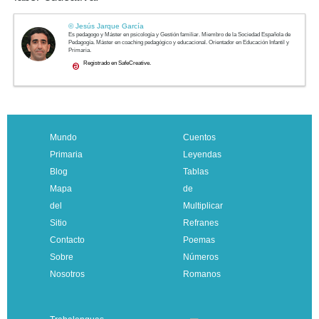
Mundo
Cuentos
Primaria
Leyendas
Blog
Tablas
Mapa
de
del
Multiplicar
Sitio
Refranes
Contacto
Poemas
Sobre
Números
Nosotros
Romanos