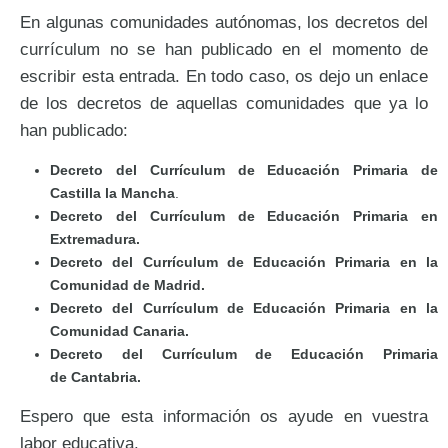
En algunas comunidades autónomas, los decretos del
currículum no se han publicado en el momento de
escribir esta entrada. En todo caso, os dejo un enlace
de los decretos de aquellas comunidades que ya lo
han publicado:
Decreto del Currículum de Educación Primaria de
Castilla la Mancha
.
Decreto del Currículum de Educación Primaria en
Extremadura.
Decreto del Currículum de Educación Primaria en la
Comunidad de Madrid.
Decreto del Currículum de Educación Primaria en la
Comunidad Canaria.
Decreto del Currículum de Educación Primaria
de Cantabria.
Espero que esta información os ayude en vuestra
labor educativa.