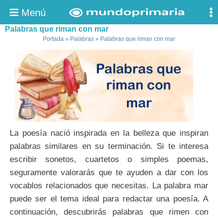
Menú
Palabras que riman con mar
Portada
»
Palabras
»
Palabras que riman con mar
La poesía nació inspirada en la belleza que inspiran
palabras similares en su terminación. Si te interesa
escribir sonetos, cuartetos o simples poemas,
seguramente valorarás que te ayuden a dar con los
vocablos relacionados que necesitas. La palabra mar
puede ser el tema ideal para redactar una poesía. A
continuación, descubrirás palabras que rimen con