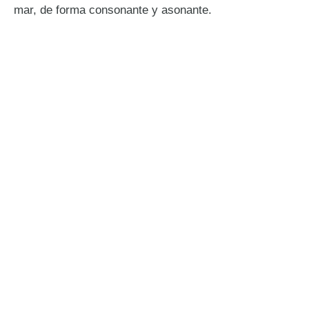
mar, de forma consonante y asonante.