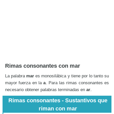
Rimas consonantes con mar
La palabra
mar
es monosilábica y tiene por lo tanto su
mayor fuerza en la
a
. Para las rimas consonantes es
necesario obtener palabras terminadas en
ar
.
Rimas consonantes - Sustantivos que
riman con mar