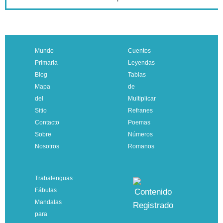
Mundo
Cuentos
Primaria
Leyendas
Blog
Tablas
Mapa
de
del
Multiplicar
Sitio
Refranes
Contacto
Poemas
Sobre
Números
Nosotros
Romanos
Trabalenguas
Fábulas
Mandalas
para