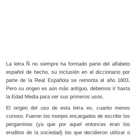
La letra Ñ no siempre ha formado parte del alfabeto
español de hecho, su inclusión en el diccionario por
parte de la Real Española se remonta al año 1803.
Pero su origen es aún más antiguo, debemos ir hasta
la Edad Media para ver sus primeros usos.
El origen del uso de esta letra es, cuanto menos
curioso. Fueron los monjes encargados de escribir los
pergaminos (ya que por aquel entonces eran los
eruditos de la sociedad) los que decidieron utilizar o