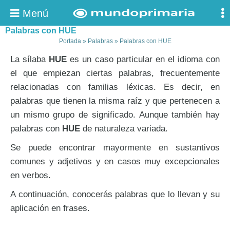
Menú
Palabras con HUE
Portada
»
Palabras
»
Palabras con HUE
La sílaba
HUE
es un caso particular en el idioma con
el que empiezan ciertas palabras, frecuentemente
relacionadas con familias léxicas. Es decir, en
palabras que tienen la misma raíz y que pertenecen a
un mismo grupo de significado. Aunque también hay
palabras con
HUE
de naturaleza variada.
Se puede encontrar mayormente en sustantivos
comunes y adjetivos y en casos muy excepcionales
en verbos.
A continuación, conocerás palabras que lo llevan y su
aplicación en frases.