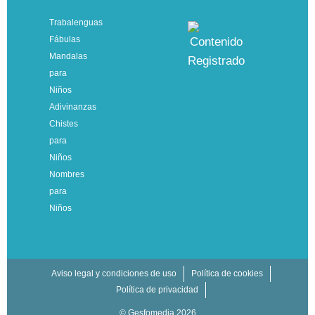
Trabalenguas
Fábulas
Mandalas
para
Niños
Adivinanzas
Chistes
para
Niños
Nombres
para
Niños
Aviso legal y condiciones de uso
Política de cookies
Política de privacidad
© Gesfomedia 2026