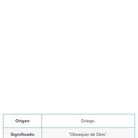
Origen
Griego.
Significado
“Obsequio de Dios”.