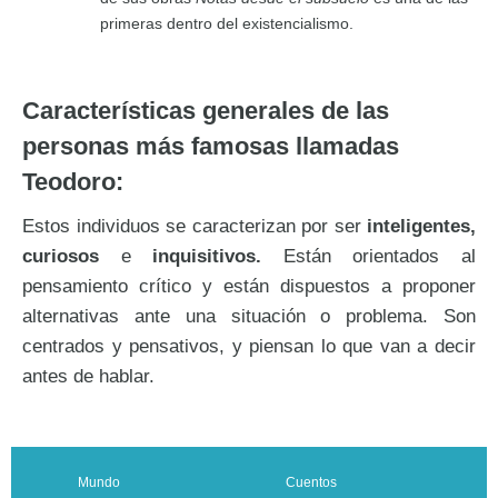
primeras dentro del existencialismo.
Características generales de las
personas más famosas llamadas
Teodoro:
Estos individuos se caracterizan por ser
inteligentes,
curiosos
e
inquisitivos.
Están orientados al
pensamiento crítico y están dispuestos a proponer
alternativas ante una situación o problema. Son
centrados y pensativos, y piensan lo que van a decir
antes de hablar.
Mundo
Cuentos