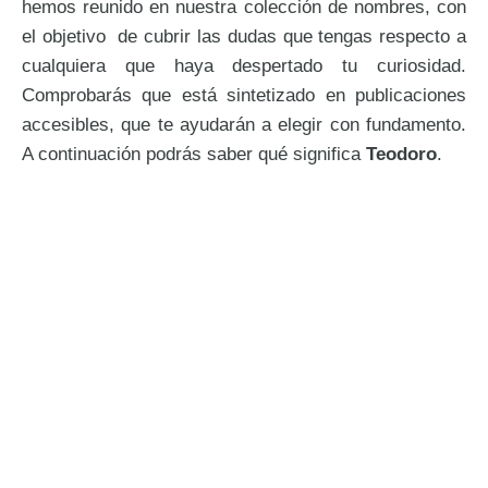
hemos reunido en nuestra colección de nombres, con
el objetivo de cubrir las dudas que tengas respecto a
cualquiera que haya despertado tu curiosidad.
Comprobarás que está sintetizado en publicaciones
accesibles, que te ayudarán a elegir con fundamento.
A continuación podrás saber qué significa
Teodoro
.