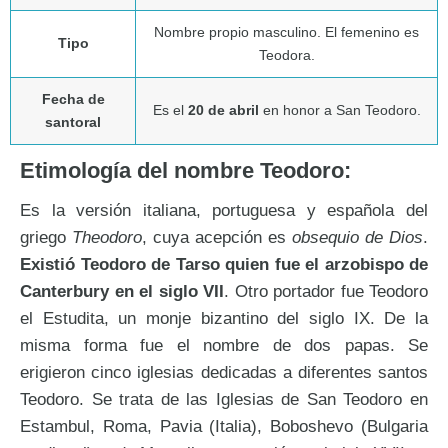
Nombre propio masculino. El femenino es
Tipo
Teodora.
Fecha de
Es el
20 de abril
en honor a San Teodoro.
santoral
Etimología del nombre Teodoro:
Es la versión italiana, portuguesa y española del
griego
Theodoro
, cuya acepción es
obsequio de Dios
.
Existió Teodoro de Tarso quien fue el arzobispo de
Canterbury en el siglo VII
. Otro portador fue Teodoro
el Estudita, un monje bizantino del siglo IX. De la
misma forma fue el nombre de dos papas. Se
erigieron cinco iglesias dedicadas a diferentes santos
Teodoro. Se trata de las Iglesias de San Teodoro en
Estambul, Roma, Pavia (Italia), Boboshevo (Bulgaria