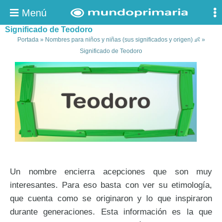
Menú
Significado de Teodoro
Portada
»
Nombres para niños y niñas (sus significados y origen) 👶
»
Significado de Teodoro
Un nombre encierra acepciones que son muy
interesantes. Para eso basta con ver su etimología,
que cuenta como se originaron y lo que inspiraron
durante generaciones. Esta información es la que