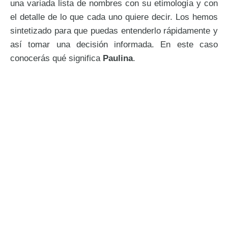
una variada lista de nombres con su etimología y con
el detalle de lo que cada uno quiere decir. Los hemos
sintetizado para que puedas entenderlo rápidamente y
así tomar una decisión informada. En este caso
conocerás qué significa
Paulina
.