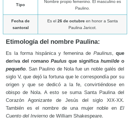
Nombre propio femenino. El masculino es
Tipo
Paulino.
Fecha de
Es el
26 de octubre
en honor a Santa
santoral
Paulina Jaricot.
Etimología del nombre Paulina:
Es la forma hispánica y femenina de
Paulinus
,
que
deriva del romano
Paulus
que significa
humilde
o
pequeño
. San Paulino de Nola fue un noble galés del
siglo V, que dejó la fortuna que le correspondía por su
origen y que se dedicó a la fe, convirtiéndose en
obispo de Nola. A esto se suma Santa Paulina del
Corazón Agonizante de Jesús del siglo XIX-XX.
También es el nombre de una mujer noble en
El
Cuento del Invierno
de William Shakespeare.