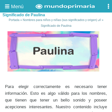
Menú
Significado de Paulina
Portada
»
Nombres para niños y niñas (sus significados y origen) 👶
»
Significado de Paulina
Para elegir correctamente es necesario tener
información. Esto es algo válido para los nombres,
que tienen que tener un bello sonido y poseer
acepciones interesantes. Nuestro contenido incluye