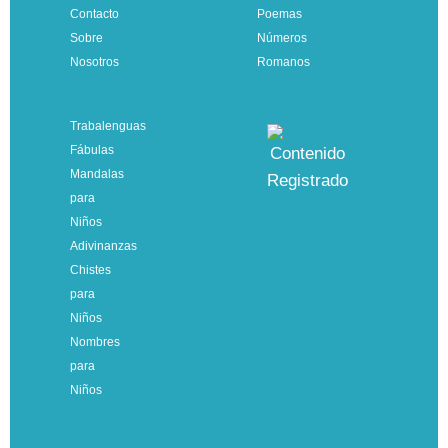
Contacto
Poemas
Sobre
Números
Nosotros
Romanos
Trabalenguas
Fábulas
Mandalas
para
Niños
Adivinanzas
Chistes
para
Niños
Nombres
para
Niños