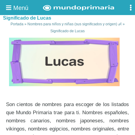
Menú
Significado de Lucas
Portada
»
Nombres para niños y niñas (sus significados y origen) 👶
»
Significado de Lucas
Son cientos de nombres para escoger de los listados
que Mundo Primaria trae para ti. Nombres españoles,
nombres canarios, nombres japoneses, nombres
vikingos, nombres egipcios, nombres originales, entre