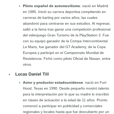
Piloto español de automovilismo
: nació en Madrid
en 1985. Inició su carrera deportiva compitiendo en
carreras de karting por varios años, las cuales
abandonó para centrarse en sus estudios. Al regresar,
saltó a la fama tras ganar una competición profesional
del videojuego Gran Turismo de la PlayStation 3. Fue
con su equipo ganador de la Compa Intercontinental
Le Mans, fue ganador del GT Academy, de la Copa
Europea y participó en el Campeonato Mundial de
Resistencia. Fichó como piloto Oficial de Nissan, entre
otros.
Lucas Daniel Till
Actor y productor estadounidense
: nació en Fort
Hood, Texas en 1990. Desde pequeño mostró talento
para la interpretación por lo que su madre lo inscribió
en clases de actuación a la edad de 11 años. Pronto
comenzó a participar en publicidad y comerciales
regionales y locales hasta que fue descubierto por un