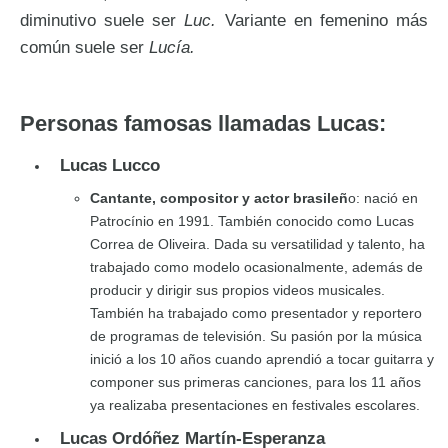
diminutivo suele ser
Luc.
Variante en femenino más
común suele ser
Lucía.
Personas famosas llamadas Lucas:
Lucas Lucco
Cantante, compositor y actor brasileñ
o: nació en
Patrocínio en 1991. También conocido como Lucas
Correa de Oliveira. Dada su versatilidad y talento, ha
trabajado como modelo ocasionalmente, además de
producir y dirigir sus propios videos musicales.
También ha trabajado como presentador y reportero
de programas de televisión. Su pasión por la música
inició a los 10 años cuando aprendió a tocar guitarra y
componer sus primeras canciones, para los 11 años
ya realizaba presentaciones en festivales escolares.
Lucas Ordóñez Martín-Esperanza