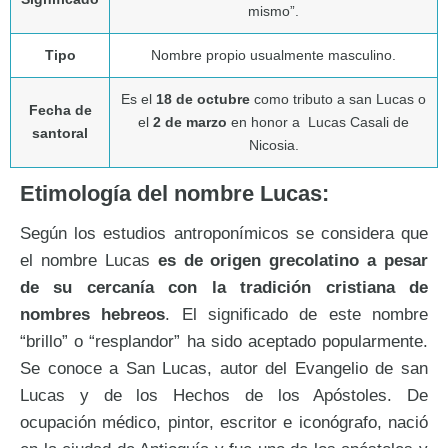
mismo”.
Tipo
Nombre propio usualmente masculino.
Es el
18 de octubre
como tributo a san Lucas o
Fecha de
el
2 de marzo
en honor a Lucas Casali de
santoral
Nicosia.
Etimología del nombre Lucas:
Según los estudios antroponímicos se considera que
el nombre Lucas
es de origen grecolatino a pesar
de su cercanía con la tradición cristiana de
nombres hebreos
. El significado de este nombre
“brillo” o “resplandor” ha sido aceptado popularmente.
Se conoce a San Lucas, autor del Evangelio de san
Lucas y de los Hechos de los Apóstoles. De
ocupación médico, pintor, escritor e iconógrafo, nació