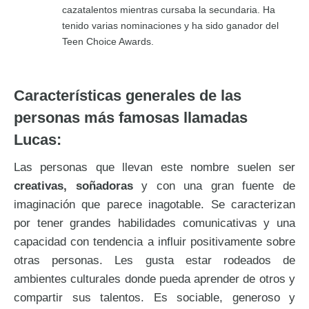
cazatalentos mientras cursaba la secundaria. Ha
tenido varias nominaciones y ha sido ganador del
Teen Choice Awards.
Características generales de las
personas más famosas llamadas
Lucas:
Las personas que llevan este nombre suelen ser
creativas, soñadoras
y con una gran fuente de
imaginación que parece inagotable. Se caracterizan
por tener grandes habilidades comunicativas y una
capacidad con tendencia a influir positivamente sobre
otras personas. Les gusta estar rodeados de
ambientes culturales donde pueda aprender de otros y
compartir sus talentos. Es sociable, generoso y