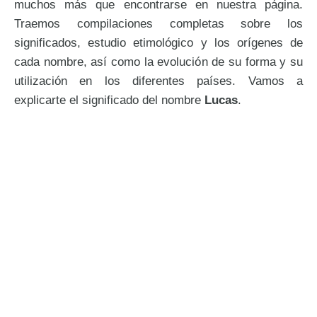
muchos más que encontrarse en nuestra página.
Traemos compilaciones completas sobre los
significados, estudio etimológico y los orígenes de
cada nombre, así como la evolución de su forma y su
utilización en los diferentes países. Vamos a
explicarte el significado del nombre
Lucas
.