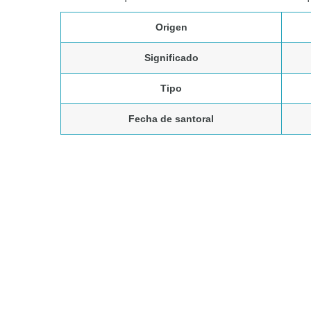
Origen
Significado
Tipo
Fecha de santoral