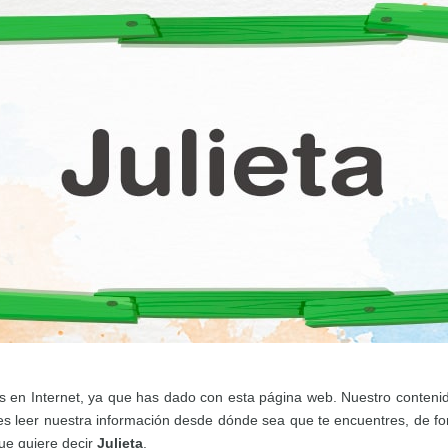
 en Internet, ya que has dado con esta página web. Nuestro contenido
leer nuestra información desde dónde sea que te encuentres, de form
ue quiere decir
Julieta
.