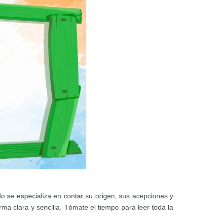
 se especializa en contar su origen, sus acepciones y
a clara y sencilla. Tómate el tiempo para leer toda la