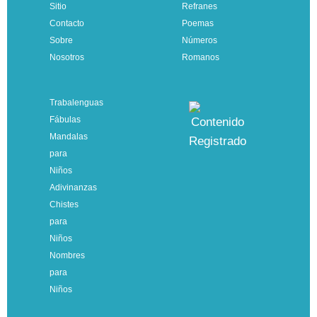
Sitio
Refranes
Contacto
Poemas
Sobre
Números
Nosotros
Romanos
Trabalenguas
Fábulas
Mandalas
para
Niños
Adivinanzas
Chistes
para
Niños
Nombres
para
Niños