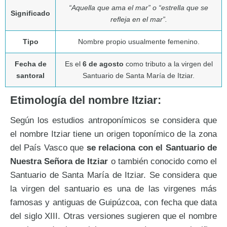
“Aquella que ama el mar” o “estrella que se
Significado
refleja en el mar”.
Tipo
Nombre propio usualmente femenino.
Fecha de
Es el
6 de agosto
como tributo a la virgen del
santoral
Santuario de Santa María de Itziar.
Etimología del nombre Itziar:
Según los estudios antroponímicos se considera que
el nombre Itziar tiene un origen toponímico de la zona
del País Vasco que
se relaciona con el Santuario de
Nuestra Señora de Itziar
o también conocido como el
Santuario de Santa María de Itziar. Se considera que
la virgen del santuario es una de las virgenes más
famosas y antiguas de Guipúzcoa, con fecha que data
del siglo XIII. Otras versiones sugieren que el nombre