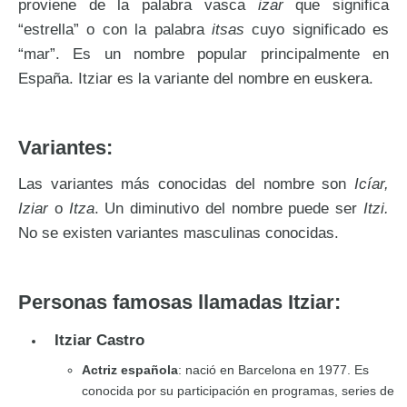
proviene de la palabra vasca
izar
que significa
“estrella” o con la palabra
itsas
cuyo significado es
“mar”. Es un nombre popular principalmente en
España. Itziar es la variante del nombre en euskera.
Variantes:
Las variantes más conocidas del nombre son
Icíar,
Iziar
o
Itza
. Un diminutivo del nombre puede ser
Itzi.
No se existen variantes masculinas conocidas.
Personas famosas llamadas Itziar:
Itziar Castro
Actriz española
: nació en Barcelona en 1977. Es
conocida por su participación en programas, series de