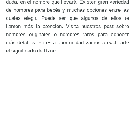
duda, en el nombre que llevará. Existen gran variedad
de nombres para bebés y muchas opciones entre las
cuales elegir. Puede ser que algunos de ellos te
llamen más la atención. Visita nuestros post sobre
nombres originales o nombres raros para conocer
más detalles. En esta oportunidad vamos a explicarte
el significado de
Itziar
.