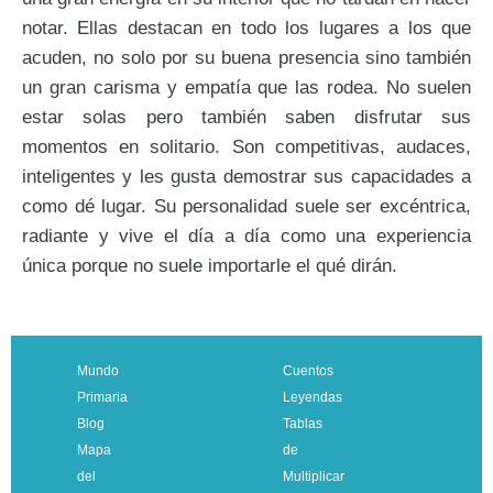
notar. Ellas destacan en todo los lugares a los que
acuden, no solo por su buena presencia sino también
un gran carisma y empatía que las rodea. No suelen
estar solas pero también saben disfrutar sus
momentos en solitario. Son competitivas, audaces,
inteligentes y les gusta demostrar sus capacidades a
como dé lugar. Su personalidad suele ser excéntrica,
radiante y vive el día a día como una experiencia
única porque no suele importarle el qué dirán.
Mundo
Cuentos
Primaria
Leyendas
Blog
Tablas
Mapa
de
del
Multiplicar