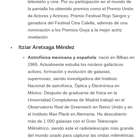
televisión y cine. Por su participación en el mundo de
la pantalla ha obtenido premios como el Premio Unión
de Actores y Actrices, Premio Festival Rojo Sangre y
ganadora del Festival Cina Calella, además de una
nominación a los Premios Goya a la mejor actriz
revelación.
Itziar Aretxaga Méndez
Astrofísica mexicana y española
: nació en Bilbao en
1965. Actualmente estudia los núcleos galácticos
activos, formación y evolución de galaxias,
supernovas, siendo investigadora del Instituto
Nacional de astrofísica, Óptica y Electrónica en
México. Después de graduarse de física en la
Universidad Complutense de Madrid trabajó en el
Observatorio Real de Greenwich en Reino Unido y en
el Instituto Max Plank en Alemania. Ha descubierto
más de 1 000 galaxias con el Gran Telescopio
Milimétrico, siendo este el radiotelescopio más grande
del mundo usado para capturar las ondas milimétricas.