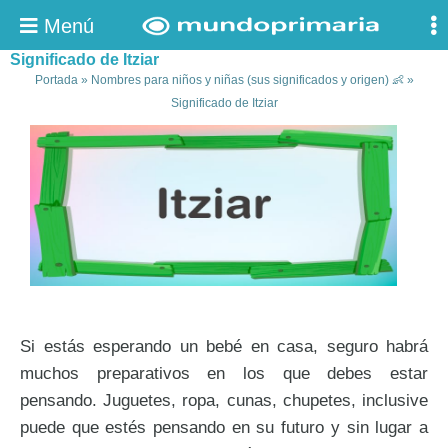
Menú
Significado de Itziar
Portada
»
Nombres para niños y niñas (sus significados y origen) 👶
»
Significado de Itziar
Si estás esperando un bebé en casa, seguro habrá
muchos preparativos en los que debes estar
pensando. Juguetes, ropa, cunas, chupetes, inclusive
puede que estés pensando en su futuro y sin lugar a