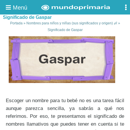
Menú
Significado de Gaspar
Portada
»
Nombres para niños y niñas (sus significados y origen) 👶
»
Significado de Gaspar
Escoger un nombre para tu bebé no es una tarea fácil
aunque parezca sencilla, ya sabrás a qué nos
referimos. Por eso, te presentamos el significado de
nombres llamativos que puedes tener en cuenta si te