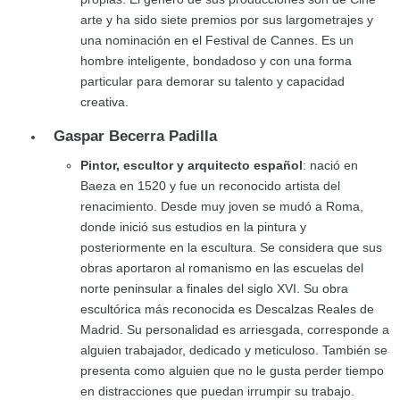
arte y ha sido siete premios por sus largometrajes y
una nominación en el Festival de Cannes. Es un
hombre inteligente, bondadoso y con una forma
particular para demorar su talento y capacidad
creativa.
Gaspar Becerra Padilla
Pintor, escultor y arquitecto español
: nació en
Baeza en 1520 y fue un reconocido artista del
renacimiento. Desde muy joven se mudó a Roma,
donde inició sus estudios en la pintura y
posteriormente en la escultura. Se considera que sus
obras aportaron al romanismo en las escuelas del
norte peninsular a finales del siglo XVI. Su obra
escultórica más reconocida es Descalzas Reales de
Madrid. Su personalidad es arriesgada, corresponde a
alguien trabajador, dedicado y meticuloso. También se
presenta como alguien que no le gusta perder tiempo
en distracciones que puedan irrumpir su trabajo.