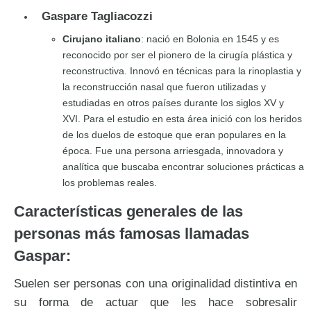
Gaspare Tagliacozzi
Cirujano italiano
: nació en Bolonia en 1545 y es
reconocido por ser el pionero de la cirugía plástica y
reconstructiva. Innovó en técnicas para la rinoplastia y
la reconstrucción nasal que fueron utilizadas y
estudiadas en otros países durante los siglos XV y
XVI. Para el estudio en esta área inició con los heridos
de los duelos de estoque que eran populares en la
época. Fue una persona arriesgada, innovadora y
analítica que buscaba encontrar soluciones prácticas a
los problemas reales.
Características generales de las
personas más famosas llamadas
Gaspar:
Suelen ser personas con una originalidad distintiva en
su forma de actuar que les hace sobresalir