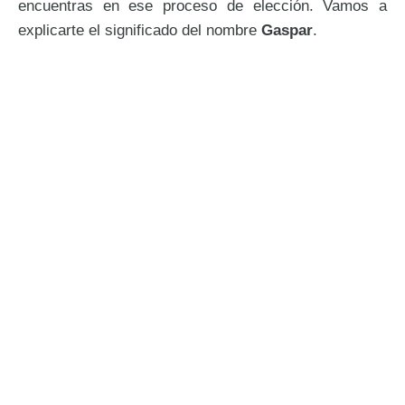
encuentras en ese proceso de elección. Vamos a
explicarte el significado del nombre
Gaspar
.