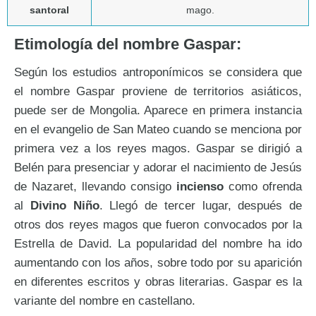
santoral
mago.
Etimología del nombre Gaspar:
Según los estudios antroponímicos se considera que
el nombre Gaspar proviene de territorios asiáticos,
puede ser de Mongolia. Aparece en primera instancia
en el evangelio de San Mateo cuando se menciona por
primera vez a los reyes magos. Gaspar se dirigió a
Belén para presenciar y adorar el nacimiento de Jesús
de Nazaret, llevando consigo
incienso
como ofrenda
al
Divino Niño
. Llegó de tercer lugar, después de
otros dos reyes magos que fueron convocados por la
Estrella de David. La popularidad del nombre ha ido
aumentando con los años, sobre todo por su aparición
en diferentes escritos y obras literarias. Gaspar es la
variante del nombre en castellano.