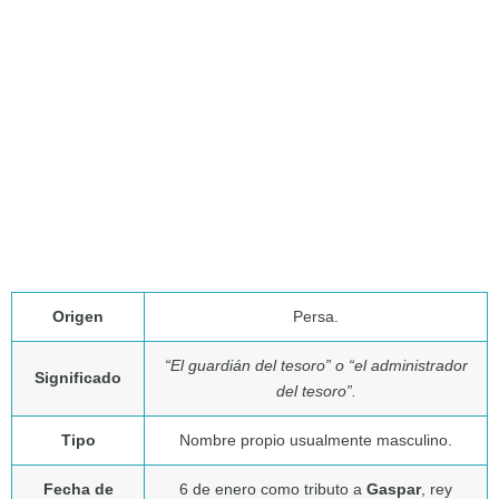
Origen
Persa.
“El guardián del tesoro” o “el administrador
Significado
del tesoro”.
Tipo
Nombre propio usualmente masculino.
Fecha de
6 de enero como tributo a
Gaspar
, rey