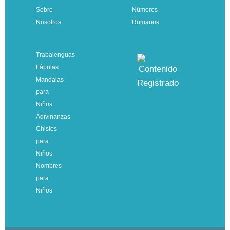
Sobre
Números
Nosotros
Romanos
Trabalenguas
Fábulas
Mandalas
para
Niños
Adivinanzas
Chistes
para
Niños
Nombres
para
Niños