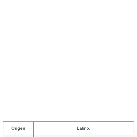
Origen
Latino.