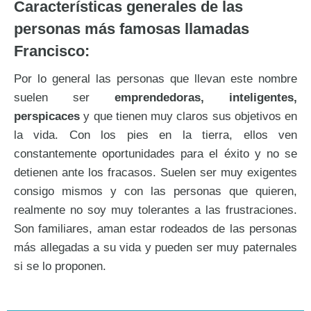
Características generales de las
personas más famosas llamadas
Francisco:
Por lo general las personas que llevan este nombre
suelen ser
emprendedoras, inteligentes,
perspicaces
y que tienen muy claros sus objetivos en
la vida. Con los pies en la tierra, ellos ven
constantemente oportunidades para el éxito y no se
detienen ante los fracasos. Suelen ser muy exigentes
consigo mismos y con las personas que quieren,
realmente no soy muy tolerantes a las frustraciones.
Son familiares, aman estar rodeados de las personas
más allegadas a su vida y pueden ser muy paternales
si se lo proponen.