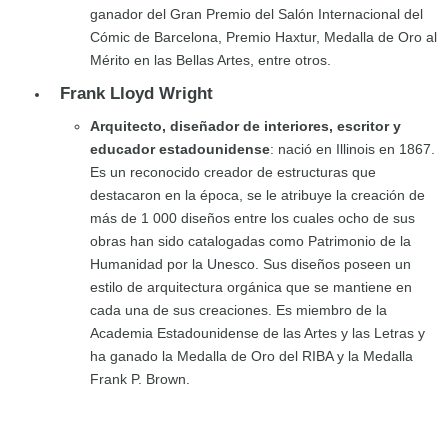
ganador del Gran Premio del Salón Internacional del
Cómic de Barcelona, Premio Haxtur, Medalla de Oro al
Mérito en las Bellas Artes, entre otros.
Frank Lloyd Wright
Arquitecto, diseñador de interiores, escritor y
educador estadounidense
: nació en Illinois en 1867.
Es un reconocido creador de estructuras que
destacaron en la época, se le atribuye la creación de
más de 1 000 diseños entre los cuales ocho de sus
obras han sido catalogadas como Patrimonio de la
Humanidad por la Unesco. Sus diseños poseen un
estilo de arquitectura orgánica que se mantiene en
cada una de sus creaciones. Es miembro de la
Academia Estadounidense de las Artes y las Letras y
ha ganado la Medalla de Oro del RIBA y la Medalla
Frank P. Brown.