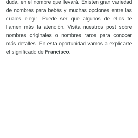
duda, en el nombre que llevará. Existen gran variedad
de nombres para bebés y muchas opciones entre las
cuales elegir. Puede ser que algunos de ellos te
llamen más la atención. Visita nuestros post sobre
nombres originales o nombres raros para conocer
más detalles. En esta oportunidad vamos a explicarte
el significado de
Francisco
.