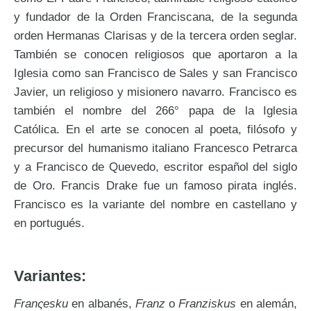
y fundador de la Orden Franciscana, de la segunda
orden Hermanas Clarisas y de la tercera orden seglar.
También se conocen religiosos que aportaron a la
Iglesia como san Francisco de Sales y san Francisco
Javier, un religioso y misionero navarro. Francisco es
también el nombre del 266° papa de la Iglesia
Católica. En el arte se conocen al poeta, filósofo y
precursor del humanismo italiano Francesco Petrarca
y a Francisco de Quevedo, escritor español del siglo
de Oro. Francis Drake fue un famoso pirata inglés.
Francisco es la variante del nombre en castellano y
en portugués.
Variantes:
Franςesku
en albanés,
Franz
o
Franziskus
en alemán,