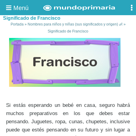
Menú
Significado de Francisco
Portada
»
Nombres para niños y niñas (sus significados y origen) 👶
»
Significado de Francisco
Si estás esperando un bebé en casa, seguro habrá
muchos preparativos en los que debes estar
pensando. Juguetes, ropa, cunas, chupetes, inclusive
puede que estés pensando en su futuro y sin lugar a