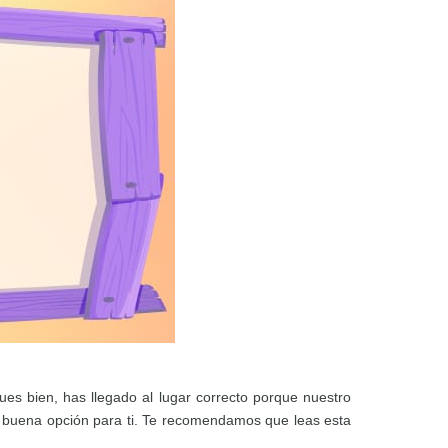
es bien, has llegado al lugar correcto porque nuestro
 buena opción para ti. Te recomendamos que leas esta