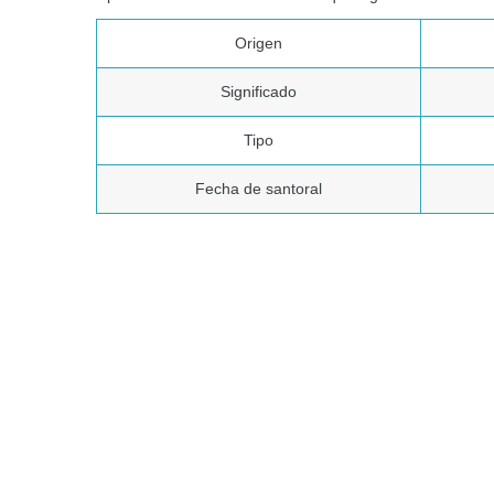
Origen
Significado
Tipo
Fecha de santoral