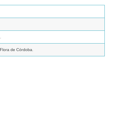
.
Flora de Córdoba.