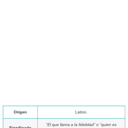
Origen
Latino.
“El que llama a la fidelidad” o “quien es
Significado