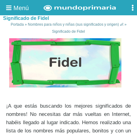
Menú
Significado de Fidel
Portada
»
Nombres para niños y niñas (sus significados y origen) 👶
»
Significado de Fidel
¡A que estás buscando los mejores significados de
nombres! No necesitas dar más vueltas en Internet,
habéis llegado al lugar indicado. Hemos realizado una
lista de los nombres más populares, bonitos y con un