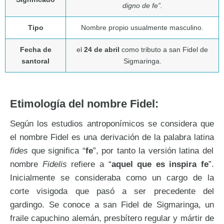
digno de fe”.
Tipo
Nombre propio usualmente masculino.
Fecha de
el
24 de abril
como tributo a san Fidel de
santoral
Sigmaringa.
Etimología del nombre Fidel:
Según los estudios antroponímicos se considera que
el nombre Fidel es una derivación de la palabra latina
fides
que significa “
fe
”, por tanto la versión latina del
nombre
Fidelis
refiere a “
aquel que es inspira fe
”.
Inicialmente se consideraba como un cargo de la
corte visigoda que pasó a ser precedente del
gardingo. Se conoce a san Fidel de Sigmaringa, un
fraile capuchino alemán, presbítero regular y mártir de