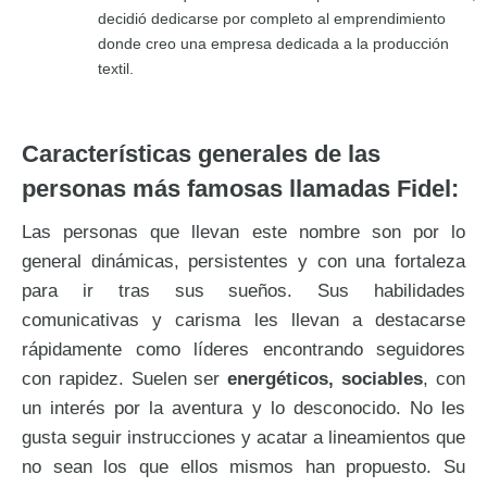
decidió dedicarse por completo al emprendimiento
donde creo una empresa dedicada a la producción
textil.
Características generales de las
personas más famosas llamadas Fidel:
Las personas que llevan este nombre son por lo
general dinámicas, persistentes y con una fortaleza
para ir tras sus sueños. Sus habilidades
comunicativas y carisma les llevan a destacarse
rápidamente como líderes encontrando seguidores
con rapidez. Suelen ser
energéticos, sociables
, con
un interés por la aventura y lo desconocido. No les
gusta seguir instrucciones y acatar a lineamientos que
no sean los que ellos mismos han propuesto. Su