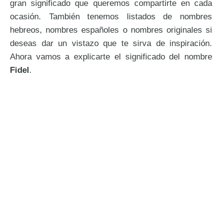
gran significado que queremos compartirte en cada
ocasión. También tenemos listados de nombres
hebreos, nombres españoles o nombres originales si
deseas dar un vistazo que te sirva de inspiración.
Ahora vamos a explicarte el significado del nombre
Fidel
.