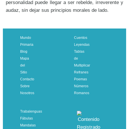
personalidad puede llegar a ser rebelde, irreverente y
audaz, sin dejar sus principios morales de lado.
Mundo
Cuentos
Primaria
Leyendas
Blog
Tablas
Mapa
de
del
Multiplicar
Sitio
Refranes
Contacto
Poemas
Sobre
Números
Nosotros
Romanos
Trabalenguas
Fábulas
Mandalas