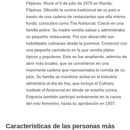
Filipinas. Murió el 6 de julio de 1975 en Manila,
Filipinas. Difundió la cocina tradicional de su país a
través de una cadena de restaurantes que ella misma
fundó, conocidos como The Aristocrat. Creció en una
familia pobre. Su madre vendía salsas y administraba
un pequeño restaurante. Por eso desarrolló sus
habilidades culinarias desde la juventud. Comenzó con
una pequeña
carindería
en la que vendía platos
típicos y populares. Este se fue ampliando, además de
abrir más locales, que se convirtieron en una
importante cadena que representaba la comida de su
país. Su familia se mantiene activa en la industria
alimenticia al día de hoy, que incluye el Culinary
Institute of Aristrocrat en dónde se enseña cocina.
Engracia también participó activamente en la causa
del voto femenino, hasta su aprobación en 1937,
Características de las personas más