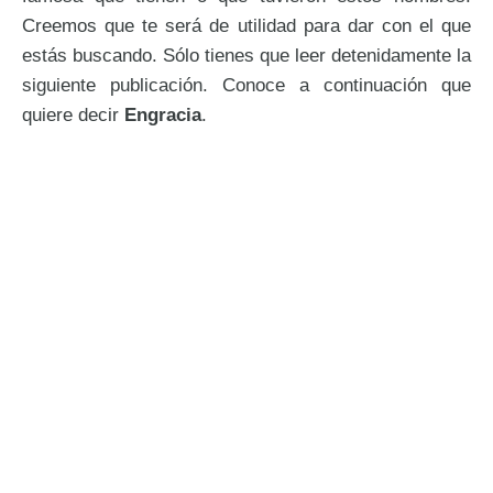
Creemos que te será de utilidad para dar con el que
estás buscando. Sólo tienes que leer detenidamente la
siguiente publicación. Conoce a continuación que
quiere decir
Engracia
.