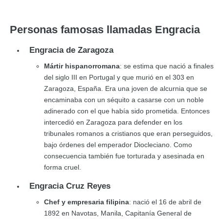
Personas famosas llamadas Engracia
Engracia de Zaragoza
Mártir hispanorromana
: se estima que nació a finales
del siglo III en Portugal y que murió en el 303 en
Zaragoza, España. Era una joven de alcurnia que se
encaminaba con un séquito a casarse con un noble
adinerado con el que había sido prometida. Entonces
intercedió en Zaragoza para defender en los
tribunales romanos a cristianos que eran perseguidos,
bajo órdenes del emperador Diocleciano. Como
consecuencia también fue torturada y asesinada en
forma cruel.
Engracia Cruz Reyes
Chef y empresaria filipina
: nació el 16 de abril de
1892 en Navotas, Manila, Capitanía General de