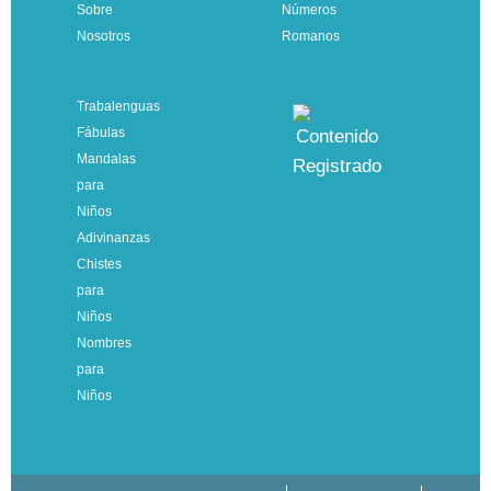
Sobre
Números
Nosotros
Romanos
Trabalenguas
Fábulas
Mandalas
para
Niños
Adivinanzas
Chistes
para
Niños
Nombres
para
Niños