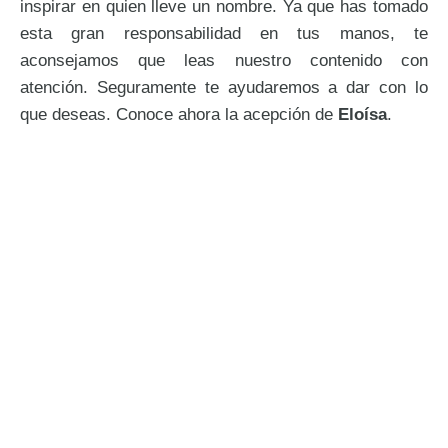
inspirar en quien lleve un nombre. Ya que has tomado
esta gran responsabilidad en tus manos, te
aconsejamos que leas nuestro contenido con
atención. Seguramente te ayudaremos a dar con lo
que deseas. Conoce ahora la acepción de
Eloísa
.