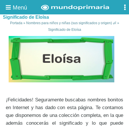
Menú
Significado de Eloísa
Portada
»
Nombres para niños y niñas (sus significados y origen) 👶
»
Significado de Eloísa
¡Felicidades! Seguramente buscabas nombres bonitos
en Internet y has dado con esta página. Te contamos
que disponemos de una colección completa, en la que
además conocerás el significado y lo que puede