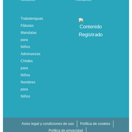
Trabalenguas
Fábulas
Mandalas
para
Niños
Adivinanzas
Chistes
para
Niños
Nombres
para
Niños
Aviso legal y condiciones de uso
Política de cookies
Política de privacidad