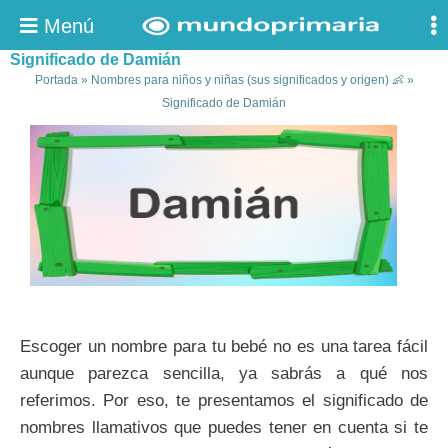
Menú
Significado de Damián
Portada
»
Nombres para niños y niñas (sus significados y origen) 👶
»
Significado de Damián
Escoger un nombre para tu bebé no es una tarea fácil
aunque parezca sencilla, ya sabrás a qué nos
referimos. Por eso, te presentamos el significado de
nombres llamativos que puedes tener en cuenta si te