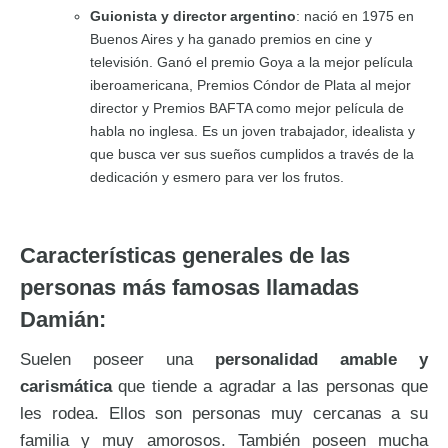
Guionista y director argentino
: nació en 1975 en
Buenos Aires y ha ganado premios en cine y
televisión. Ganó el premio Goya a la mejor película
iberoamericana, Premios Cóndor de Plata al mejor
director y Premios BAFTA como mejor película de
habla no inglesa. Es un joven trabajador, idealista y
que busca ver sus sueños cumplidos a través de la
dedicación y esmero para ver los frutos.
Características generales de las
personas más famosas llamadas
Damián:
Suelen poseer una
personalidad amable y
carismática
que tiende a agradar a las personas que
les rodea. Ellos son personas muy cercanas a su
familia y muy amorosos. También poseen mucha