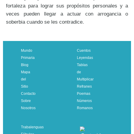
fortaleza para lograr sus propósitos personales y a
veces pueden llegar a actuar con arrogancia o
soberbia cuando se les contradice.
Mundo
Cuentos
Primaria
Leyendas
Blog
Tablas
Mapa
de
del
Multiplicar
Sitio
Refranes
Contacto
Poemas
Sobre
Números
Nosotros
Romanos
Trabalenguas