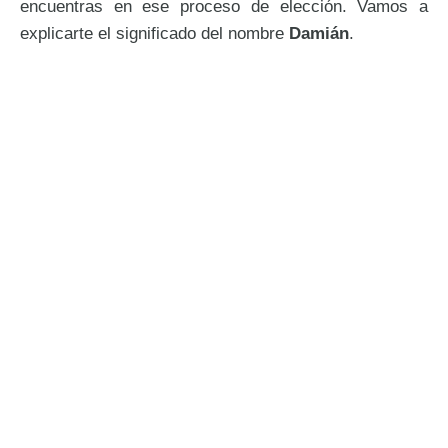
encuentras en ese proceso de elección. Vamos a
explicarte el significado del nombre
Damián
.