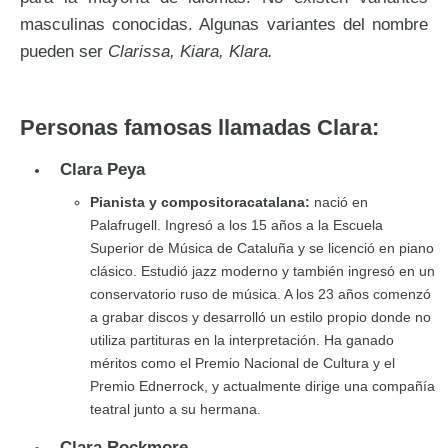
masculinas conocidas. Algunas variantes del nombre
pueden ser
Clarissa, Kiara, Klara.
Personas famosas llamadas Clara:
Clara Peya
Pianista y compositoracatalana:
nació en
Palafrugell. Ingresó a los 15 años a la Escuela
Superior de Música de Cataluña y se licenció en piano
clásico. Estudió jazz moderno y también ingresó en un
conservatorio ruso de música. A los 23 años comenzó
a grabar discos y desarrolló un estilo propio donde no
utiliza partituras en la interpretación. Ha ganado
méritos como el Premio Nacional de Cultura y el
Premio Ednerrock, y actualmente dirige una compañía
teatral junto a su hermana.
Clara Rockmore