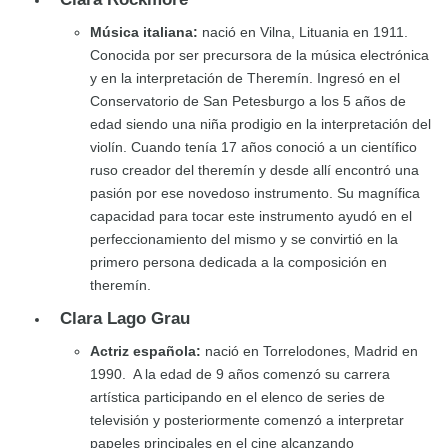
Música italiana:
nació en Vilna, Lituania en 1911.
Conocida por ser precursora de la música electrónica
y en la interpretación de Theremín. Ingresó en el
Conservatorio de San Petesburgo a los 5 años de
edad siendo una niña prodigio en la interpretación del
violín. Cuando tenía 17 años conoció a un científico
ruso creador del theremín y desde allí encontró una
pasión por ese novedoso instrumento. Su magnífica
capacidad para tocar este instrumento ayudó en el
perfeccionamiento del mismo y se convirtió en la
primero persona dedicada a la composición en
theremín.
Clara Lago Grau
Actriz española:
nació en Torrelodones, Madrid en
1990. A la edad de 9 años comenzó su carrera
artística participando en el elenco de series de
televisión y posteriormente comenzó a interpretar
papeles principales en el cine alcanzando