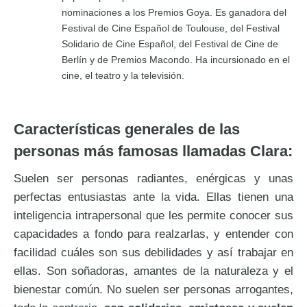
nominaciones a los Premios Goya. Es ganadora del
Festival de Cine Español de Toulouse, del Festival
Solidario de Cine Español, del Festival de Cine de
Berlín y de Premios Macondo. Ha incursionado en el
cine, el teatro y la televisión.
Características generales de las
personas más famosas llamadas Clara:
Suelen ser personas radiantes, enérgicas y unas
perfectas entusiastas ante la vida. Ellas tienen una
inteligencia intrapersonal que les permite conocer sus
capacidades a fondo para realzarlas, y entender con
facilidad cuáles son sus debilidades y así trabajar en
ellas. Son soñadoras, amantes de la naturaleza y el
bienestar común. No suelen ser personas arrogantes,