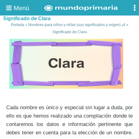
Menú
Significado de Clara
Portada
»
Nombres para niños y niñas (sus significados y origen) 👶
»
Significado de Clara
Cada nombre es único y especial sin lugar a duda, por
ello es que hemos realizado una compilación donde te
contaremos los datos e información pertinente que
debes tener en cuenta para la elección de un nombre.