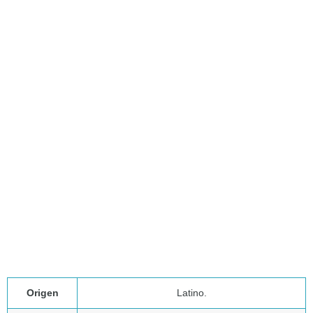
Origen
Latino.