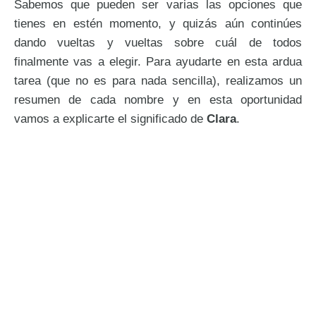
Sabemos que pueden ser varias las opciones que
tienes en estén momento, y quizás aún continúes
dando vueltas y vueltas sobre cuál de todos
finalmente vas a elegir. Para ayudarte en esta ardua
tarea (que no es para nada sencilla), realizamos un
resumen de cada nombre y en esta oportunidad
vamos a explicarte el significado de
Clara
.