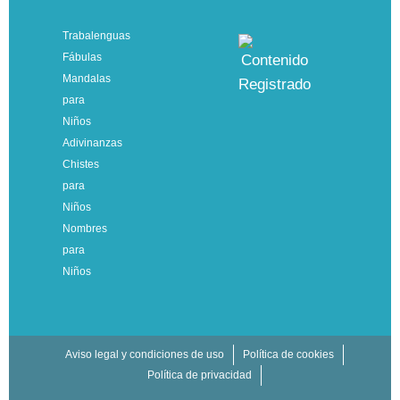
Trabalenguas
Fábulas
Mandalas
para
Niños
Adivinanzas
Chistes
para
Niños
Nombres
para
Niños
Aviso legal y condiciones de uso
Política de cookies
Política de privacidad