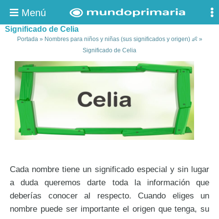
Menú
Significado de Celia
Portada
»
Nombres para niños y niñas (sus significados y origen) 👶
»
Significado de Celia
Cada nombre tiene un significado especial y sin lugar
a duda queremos darte toda la información que
deberías conocer al respecto. Cuando eliges un
nombre puede ser importante el origen que tenga, su