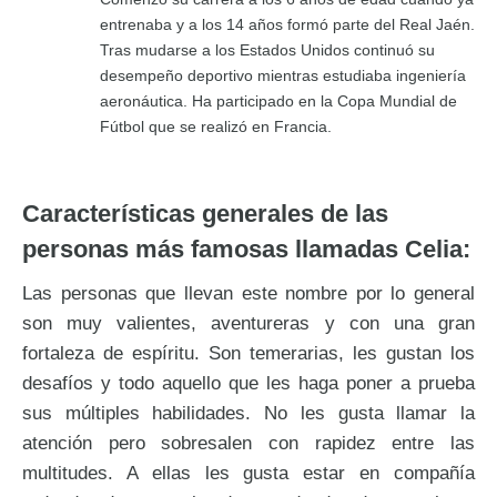
entrenaba y a los 14 años formó parte del Real Jaén.
Tras mudarse a los Estados Unidos continuó su
desempeño deportivo mientras estudiaba ingeniería
aeronáutica. Ha participado en la Copa Mundial de
Fútbol que se realizó en Francia.
Características generales de las
personas más famosas llamadas Celia:
Las personas que llevan este nombre por lo general
son muy valientes, aventureras y con una gran
fortaleza de espíritu. Son temerarias, les gustan los
desafíos y todo aquello que les haga poner a prueba
sus múltiples habilidades. No les gusta llamar la
atención pero sobresalen con rapidez entre las
multitudes. A ellas les gusta estar en compañía