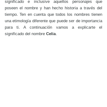
significado e inclusive aquellos personajes que
poseen el nombre y han hecho historia a través del
tiempo. Ten en cuenta que todos los nombres tienen
una etimología diferente que puede ser de importancia
para ti. A continuación vamos a explicarte el
significado del nombre
Celia
.