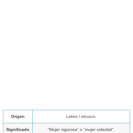
Origen
Latino / etrusco.
Significado
“Mujer vigorosa” o “mujer celestial”.