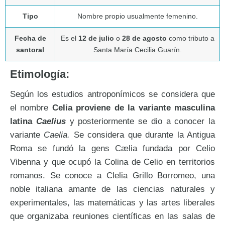
Tipo
Nombre propio usualmente femenino.
Fecha de
Es el
12 de julio
o
28 de agosto
como tributo a
santoral
Santa María Cecilia Guarín.
Etimología:
Según los estudios antroponímicos se considera que
el nombre
Celia proviene de la variante masculina
latina
Caelius
y posteriormente se dio a conocer la
variante
Caelia.
Se considera que durante la Antigua
Roma se fundó la gens Cӕlia fundada por Celio
Vibenna y que ocupó la Colina de Celio en territorios
romanos. Se conoce a Clelia Grillo Borromeo, una
noble italiana amante de las ciencias naturales y
experimentales, las matemáticas y las artes liberales
que organizaba reuniones científicas en las salas de