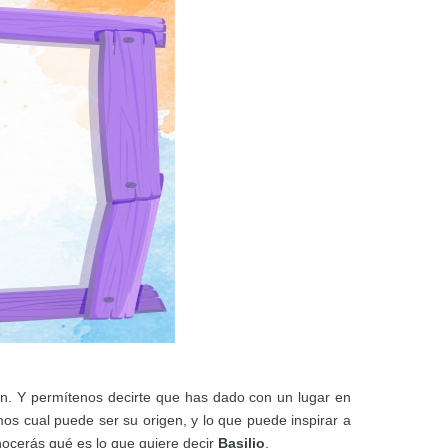
an. Y permítenos decirte que has dado con un lugar en
 cual puede ser su origen, y lo que puede inspirar a
nocerás qué es lo que quiere decir
Basilio
.