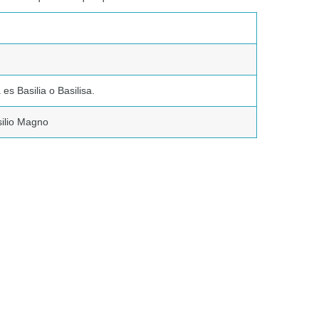
s Basilia o Basilisa.
ilio Magno