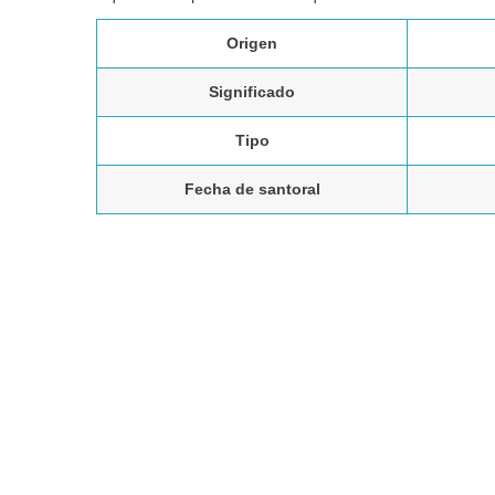
Origen
Significado
Tipo
Fecha de santoral