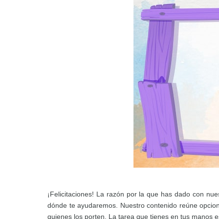
¡Felicitaciones! La razón por la que has dado con nu
dónde te ayudaremos. Nuestro contenido reúne opcion
quienes los porten. La tarea que tienes en tus manos e