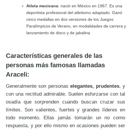
Atleta mexicana
: nació en México en 1967. Es una
deportista profesional del atletismo adaptado. Ganó
cinco medallas en dos versiones de los Juegos
Paralímpicos de Verano, en modalidades de carrera y
lanzamiento de disco y de jabalina.
Características generales de las
personas más famosas llamadas
Araceli:
Generalmente son personas
elegantes, prudentes
, y
con una rectitud admirable. Suelen esforzarse con tal
osadía que sorprenden cuando buscan cruzar sus
límites. Son valientes, fuertes y grandes líderes en
todo momento. Ellas jamás tomarán un no como
respuesta, y por ello mismo en ocasiones pueden ser