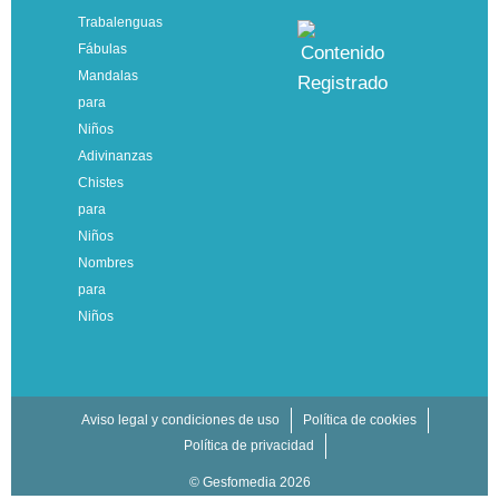
Trabalenguas
Fábulas
Mandalas
para
Niños
Adivinanzas
Chistes
para
Niños
Nombres
para
Niños
Aviso legal y condiciones de uso
Política de cookies
Política de privacidad
© Gesfomedia 2026