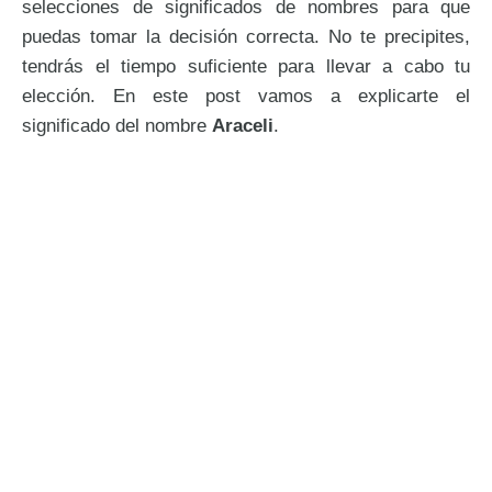
selecciones de significados de nombres para que
puedas tomar la decisión correcta. No te precipites,
tendrás el tiempo suficiente para llevar a cabo tu
elección. En este post vamos a explicarte el
significado del nombre
Araceli
.