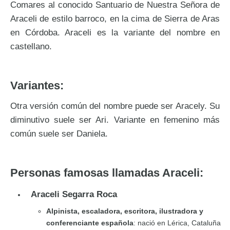
Comares al conocido Santuario de Nuestra Señora de
Araceli de estilo barroco, en la cima de Sierra de Aras
en Córdoba. Araceli es la variante del nombre en
castellano.
Variantes:
Otra versión común del nombre puede ser Aracely. Su
diminutivo suele ser Ari. Variante en femenino más
común suele ser Daniela.
Personas famosas llamadas Araceli:
Araceli Segarra Roca
Alpinista, escaladora, escritora, ilustradora y
conferenciante española
: nació en Lérica, Cataluña