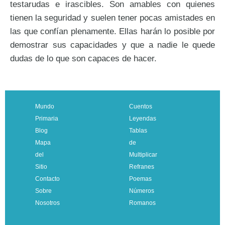
testarudas e irascibles. Son amables con quienes
tienen la seguridad y suelen tener pocas amistades en
las que confían plenamente. Ellas harán lo posible por
demostrar sus capacidades y que a nadie le quede
dudas de lo que son capaces de hacer.
Mundo
Cuentos
Primaria
Leyendas
Blog
Tablas
Mapa
de
del
Multiplicar
Sitio
Refranes
Contacto
Poemas
Sobre
Números
Nosotros
Romanos