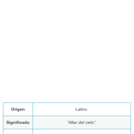
Origen
Latino.
Significado
“Altar del cielo”.