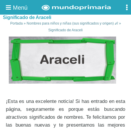
Menú
Significado de Araceli
Portada
»
Nombres para niños y niñas (sus significados y origen) 👶
»
Significado de Araceli
¡Esta es una excelente noticia! Si has entrado en esta
página, seguramente es porque estás buscando
atractivos significados de nombres. Te felicitamos por
las buenas nuevas y te presentamos las mejores