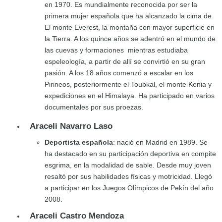
en 1970. Es mundialmente reconocida por ser la
primera mujer española que ha alcanzado la cima de
El monte Everest, la montaña con mayor superficie en
la Tierra. A los quince años se adentró en el mundo de
las cuevas y formaciones mientras estudiaba
espeleología, a partir de allí se convirtió en su gran
pasión. A los 18 años comenzó a escalar en los
Pirineos, posteriormente el Toubkal, el monte Kenia y
expediciones en el Himalaya. Ha participado en varios
documentales por sus proezas.
Araceli Navarro Laso
Deportista española
: nació en Madrid en 1989. Se
ha destacado en su participación deportiva en compite
esgrima, en la modalidad de sable. Desde muy joven
resaltó por sus habilidades físicas y motricidad. Llegó
a participar en los Juegos Olímpicos de Pekín del año
2008.
Araceli Castro Mendoza