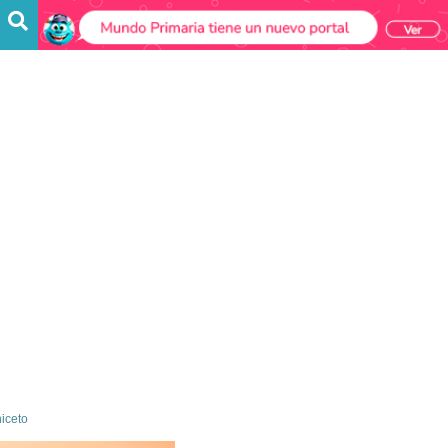
iceto