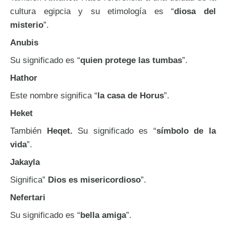
cultura egipcia y su etimología es “
diosa del
misterio
”.
Anubis
Su significado es “
quien protege las tumbas
”.
Hathor
Este nombre significa “
la casa de Horus
”.
Heket
También
Heqet.
Su significado es “
símbolo de la
vida
”.
Jakayla
Significa”
Dios es misericordioso
”.
Nefertari
Su significado es “
bella amiga
”.