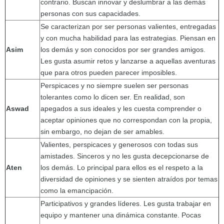
contrario. Buscan innovar y deslumbrar a las demás
personas con sus capacidades.
Se caracterizan por ser personas valientes, entregadas
y con mucha habilidad para las estrategias. Piensan en
Asim
los demás y son conocidos por ser grandes amigos.
Les gusta asumir retos y lanzarse a aquellas aventuras
que para otros pueden parecer imposibles.
Perspicaces y no siempre suelen ser personas
tolerantes como lo dicen ser. En realidad, son
Aswad
apegados a sus ideales y les cuesta comprender o
aceptar opiniones que no correspondan con la propia,
sin embargo, no dejan de ser amables.
Valientes, perspicaces y generosos con todas sus
amistades. Sinceros y no les gusta decepcionarse de
Aten
los demás. Lo principal para ellos es el respeto a la
diversidad de opiniones y se sienten atraídos por temas
como la emancipación.
Participativos y grandes líderes. Les gusta trabajar en
equipo y mantener una dinámica constante. Pocas