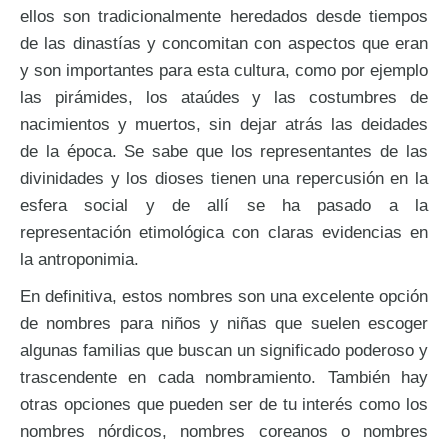
ellos son tradicionalmente heredados desde tiempos
de las dinastías y concomitan con aspectos que eran
y son importantes para esta cultura, como por ejemplo
las pirámides, los ataúdes y las costumbres de
nacimientos y muertos, sin dejar atrás las deidades
de la época. Se sabe que los representantes de las
divinidades y los dioses tienen una repercusión en la
esfera social y de allí se ha pasado a la
representación etimológica con claras evidencias en
la antroponimia.
En definitiva, estos nombres son una excelente opción
de nombres para niños y niñas que suelen escoger
algunas familias que buscan un significado poderoso y
trascendente en cada nombramiento. También hay
otras opciones que pueden ser de tu interés como los
nombres nórdicos, nombres coreanos o nombres