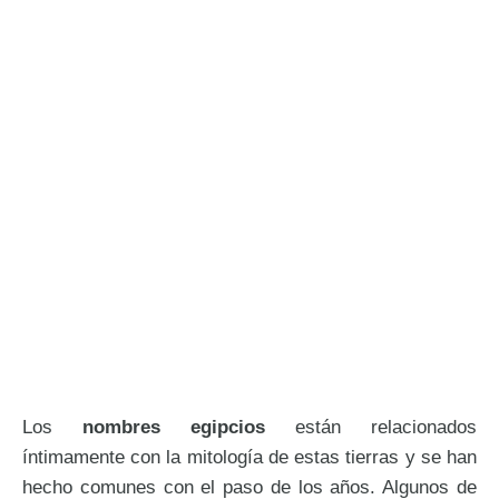
Los
nombres egipcios
están relacionados
íntimamente con la mitología de estas tierras y se han
hecho comunes con el paso de los años. Algunos de