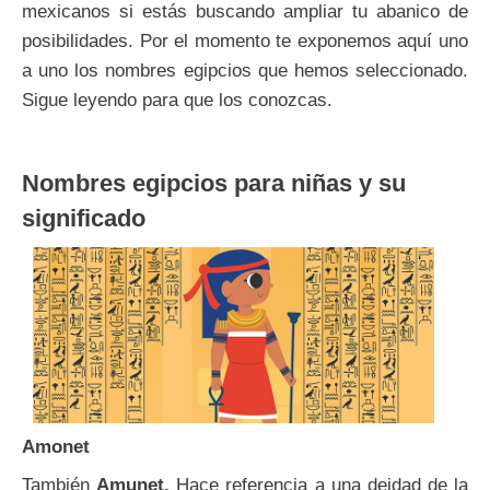
mexicanos si estás buscando ampliar tu abanico de
posibilidades. Por el momento te exponemos aquí uno
a uno los nombres egipcios que hemos seleccionado.
Sigue leyendo para que los conozcas.
Nombres egipcios para niñas y su
significado
Amonet
También
Amunet.
Hace referencia a una deidad de la