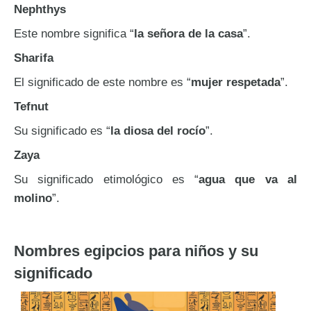
Nephthys
Este nombre significa “
la señora de la casa
”.
Sharifa
El significado de este nombre es “
mujer respetada
”.
Tefnut
Su significado es “
la diosa del rocío
”.
Zaya
Su significado etimológico es “
agua que va al
molino
”.
Nombres egipcios para niños y su
significado