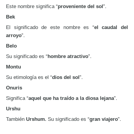
Este nombre significa “
proveniente del sol
”.
Bek
El significado de este nombre es “
el caudal del
arroyo
”.
Belo
Su significado es “
hombre atractivo
”.
Montu
Su etimología es el “
dios del sol
”.
Onuris
Significa “
aquel que ha traído a la diosa lejana
”.
Urshu
También
Urshum.
Su significado es “
gran viajero
”.