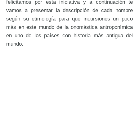
felicitamos por esta iniciativa y a continuación te
vamos a presentar la descripción de cada nombre
según su etimología para que incursiones un poco
más en este mundo de la onomástica antroponímica
en uno de los países con historia más antigua del
mundo.