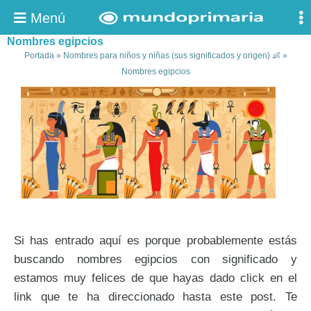
Menú
Nombres egipcios
Portada
»
Nombres para niños y niñas (sus significados y origen) 👶
»
Nombres egipcios
Si has entrado aquí es porque probablemente estás
buscando nombres egipcios con significado y
estamos muy felices de que hayas dado click en el
link que te ha direccionado hasta este post. Te