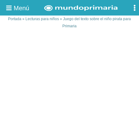
Menú
Portada
»
Lecturas para niños
»
Juego del texto sobre el niño pirata para
Primaria